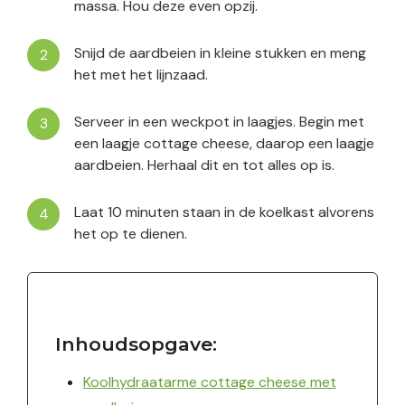
massa. Hou deze even opzij.
Snijd de aardbeien in kleine stukken en meng
het met het lijnzaad.
Serveer in een weckpot in laagjes. Begin met
een laagje cottage cheese, daarop een laagje
aardbeien. Herhaal dit en tot alles op is.
Laat 10 minuten staan in de koelkast alvorens
het op te dienen.
Inhoudsopgave:
Koolhydraatarme cottage cheese met