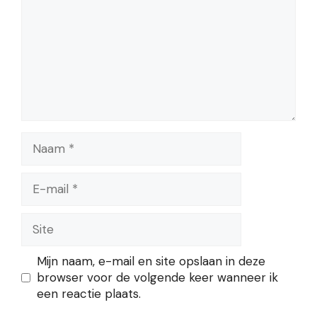
Naam
E-
mail
Site
Mijn naam, e-mail en site opslaan in deze
browser voor de volgende keer wanneer ik
een reactie plaats.