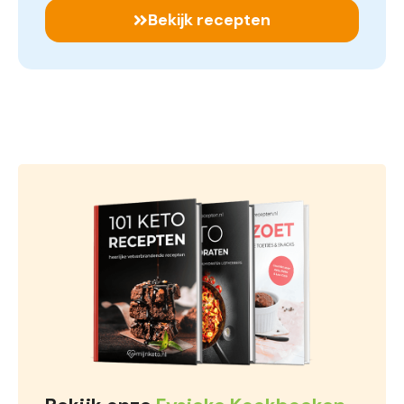
Bekijk recepten