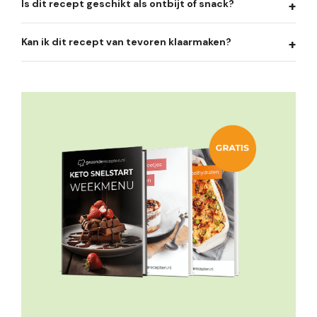
Is dit recept geschikt als ontbijt of snack?
Kan ik dit recept van tevoren klaarmaken?