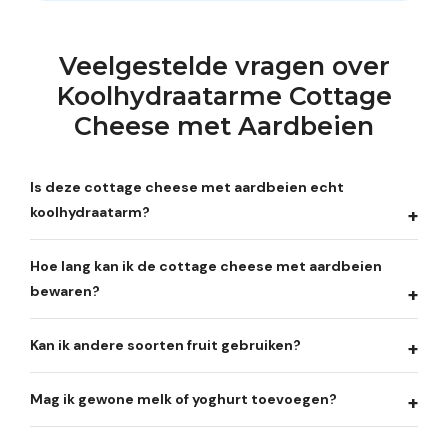
Veelgestelde vragen over
Koolhydraatarme Cottage
Cheese met Aardbeien
Is deze cottage cheese met aardbeien echt
koolhydraatarm?
Hoe lang kan ik de cottage cheese met aardbeien
bewaren?
Kan ik andere soorten fruit gebruiken?
Mag ik gewone melk of yoghurt toevoegen?