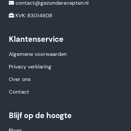
contact@gezonderecepten.nl
KVK: 83014608
Klantenservice
Algemene voorwaarden
Privacy verklaring
Over ons
Contact
Blijf op de hoogte
Blogs