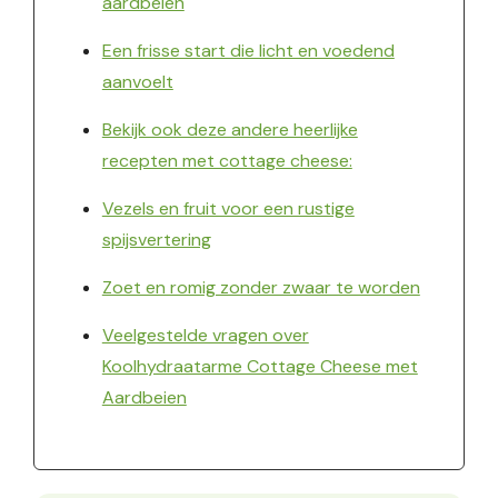
aardbeien
Een frisse start die licht en voedend
aanvoelt
Bekijk ook deze andere heerlijke
recepten met cottage cheese:
Vezels en fruit voor een rustige
spijsvertering
Zoet en romig zonder zwaar te worden
Veelgestelde vragen over
Koolhydraatarme Cottage Cheese met
Aardbeien