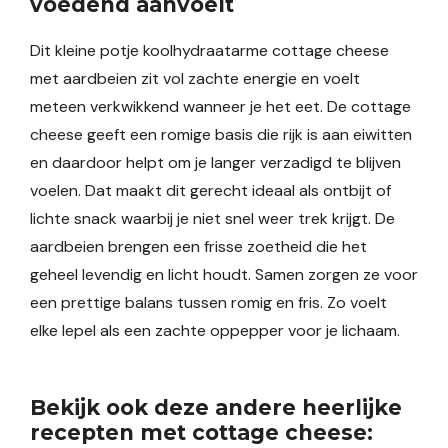
voedend aanvoelt
Dit kleine potje koolhydraatarme cottage cheese
met aardbeien zit vol zachte energie en voelt
meteen verkwikkend wanneer je het eet. De cottage
cheese geeft een romige basis die rijk is aan eiwitten
en daardoor helpt om je langer verzadigd te blijven
voelen. Dat maakt dit gerecht ideaal als ontbijt of
lichte snack waarbij je niet snel weer trek krijgt. De
aardbeien brengen een frisse zoetheid die het
geheel levendig en licht houdt. Samen zorgen ze voor
een prettige balans tussen romig en fris. Zo voelt
elke lepel als een zachte oppepper voor je lichaam.
Bekijk ook deze andere heerlijke
recepten met cottage cheese: