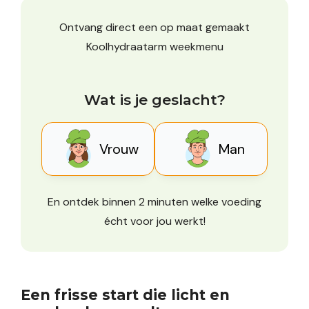
Ontvang direct een op maat gemaakt
Koolhydraatarm weekmenu
Wat is je geslacht?
Vrouw
Man
En ontdek binnen 2 minuten welke voeding
écht voor jou werkt!
Een frisse start die licht en