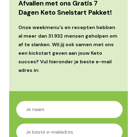
Afvallen met ons Gratis 7
Dagen Keto Snelstart Pakket!
Onze weekmenu's en recepten hebben
al meer dan 31.932 mensen geholpen om
af te slanken. Wil jij ook samen met ons
een kickstart geven aan jouw Keto
succes? Vul hieronder je beste e-mail
adres in: