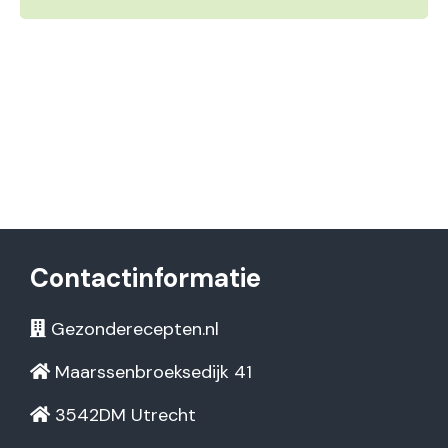
Contactinformatie
Gezonderecepten.nl
Maarssenbroeksedijk 41
3542DM Utrecht