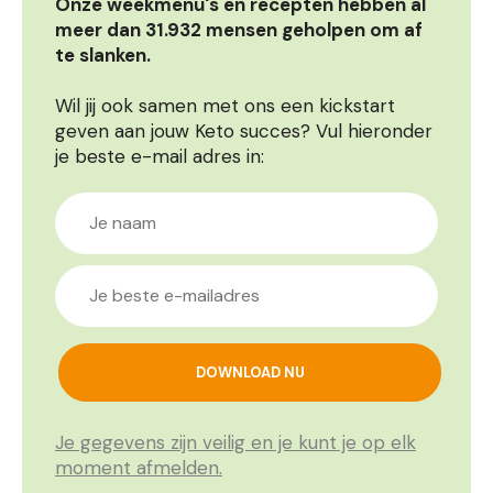
Onze weekmenu's en recepten hebben al
meer dan 31.932 mensen geholpen om af
te slanken.
Wil jij ook samen met ons een kickstart
geven aan jouw Keto succes? Vul hieronder
je beste e-mail adres in:
Je gegevens zijn veilig en je kunt je op elk
moment afmelden.