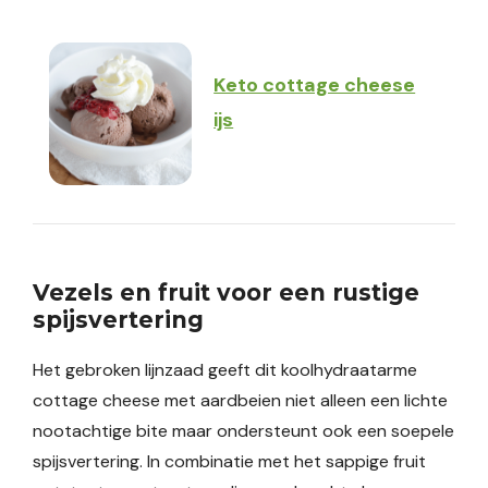
Keto cottage cheese
ijs
Vezels en fruit voor een rustige
spijsvertering
Het gebroken lijnzaad geeft dit koolhydraatarme
cottage cheese met aardbeien niet alleen een lichte
nootachtige bite maar ondersteunt ook een soepele
spijsvertering. In combinatie met het sappige fruit