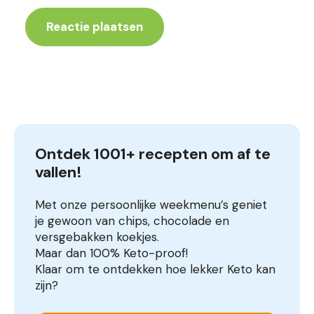
Ontdek 1001+ recepten om af te 
vallen!
Met onze persoonlijke weekmenu’s geniet
je gewoon van chips, chocolade en
versgebakken koekjes.
Maar dan 100% Keto-proof!
Klaar om te ontdekken hoe lekker Keto kan
zijn?