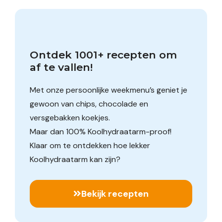
Ontdek 1001+ recepten om 
af te vallen!
Met onze persoonlijke weekmenu’s geniet je
gewoon van chips, chocolade en
versgebakken koekjes.
Maar dan 100% Koolhydraatarm-proof!
Klaar om te ontdekken hoe lekker
Koolhydraatarm kan zijn?
Bekijk recepten