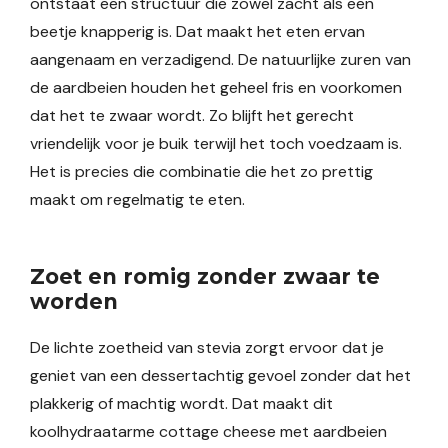
ontstaat een structuur die zowel zacht als een
beetje knapperig is. Dat maakt het eten ervan
aangenaam en verzadigend. De natuurlijke zuren van
de aardbeien houden het geheel fris en voorkomen
dat het te zwaar wordt. Zo blijft het gerecht
vriendelijk voor je buik terwijl het toch voedzaam is.
Het is precies die combinatie die het zo prettig
maakt om regelmatig te eten.
Zoet en romig zonder zwaar te
worden
De lichte zoetheid van stevia zorgt ervoor dat je
geniet van een dessertachtig gevoel zonder dat het
plakkerig of machtig wordt. Dat maakt dit
koolhydraatarme cottage cheese met aardbeien