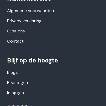
Algemene voorwaarden
Privacy verklaring
Over ons
Contact
Blijf op de hoogte
Blogs
Ervaringen
Inloggen