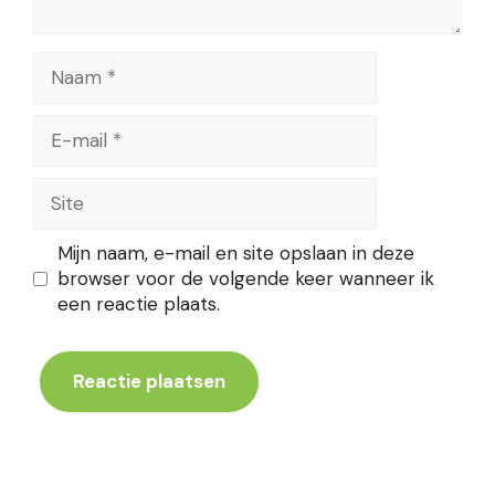
Naam
E-
mail
Site
Mijn naam, e-mail en site opslaan in deze
browser voor de volgende keer wanneer ik
een reactie plaats.