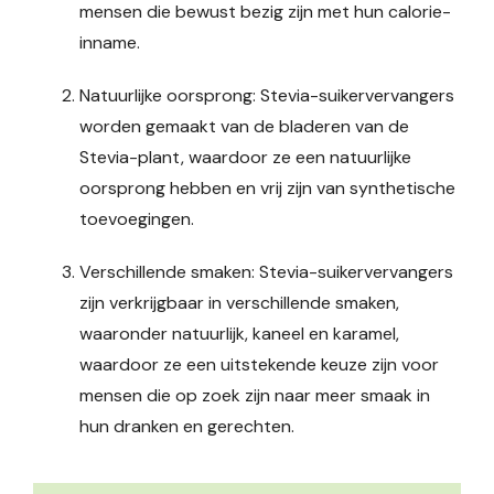
mensen die bewust bezig zijn met hun calorie-
inname.
Natuurlijke oorsprong: Stevia-suikervervangers
worden gemaakt van de bladeren van de
Stevia-plant, waardoor ze een natuurlijke
oorsprong hebben en vrij zijn van synthetische
toevoegingen.
Verschillende smaken: Stevia-suikervervangers
zijn verkrijgbaar in verschillende smaken,
waaronder natuurlijk, kaneel en karamel,
waardoor ze een uitstekende keuze zijn voor
mensen die op zoek zijn naar meer smaak in
hun dranken en gerechten.