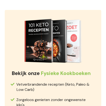
Bekijk onze
Fysieke Kookboeken
Vetverbrandende recepten (Keto, Paleo &
Low Carb)
Zorgeloos genieten zonder ongewenste
kilo's