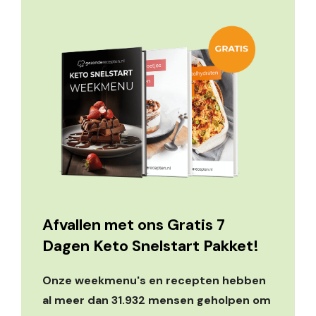
Afvallen met ons Gratis 7
Dagen Keto Snelstart Pakket!
Onze weekmenu's en recepten hebben
al meer dan 31.932 mensen geholpen om