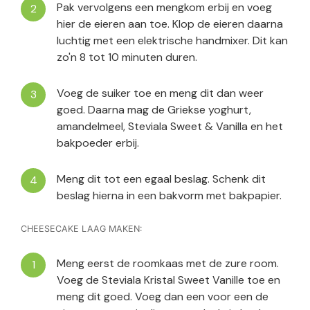
Pak vervolgens een mengkom erbij en voeg
hier de eieren aan toe. Klop de eieren daarna
luchtig met een elektrische handmixer. Dit kan
zo'n 8 tot 10 minuten duren.
Voeg de suiker toe en meng dit dan weer
goed. Daarna mag de Griekse yoghurt,
amandelmeel, Steviala Sweet & Vanilla en het
bakpoeder erbij.
Meng dit tot een egaal beslag. Schenk dit
beslag hierna in een bakvorm met bakpapier.
CHEESECAKE LAAG MAKEN:
Meng eerst de roomkaas met de zure room.
Voeg de Steviala Kristal Sweet Vanille toe en
meng dit goed. Voeg dan een voor een de