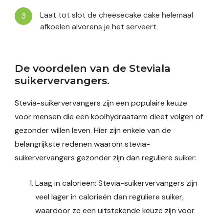
Laat tot slot de cheesecake cake helemaal
afkoelen alvorens je het serveert.
De voordelen van de Steviala
suikervervangers.
Stevia-suikervervangers zijn een populaire keuze
voor mensen die een koolhydraatarm dieet volgen of
gezonder willen leven. Hier zijn enkele van de
belangrijkste redenen waarom stevia-
suikervervangers gezonder zijn dan reguliere suiker:
Laag in calorieën: Stevia-suikervervangers zijn
veel lager in calorieën dan reguliere suiker,
waardoor ze een uitstekende keuze zijn voor