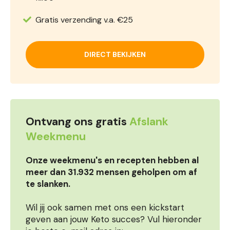
Gratis verzending v.a. €25
DIRECT BEKIJKEN
Ontvang ons gratis
Afslank
Weekmenu
Onze weekmenu's en recepten hebben al
meer dan 31.932 mensen geholpen om af
te slanken.
Wil jij ook samen met ons een kickstart
geven aan jouw Keto succes? Vul hieronder