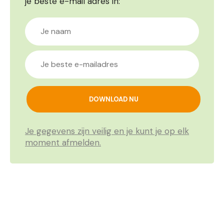
je beste e-mail adres in:
Je gegevens zijn veilig en je kunt je op elk
moment afmelden.