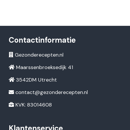
Contactinformatie
Gezonderecepten.nl
Maarssenbroeksedijk 41
3542DM Utrecht
contact@gezonderecepten.nl
KVK: 83014608
Klantenservice