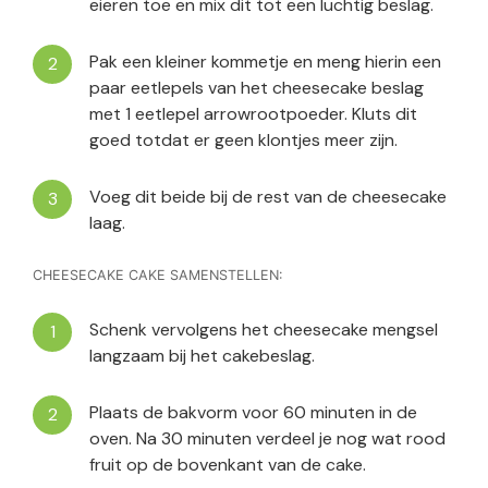
eieren toe en mix dit tot een luchtig beslag.
Pak een kleiner kommetje en meng hierin een
paar eetlepels van het cheesecake beslag
met 1 eetlepel arrowrootpoeder. Kluts dit
goed totdat er geen klontjes meer zijn.
Voeg dit beide bij de rest van de cheesecake
laag.
CHEESECAKE CAKE SAMENSTELLEN:
Schenk vervolgens het cheesecake mengsel
langzaam bij het cakebeslag.
Plaats de bakvorm voor 60 minuten in de
oven. Na 30 minuten verdeel je nog wat rood
fruit op de bovenkant van de cake.