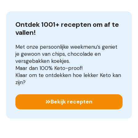
Ontdek 1001+ recepten om af te 
vallen!
Met onze persoonlijke weekmenu’s geniet
je gewoon van chips, chocolade en
versgebakken koekjes.
Maar dan 100% Keto-proof!
Klaar om te ontdekken hoe lekker Keto kan
zijn?
Bekijk recepten