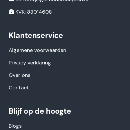
KVK: 83014608
Klantenservice
Algemene voorwaarden
Privacy verklaring
Over ons
Contact
Blijf op de hoogte
Blogs