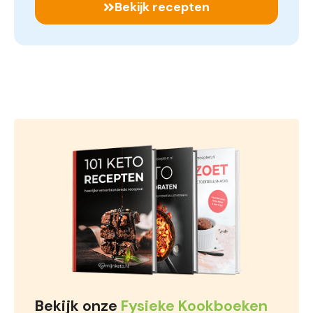
Bekijk recepten
Bekijk onze
Fysieke Kookboeken