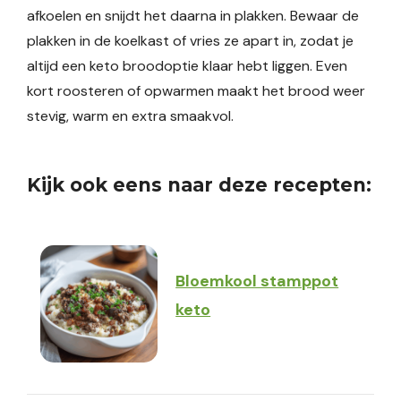
afkoelen en snijdt het daarna in plakken. Bewaar de
plakken in de koelkast of vries ze apart in, zodat je
altijd een keto broodoptie klaar hebt liggen. Even
kort roosteren of opwarmen maakt het brood weer
stevig, warm en extra smaakvol.
Kijk ook eens naar deze recepten:
Bloemkool stamppot
keto