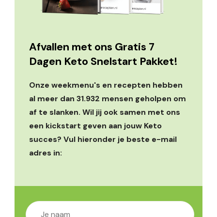
Afvallen met ons Gratis 7
Dagen Keto Snelstart Pakket!
Onze weekmenu's en recepten hebben
al meer dan 31.932 mensen geholpen om
af te slanken. Wil jij ook samen met ons
een kickstart geven aan jouw Keto
succes? Vul hieronder je beste e-mail
adres in: