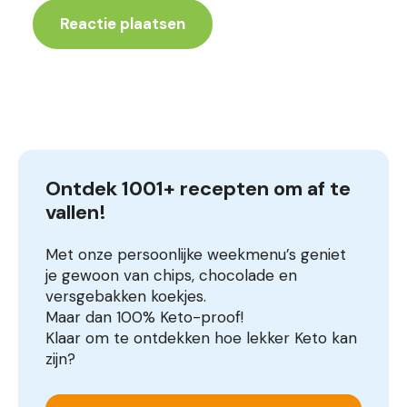
Ontdek 1001+ recepten om af te 
vallen!
Met onze persoonlijke weekmenu’s geniet
je gewoon van chips, chocolade en
versgebakken koekjes.
Maar dan 100% Keto-proof!
Klaar om te ontdekken hoe lekker Keto kan
zijn?