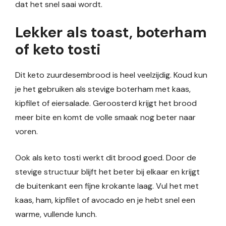
dat het snel saai wordt.
Lekker als toast, boterham
of keto tosti
Dit keto zuurdesembrood is heel veelzijdig. Koud kun
je het gebruiken als stevige boterham met kaas,
kipfilet of eiersalade. Geroosterd krijgt het brood
meer bite en komt de volle smaak nog beter naar
voren.
Ook als keto tosti werkt dit brood goed. Door de
stevige structuur blijft het beter bij elkaar en krijgt
de buitenkant een fijne krokante laag. Vul het met
kaas, ham, kipfilet of avocado en je hebt snel een
warme, vullende lunch.