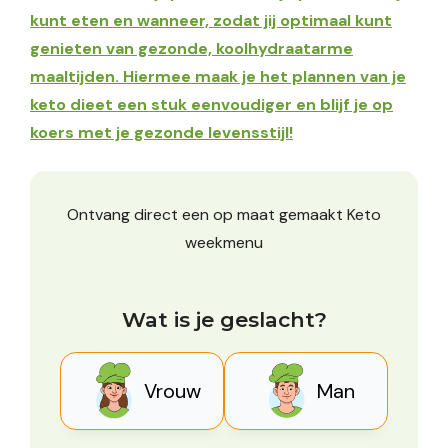
kunt eten en wanneer, zodat jij optimaal kunt
genieten van gezonde, koolhydraatarme
maaltijden. Hiermee maak je het plannen van je
keto dieet een stuk eenvoudiger en blijf je op
koers met je gezonde levensstijl!
Ontvang direct een op maat gemaakt Keto
weekmenu
Wat is je geslacht?
Vrouw
Man