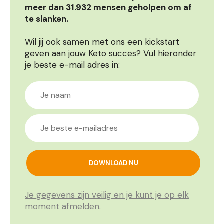
meer dan 31.932 mensen geholpen om af
te slanken.
Wil jij ook samen met ons een kickstart
geven aan jouw Keto succes? Vul hieronder
je beste e-mail adres in:
Je gegevens zijn veilig en je kunt je op elk
moment afmelden.