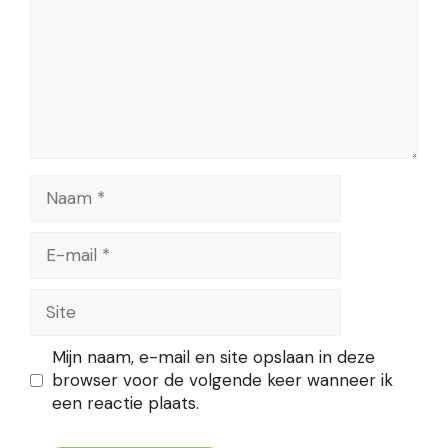
Naam
E-
mail
Site
Mijn naam, e-mail en site opslaan in deze
browser voor de volgende keer wanneer ik
een reactie plaats.