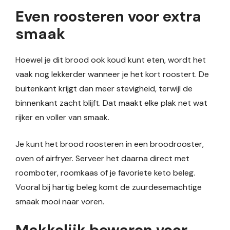
Even roosteren voor extra
smaak
Hoewel je dit brood ook koud kunt eten, wordt het
vaak nog lekkerder wanneer je het kort roostert. De
buitenkant krijgt dan meer stevigheid, terwijl de
binnenkant zacht blijft. Dat maakt elke plak net wat
rijker en voller van smaak.
Je kunt het brood roosteren in een broodrooster,
oven of airfryer. Serveer het daarna direct met
roomboter, roomkaas of je favoriete keto beleg.
Vooral bij hartig beleg komt de zuurdesemachtige
smaak mooi naar voren.
Makkelijk bewaren voor