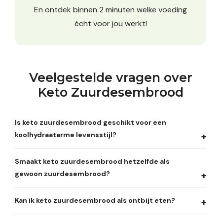
En ontdek binnen 2 minuten welke voeding
écht voor jou werkt!
Veelgestelde vragen over
Keto Zuurdesembrood
Is keto zuurdesembrood geschikt voor een
koolhydraatarme levensstijl?
Smaakt keto zuurdesembrood hetzelfde als
gewoon zuurdesembrood?
Kan ik keto zuurdesembrood als ontbijt eten?