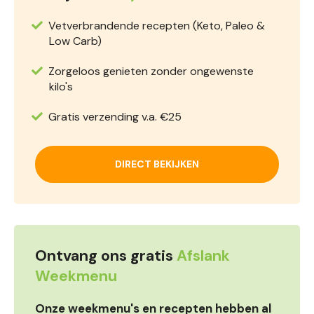
Vetverbrandende recepten (Keto, Paleo &
Low Carb)
Zorgeloos genieten zonder ongewenste
kilo's
Gratis verzending v.a. €25
DIRECT BEKIJKEN
Ontvang ons gratis
Afslank
Weekmenu
Onze weekmenu's en recepten hebben al