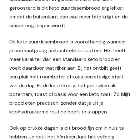
geroosterd is dit keto zuurdesembrood erg lekker,
omdat de buitenkant dan wat meer bite krijgt en de
smaak nog dieper wordt.
Dit keto zuurdesembrood is vooral handig wanneer
je normaal graag ambachtelijk brood eet. Het heeft
meer karakter dan een standaard keto brood en
voelt daardoor wat rijker aan. Bij het ontbijt geeft
een plak met roomboter of kaas een stevige start
van de dag. Bij de lunch kun je het gebruiken als
boterham, toast of basis voor een keto tosti. Zo blijft
brood eten praktisch, zonder dat je uit je
koolhydraatarme routine hoeft te stappen.
Ook op drukke dagen is dit brood fijn om in huis te
hebben. Je bakt het één keer, laat het volledig