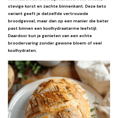
stevige korst en zachte binnenkant. Deze keto
variant geeft je datzelfde vertrouwde
broodgevoel, maar dan op een manier die beter
past binnen een koolhydraatarme leefstijl.
Daardoor kun je genieten van een echte
broodervaring zonder gewone bloem of veel
koolhydraten.