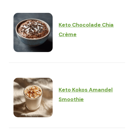
Keto Chocolade Chia
Crème
Keto Kokos Amandel
Smoothie