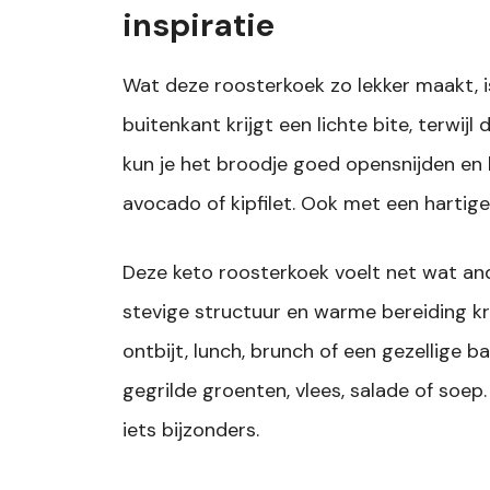
inspiratie
Wat deze roosterkoek zo lekker maakt, 
buitenkant krijgt een lichte bite, terwijl
kun je het broodje goed opensnijden en
avocado of kipfilet. Ook met een hartige 
Deze keto roosterkoek voelt net wat an
stevige structuur en warme bereiding kr
ontbijt, lunch, brunch of een gezellige 
gegrilde groenten, vlees, salade of soe
iets bijzonders.