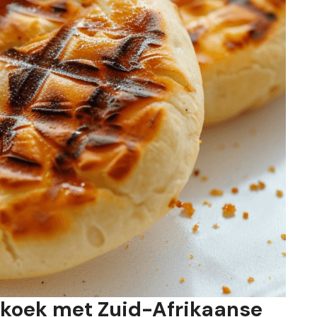
rkoek met Zuid-Afrikaanse