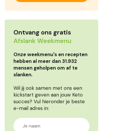
Ontvang ons gratis
Afslank Weekmenu
Onze weekmenu's en recepten
hebben al meer dan 31.932
mensen geholpen om af te
slanken.
Wil jij ook samen met ons een
kickstart geven aan jouw Keto
succes? Vul hieronder je beste
e-mail adres in: