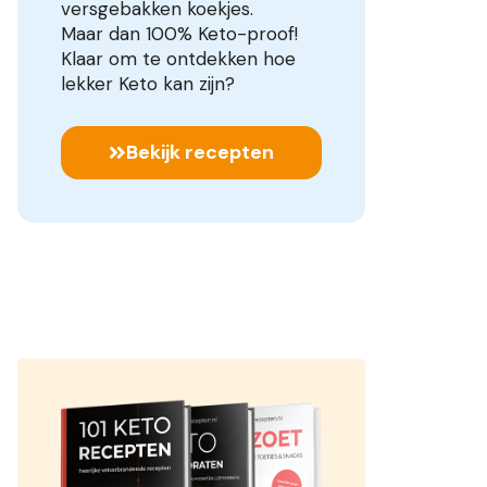
versgebakken koekjes.
Maar dan 100% Keto-proof!
Klaar om te ontdekken hoe
lekker Keto kan zijn?
Bekijk recepten