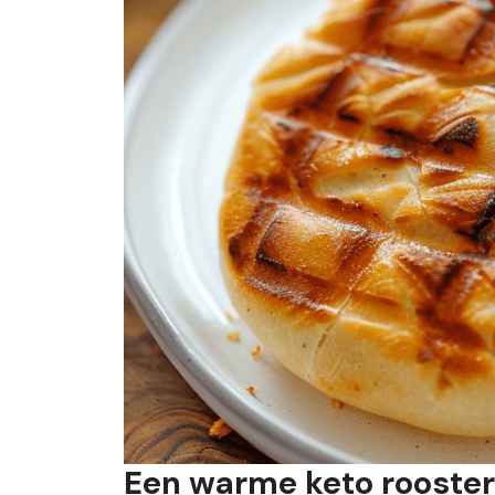
Een warme keto rooste