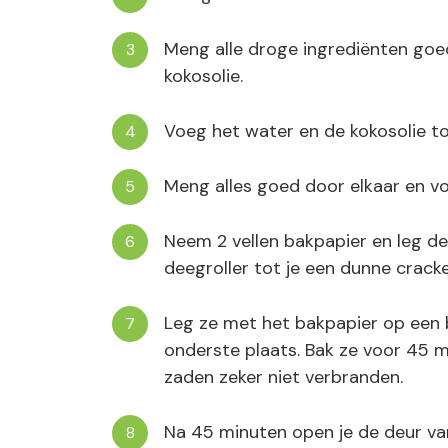
Meng alle droge ingrediënten goe
kokosolie.
Voeg het water en de kokosolie to
Meng alles goed door elkaar en v
Neem 2 vellen bakpapier en leg de
deegroller tot je een dunne cracke
Leg ze met het bakpapier op een b
onderste plaats. Bak ze voor 45 
zaden zeker niet verbranden.
Na 45 minuten open je de deur va