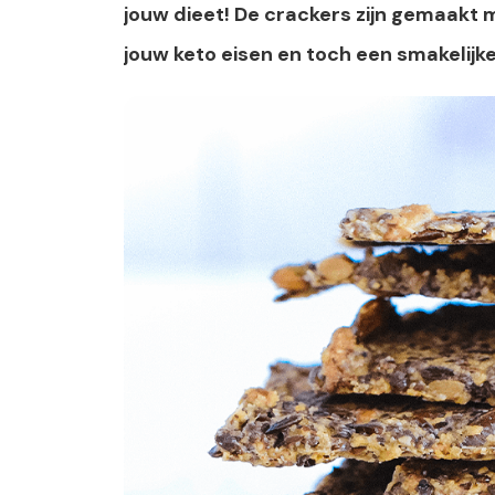
jouw dieet! De crackers zijn gemaakt
jouw keto eisen en toch een smakelijk