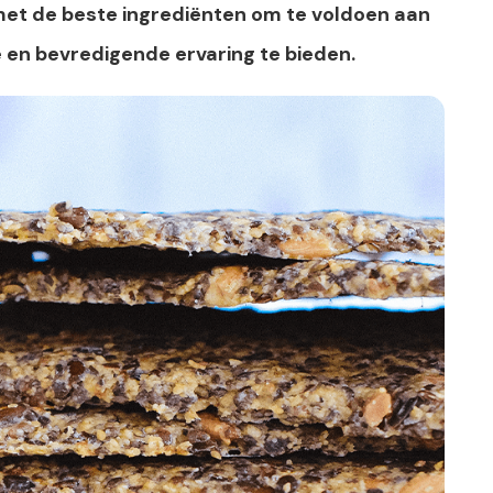
 met de beste ingrediënten om te voldoen aan
e en bevredigende ervaring te bieden.