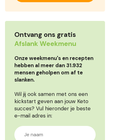
Ontvang ons gratis
Afslank Weekmenu
Onze weekmenu's en recepten
hebben al meer dan 31.932
mensen geholpen om af te
slanken.
Wil jij ook samen met ons een
kickstart geven aan jouw Keto
succes? Vul hieronder je beste
e-mail adres in: