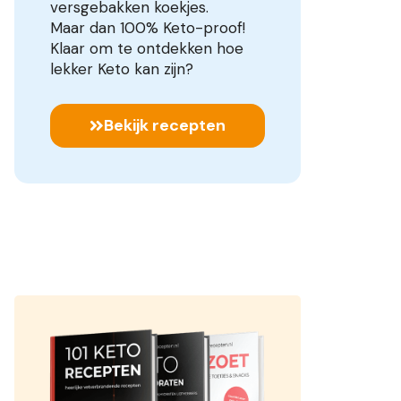
versgebakken koekjes.
Maar dan 100% Keto-proof!
Klaar om te ontdekken hoe
lekker Keto kan zijn?
Bekijk recepten