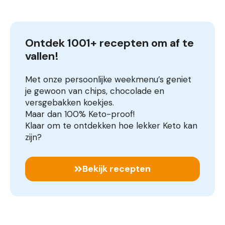
Ontdek 1001+ recepten om af te 
vallen!
Met onze persoonlijke weekmenu’s geniet
je gewoon van chips, chocolade en
versgebakken koekjes.
Maar dan 100% Keto-proof!
Klaar om te ontdekken hoe lekker Keto kan
zijn?
Bekijk recepten