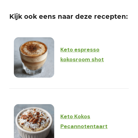
Kijk ook eens naar deze recepten:
Keto espresso
kokosroom shot
Keto Kokos
Pecannotentaart