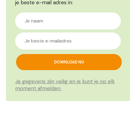
je beste e-mail adres in:
Je gegevens zijn veilig en je kunt je op elk
moment afmelden.