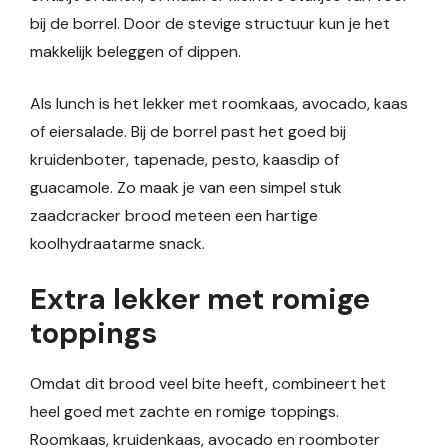
bij de borrel. Door de stevige structuur kun je het
makkelijk beleggen of dippen.
Als lunch is het lekker met roomkaas, avocado, kaas
of eiersalade. Bij de borrel past het goed bij
kruidenboter, tapenade, pesto, kaasdip of
guacamole. Zo maak je van een simpel stuk
zaadcracker brood meteen een hartige
koolhydraatarme snack.
Extra lekker met romige
toppings
Omdat dit brood veel bite heeft, combineert het
heel goed met zachte en romige toppings.
Roomkaas, kruidenkaas, avocado en roomboter