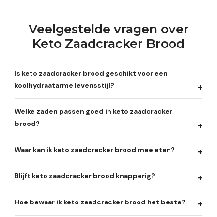
Veelgestelde vragen over
Keto Zaadcracker Brood
Is keto zaadcracker brood geschikt voor een
koolhydraatarme levensstijl?
Welke zaden passen goed in keto zaadcracker
brood?
Waar kan ik keto zaadcracker brood mee eten?
Blijft keto zaadcracker brood knapperig?
Hoe bewaar ik keto zaadcracker brood het beste?