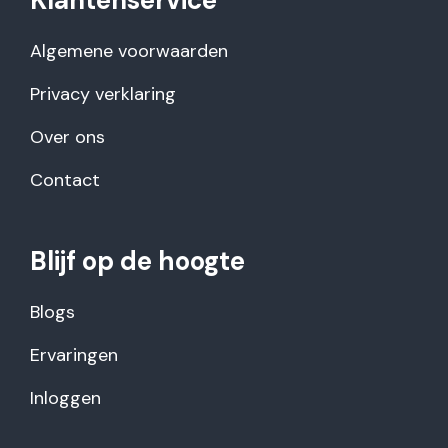
Klantenservice
Algemene voorwaarden
Privacy verklaring
Over ons
Contact
Blijf op de hoogte
Blogs
Ervaringen
Inloggen