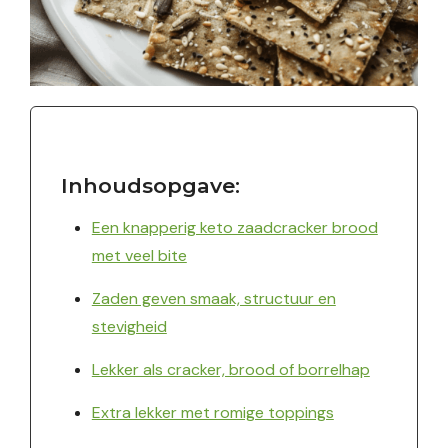
Inhoudsopgave:
Een knapperig keto zaadcracker brood
met veel bite
Zaden geven smaak, structuur en
stevigheid
Lekker als cracker, brood of borrelhap
Extra lekker met romige toppings