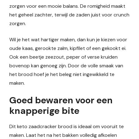
zorgen voor een mooie balans. De romigheid maakt
het geheel zachter, terwijl de zaden juist voor crunch
zorgen.
Wil je het wat hartiger maken, dan kun je kiezen voor
oude kaas, gerookte zalm, kipfilet of een gekookt ei.
Ook een beetje zeezout, peper of verse kruiden
bovenop kan genoeg zijn. Door de volle smaak van
het brood hoef je het beleg niet ingewikkeld te
maken.
Goed bewaren voor een
knapperige bite
Dit keto zaadcracker brood is ideaal om vooruit te
maken. Laat het na het bakken volledig afkoelen