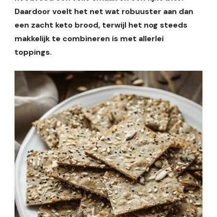
Daardoor voelt het net wat robuuster aan dan
een zacht keto brood, terwijl het nog steeds
makkelijk te combineren is met allerlei
toppings.