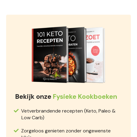
Bekijk onze
Fysieke Kookboeken
Vetverbrandende recepten (Keto, Paleo &
Low Carb)
Zorgeloos genieten zonder ongewenste