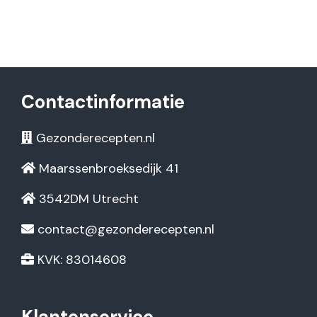
Contactinformatie
Gezonderecepten.nl
Maarssenbroeksedijk 41
3542DM Utrecht
contact@gezonderecepten.nl
KVK: 83014608