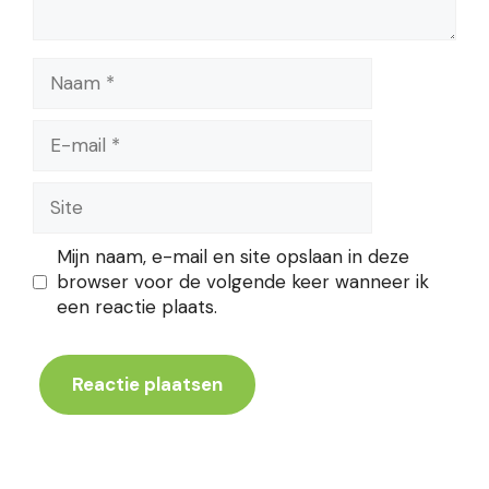
Naam
E-
mail
Site
Mijn naam, e-mail en site opslaan in deze
browser voor de volgende keer wanneer ik
een reactie plaats.