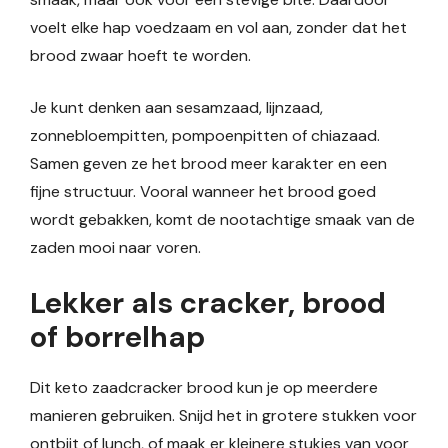
voelt elke hap voedzaam en vol aan, zonder dat het
brood zwaar hoeft te worden.
Je kunt denken aan sesamzaad, lijnzaad,
zonnebloempitten, pompoenpitten of chiazaad.
Samen geven ze het brood meer karakter en een
fijne structuur. Vooral wanneer het brood goed
wordt gebakken, komt de nootachtige smaak van de
zaden mooi naar voren.
Lekker als cracker, brood
of borrelhap
Dit keto zaadcracker brood kun je op meerdere
manieren gebruiken. Snijd het in grotere stukken voor
ontbijt of lunch, of maak er kleinere stukjes van voor