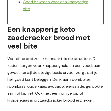
Goed bewaren voor een knapperige
bite
Een knapperig keto
zaadcracker brood met
veel bite
Wat dit brood zo lekker maakt, is de structuur. De
zaden zorgen voor knapperigheid en een voedzaam
gevoel, terwijl de stevige basis ervoor zorgt dat je
het goed kunt beleggen. Denk aan roomboter,
roomkaas, oude kaas, avocado, eiersalade, gerookte
zalm of kipfilet. Ook met een romige dip of
kruidenkaas is dit zaadcracker brood erg lekker.