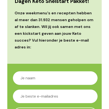
Dagen Keto Snelstart Pakket!
Onze weekmenu's en recepten hebben
al meer dan 31.932 mensen geholpen om
af te slanken. Wil jij ook samen met ons
een kickstart geven aan jouw Keto
succes? Vul hieronder je beste e-mail
adres in: