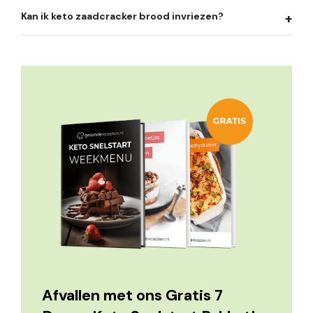
Kan ik keto zaadcracker brood invriezen?
Afvallen met ons Gratis 7