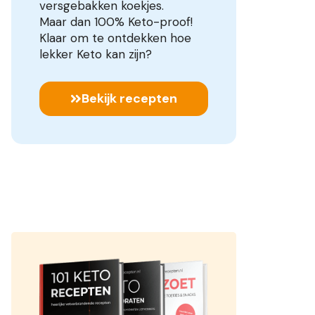
versgebakken koekjes.
Maar dan 100% Keto-proof!
Klaar om te ontdekken hoe
lekker Keto kan zijn?
Bekijk recepten