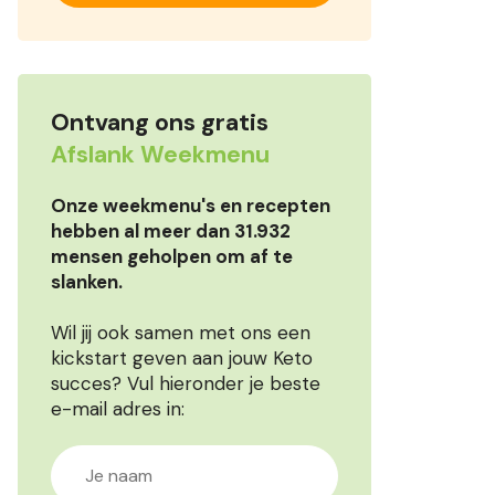
Ontvang ons gratis
Afslank Weekmenu
Onze weekmenu's en recepten
hebben al meer dan 31.932
mensen geholpen om af te
slanken.
Wil jij ook samen met ons een
kickstart geven aan jouw Keto
succes? Vul hieronder je beste
e-mail adres in: