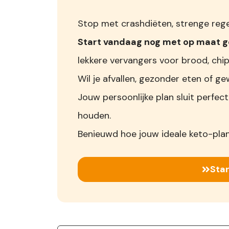
Stop met crashdiëten, strenge regel
Start vandaag nog met op maat 
lekkere vervangers voor brood, chip
Wil je afvallen, gezonder eten of
Jouw persoonlijke plan sluit perfect
houden.
Benieuwd hoe jouw ideale keto-plan
Star