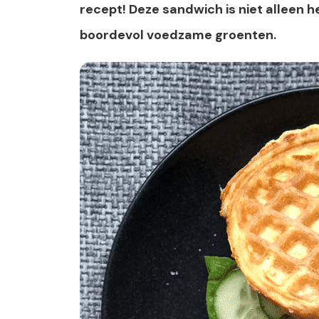
recept! Deze sandwich is niet alleen 
boordevol voedzame groenten.