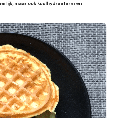
heerlijk, maar ook koolhydraatarm en