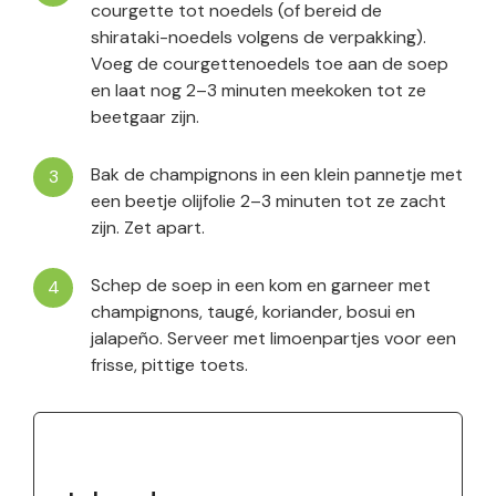
courgette tot noedels (of bereid de
shirataki-noedels volgens de verpakking).
Voeg de courgettenoedels toe aan de soep
en laat nog 2–3 minuten meekoken tot ze
beetgaar zijn.
Bak de champignons in een klein pannetje met
een beetje olijfolie 2–3 minuten tot ze zacht
zijn. Zet apart.
Schep de soep in een kom en garneer met
champignons, taugé, koriander, bosui en
jalapeño. Serveer met limoenpartjes voor een
frisse, pittige toets.