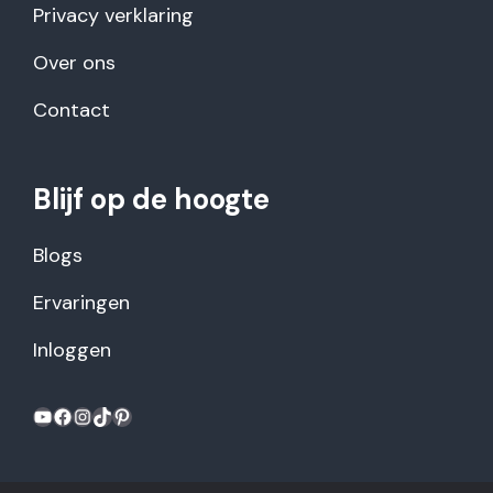
Privacy verklaring
Over ons
Contact
Blijf op de hoogte
Blogs
Ervaringen
Inloggen
YouTube
Facebook
Instagram
TikTok
Pinterest