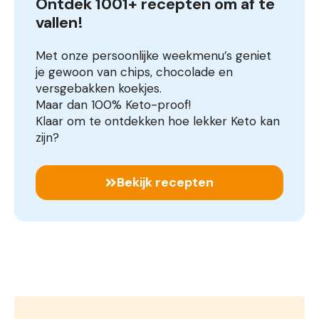
Ontdek 1001+ recepten om af te 
vallen!
Met onze persoonlijke weekmenu’s geniet
je gewoon van chips, chocolade en
versgebakken koekjes.
Maar dan 100% Keto-proof!
Klaar om te ontdekken hoe lekker Keto kan
zijn?
Bekijk recepten