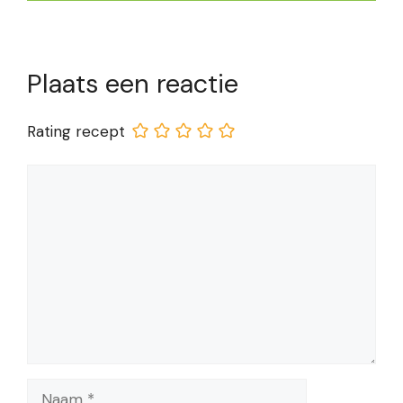
Plaats een reactie
Rating recept
Reactie
Naam