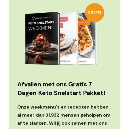
Afvallen met ons Gratis 7
Dagen Keto Snelstart Pakket!
Onze weekmenu's en recepten hebben
al meer dan 31.932 mensen geholpen om
af te slanken. Wil jij ook samen met ons