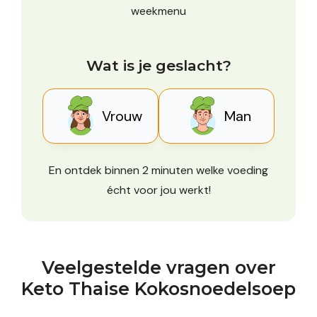
weekmenu
Wat is je geslacht?
Vrouw
Man
En ontdek binnen 2 minuten welke voeding
écht voor jou werkt!
Veelgestelde vragen over
Keto Thaise Kokosnoedelsoep