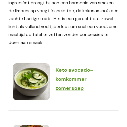
ingrediënt draagt bij aan een harmonie van smaken:
de limoensap voegt frisheid toe, de kokosamino’s een
zachte hartige toets. Het is een gerecht dat zowel
licht als vullend voelt, perfect om snel een voedzame
maaltijd op tafel te zetten zonder concessies te
doen aan smaak.
Keto avocado-
komkommer
zomersoep