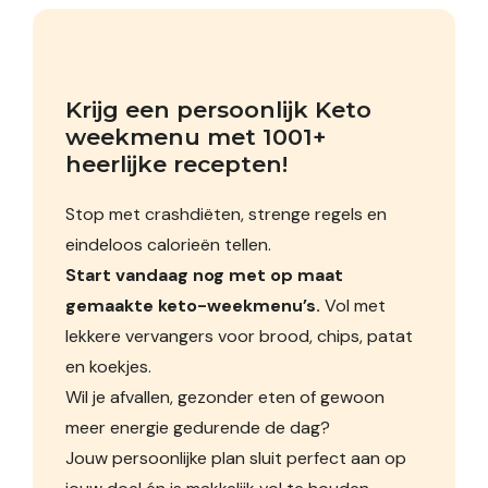
Krijg een persoonlijk Keto 
weekmenu met 1001+ 
heerlijke recepten!
Stop met crashdiëten, strenge regels en
eindeloos calorieën tellen.
Start vandaag nog met op maat
gemaakte keto-weekmenu’s.
Vol met
lekkere vervangers voor brood, chips, patat
en koekjes.
Wil je afvallen, gezonder eten of gewoon
meer energie gedurende de dag?
Jouw persoonlijke plan sluit perfect aan op