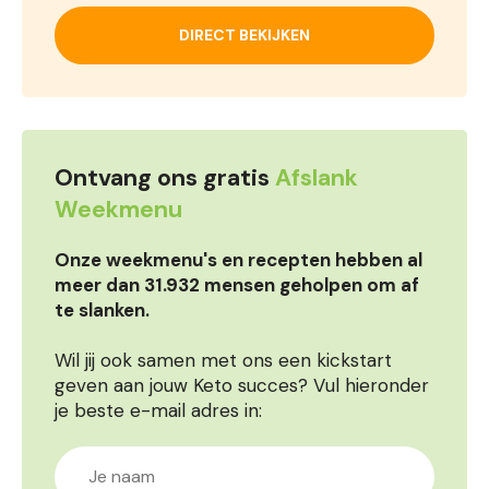
DIRECT BEKIJKEN
Ontvang ons gratis
Afslank
Weekmenu
Onze weekmenu's en recepten hebben al
meer dan 31.932 mensen geholpen om af
te slanken.
Wil jij ook samen met ons een kickstart
geven aan jouw Keto succes? Vul hieronder
je beste e-mail adres in: