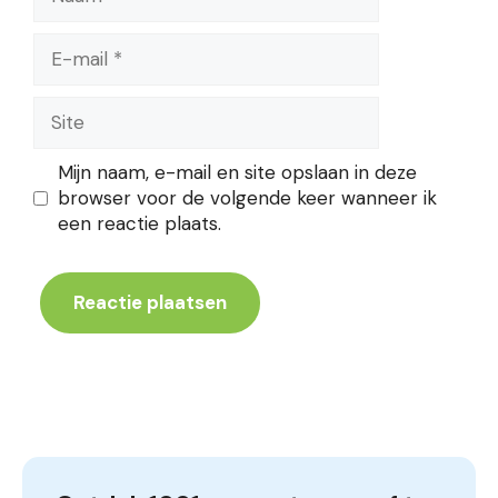
E-
mail
Site
Mijn naam, e-mail en site opslaan in deze
browser voor de volgende keer wanneer ik
een reactie plaats.