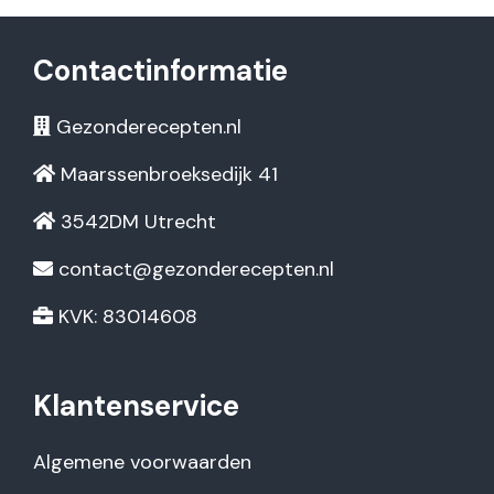
Contactinformatie
Gezonderecepten.nl
Maarssenbroeksedijk 41
3542DM Utrecht
contact@gezonderecepten.nl
KVK: 83014608
Klantenservice
Algemene voorwaarden