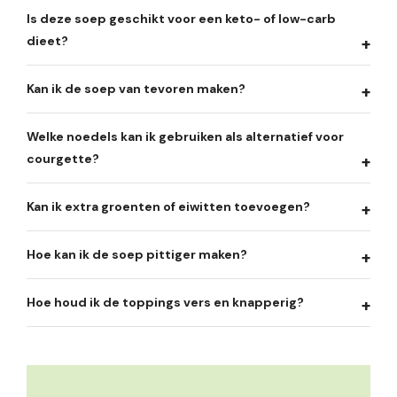
Is deze soep geschikt voor een keto- of low-carb
dieet?
Kan ik de soep van tevoren maken?
Welke noedels kan ik gebruiken als alternatief voor
courgette?
Kan ik extra groenten of eiwitten toevoegen?
Hoe kan ik de soep pittiger maken?
Hoe houd ik de toppings vers en knapperig?