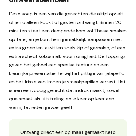
Deze soep is een van die gerechten die altijd opvalt,
of je nu alleen kookt of gasten ontvangt. Binnen 20
minuten staat een dampende kom vol Thaise smaken
op tafel, en je kunt hem gemakkelijk aanpassen met
extra groenten, eiwitten zoals kip of garnalen, of een
extra scheut kokosmelk voor romigheid. De toppings
geven het geheel een speelse textuur en een
kleurrijke presentatie, terwijl het pittige van jalapeño
en het frisse van limoen je smaakpapillen verrast. Het
is een eenvoudig gerecht dat indruk maakt, zowel
qua smaak als uitstraling, en je keer op keer een
warm, tevreden gevoel geeft.
Ontvang direct een op maat gemaakt Keto