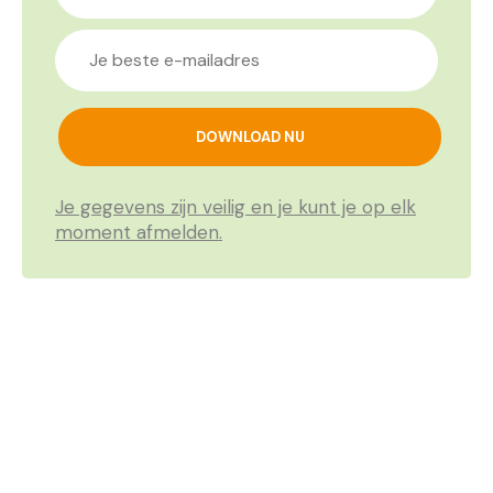
Je gegevens zijn veilig en je kunt je op elk
moment afmelden.