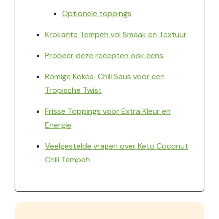
Optionele toppings
Krokante Tempeh vol Smaak en Textuur
Probeer deze recepten ook eens:
Romige Kokos-Chili Saus voor een
Tropische Twist
Frisse Toppings voor Extra Kleur en
Energie
Veelgestelde vragen over Keto Coconut
Chili Tempeh