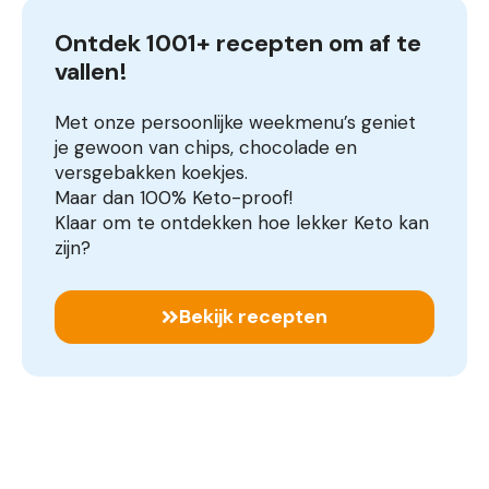
Ontdek 1001+ recepten om af te 
vallen!
Met onze persoonlijke weekmenu’s geniet
je gewoon van chips, chocolade en
versgebakken koekjes.
Maar dan 100% Keto-proof!
Klaar om te ontdekken hoe lekker Keto kan
zijn?
Bekijk recepten