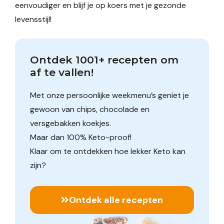
eenvoudiger en blijf je op koers met je gezonde
levensstijl!
Ontdek 1001+ recepten om 
af te vallen!
Met onze persoonlijke weekmenu’s geniet je
gewoon van chips, chocolade en
versgebakken koekjes.
Maar dan 100% Keto-proof!
Klaar om te ontdekken hoe lekker Keto kan
zijn?
Ontdek alle recepten