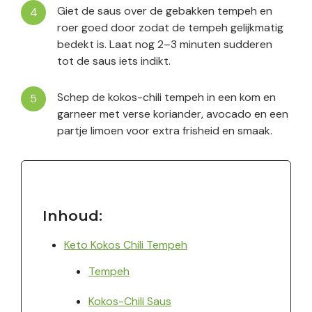
Giet de saus over de gebakken tempeh en
roer goed door zodat de tempeh gelijkmatig
bedekt is. Laat nog 2–3 minuten sudderen
tot de saus iets indikt.
Schep de kokos-chili tempeh in een kom en
garneer met verse koriander, avocado en een
partje limoen voor extra frisheid en smaak.
Inhoud:
Keto Kokos Chili Tempeh
Tempeh
Kokos-Chili Saus