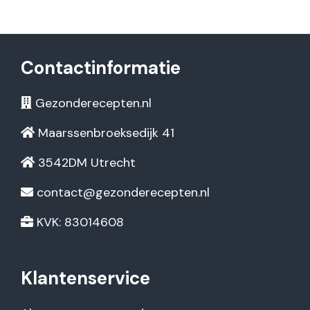
Contactinformatie
Gezonderecepten.nl
Maarssenbroeksedijk 41
3542DM Utrecht
contact@gezonderecepten.nl
KVK: 83014608
Klantenservice