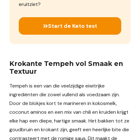
eruitziet?
Start de Keto test
Krokante Tempeh vol Smaak en
Textuur
Tempeh is een van die veelzijdige eiwitrijke
ingrediënten die zowel vullend als voedzaam zijn.
Door de blokjes kort te marineren in kokosmelk,
coconut aminos en een mix van chili en kruiden krijgt
elke hap een diepe, hartige smaak. Het bakken tot ze
goudbruin en krokant zijn, geeft een heerlijke bite die
contrasteert met de romige saus. Dit maakt de