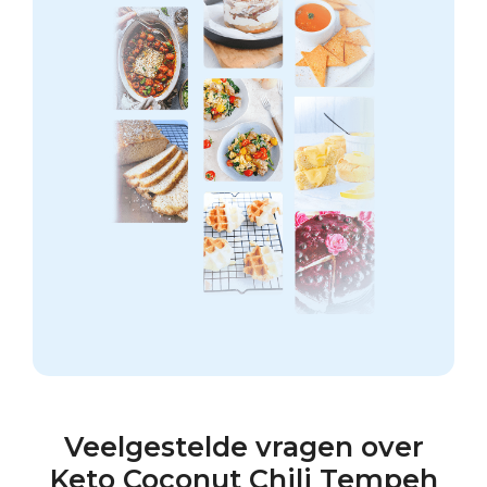
Veelgestelde vragen over
Keto Coconut Chili Tempeh