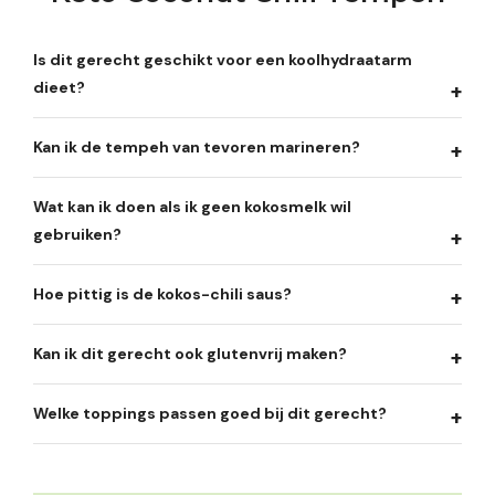
Is dit gerecht geschikt voor een koolhydraatarm
dieet?
Kan ik de tempeh van tevoren marineren?
Wat kan ik doen als ik geen kokosmelk wil
gebruiken?
Hoe pittig is de kokos-chili saus?
Kan ik dit gerecht ook glutenvrij maken?
Welke toppings passen goed bij dit gerecht?