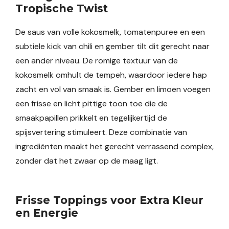
Tropische Twist
De saus van volle kokosmelk, tomatenpuree en een
subtiele kick van chili en gember tilt dit gerecht naar
een ander niveau. De romige textuur van de
kokosmelk omhult de tempeh, waardoor iedere hap
zacht en vol van smaak is. Gember en limoen voegen
een frisse en licht pittige toon toe die de
smaakpapillen prikkelt en tegelijkertijd de
spijsvertering stimuleert. Deze combinatie van
ingrediënten maakt het gerecht verrassend complex,
zonder dat het zwaar op de maag ligt.
Frisse Toppings voor Extra Kleur
en Energie