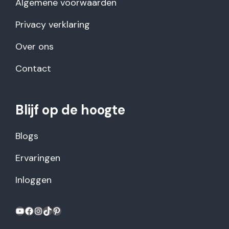
Algemene voorwaarden
Privacy verklaring
Over ons
Contact
Blijf op de hoogte
Blogs
Ervaringen
Inloggen
YouTube
Facebook
Instagram
TikTok
Pinterest