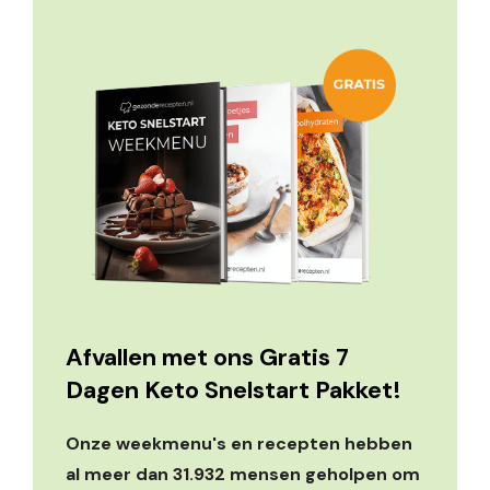
Afvallen met ons Gratis 7
Dagen Keto Snelstart Pakket!
Onze weekmenu's en recepten hebben
al meer dan 31.932 mensen geholpen om