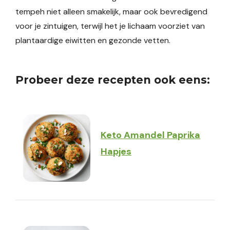
tempeh niet alleen smakelijk, maar ook bevredigend
voor je zintuigen, terwijl het je lichaam voorziet van
plantaardige eiwitten en gezonde vetten.
Probeer deze recepten ook eens:
Keto Amandel Paprika
Hapjes