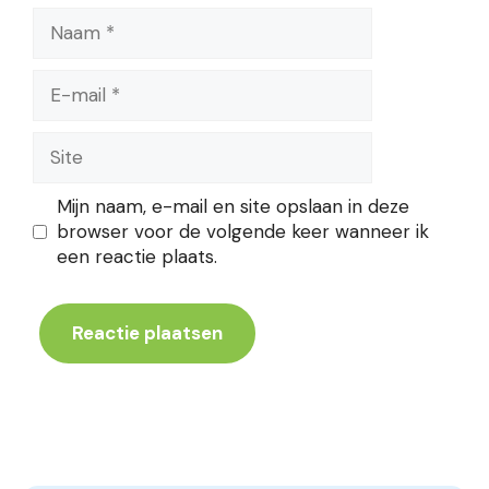
Naam
E-
mail
Site
Mijn naam, e-mail en site opslaan in deze
browser voor de volgende keer wanneer ik
een reactie plaats.