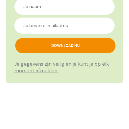
Je gegevens zijn veilig en je kunt je op elk
moment afmelden.