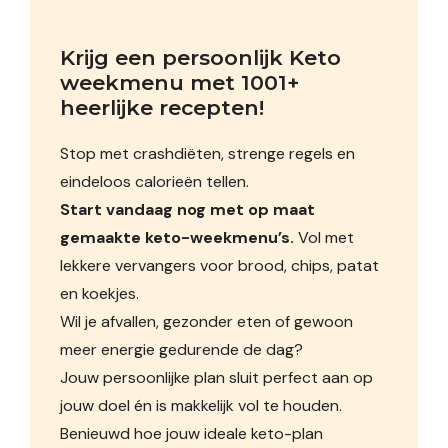
Krijg een persoonlijk Keto 
weekmenu met 1001+ 
heerlijke recepten!
Stop met crashdiëten, strenge regels en
eindeloos calorieën tellen.
Start vandaag nog met op maat
gemaakte keto-weekmenu’s.
Vol met
lekkere vervangers voor brood, chips, patat
en koekjes.
Wil je afvallen, gezonder eten of gewoon
meer energie gedurende de dag?
Jouw persoonlijke plan sluit perfect aan op
jouw doel én is makkelijk vol te houden.
Benieuwd hoe jouw ideale keto-plan