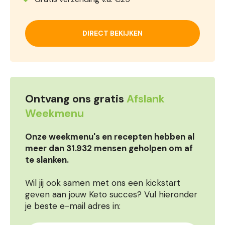
DIRECT BEKIJKEN
Ontvang ons gratis
Afslank
Weekmenu
Onze weekmenu's en recepten hebben al
meer dan 31.932 mensen geholpen om af
te slanken.
Wil jij ook samen met ons een kickstart
geven aan jouw Keto succes? Vul hieronder
je beste e-mail adres in: