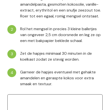
amandelpasta, gesmolten kokosolie, vanille-
extract, erythritol en een snufje zeezout toe.
Roer tot een egaal, romig mengsel ontstaat.
Rol het mengsel in precies 3 kleine balletjes
van ongeveer 2,5 cm doorsnede en leg ze op
een met bakpapier beklede schaal.
Zet de hapjes minimaal 30 minuten in de
koelkast zodat ze stevig worden.
Garneer de hapjes eventueel met gehakte
amandelen en geraspte kokos voor extra
smaak en textuur.