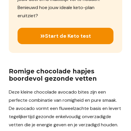
Benieuwd hoe jouw ideale keto-plan
eruitziet?
Start de Keto test
Romige chocolade hapjes
boordevol gezonde vetten
Deze kleine chocolade avocado bites zijn een
perfecte combinatie van romigheid en pure smaak.
De avocado vormt een fluweelzachte basis en levert
tegelijkertijd gezonde enkelvoudig onverzadigde
vetten die je energie geven en je verzadigd houden.