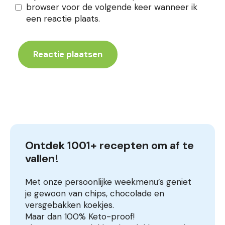
browser voor de volgende keer wanneer ik
een reactie plaats.
Ontdek 1001+ recepten om af te 
vallen!
Met onze persoonlijke weekmenu’s geniet
je gewoon van chips, chocolade en
versgebakken koekjes.
Maar dan 100% Keto-proof!