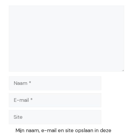
Reactie
Naam
E-
mail
Site
Mijn naam, e-mail en site opslaan in deze