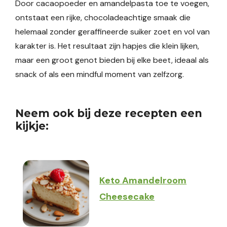
Door cacaopoeder en amandelpasta toe te voegen,
ontstaat een rijke, chocoladeachtige smaak die
helemaal zonder geraffineerde suiker zoet en vol van
karakter is. Het resultaat zijn hapjes die klein lijken,
maar een groot genot bieden bij elke beet, ideaal als
snack of als een mindful moment van zelfzorg.
Neem ook bij deze recepten een
kijkje:
Keto Amandelroom
Cheesecake