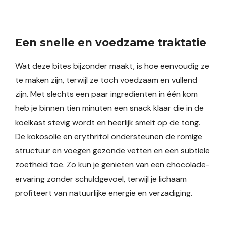
Een snelle en voedzame traktatie
Wat deze bites bijzonder maakt, is hoe eenvoudig ze
te maken zijn, terwijl ze toch voedzaam en vullend
zijn. Met slechts een paar ingrediënten in één kom
heb je binnen tien minuten een snack klaar die in de
koelkast stevig wordt en heerlijk smelt op de tong.
De kokosolie en erythritol ondersteunen de romige
structuur en voegen gezonde vetten en een subtiele
zoetheid toe. Zo kun je genieten van een chocolade-
ervaring zonder schuldgevoel, terwijl je lichaam
profiteert van natuurlijke energie en verzadiging.