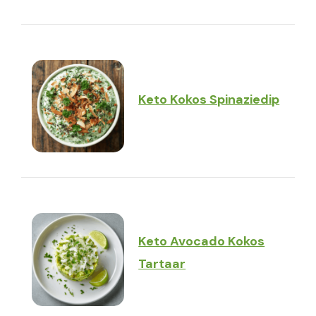
Keto Kokos Spinaziedip
Keto Avocado Kokos
Tartaar