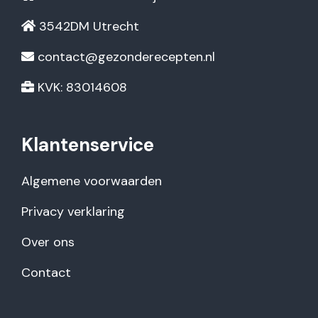
3542DM Utrecht
contact@gezonderecepten.nl
KVK: 83014608
Klantenservice
Algemene voorwaarden
Privacy verklaring
Over ons
Contact