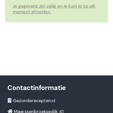
Je gegevens zijn veilig en je kunt je op elk
moment afmelden.
Contactinformatie
Gezonderecepten.nl
Maarssenbroeksedijk 41