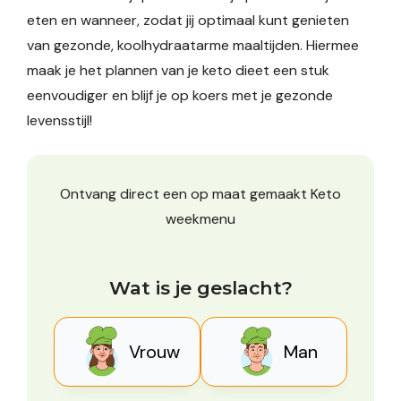
eten en wanneer, zodat jij optimaal kunt genieten
van gezonde, koolhydraatarme maaltijden. Hiermee
maak je het plannen van je keto dieet een stuk
eenvoudiger en blijf je op koers met je gezonde
levensstijl!
Ontvang direct een op maat gemaakt Keto
weekmenu
Wat is je geslacht?
Vrouw
Man