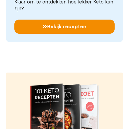
Klaar om te ontdekken hoe lekker Keto kan
zijn?
Bekijk recepten