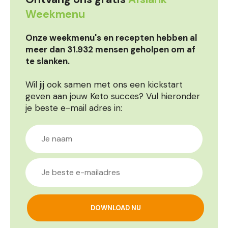
Weekmenu
Onze weekmenu's en recepten hebben al
meer dan 31.932 mensen geholpen om af
te slanken.
Wil jij ook samen met ons een kickstart
geven aan jouw Keto succes? Vul hieronder
je beste e-mail adres in: