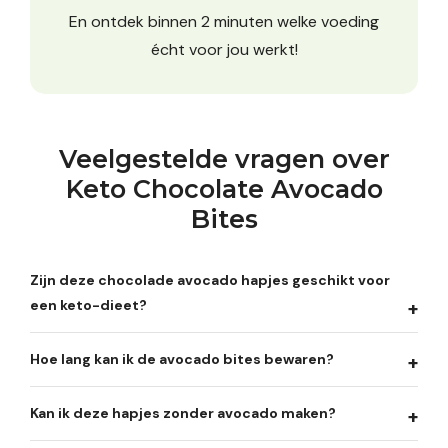
En ontdek binnen 2 minuten welke voeding
écht voor jou werkt!
Veelgestelde vragen over
Keto Chocolate Avocado
Bites
Zijn deze chocolade avocado hapjes geschikt voor
een keto-dieet?
Hoe lang kan ik de avocado bites bewaren?
Kan ik deze hapjes zonder avocado maken?