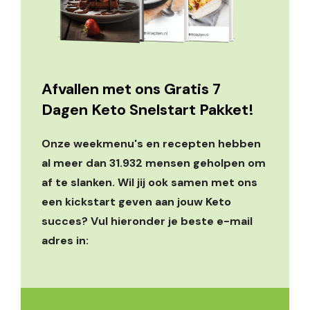
Afvallen met ons Gratis 7
Dagen Keto Snelstart Pakket!
Onze weekmenu's en recepten hebben
al meer dan 31.932 mensen geholpen om
af te slanken. Wil jij ook samen met ons
een kickstart geven aan jouw Keto
succes? Vul hieronder je beste e-mail
adres in: