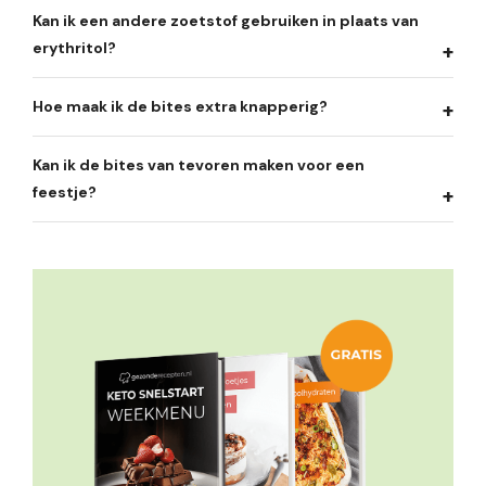
Kan ik een andere zoetstof gebruiken in plaats van
erythritol?
Hoe maak ik de bites extra knapperig?
Kan ik de bites van tevoren maken voor een
feestje?