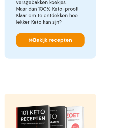
versgebakken koekjes.
Maar dan 100% Keto-proof!
Klaar om te ontdekken hoe
lekker Keto kan zijn?
Bekijk recepten