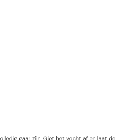
ledig gaar zijn. Giet het vocht af en laat de