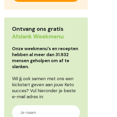
Ontvang ons gratis
Afslank Weekmenu
Onze weekmenu's en recepten
hebben al meer dan 31.932
mensen geholpen om af te
slanken.
Wil jij ook samen met ons een
kickstart geven aan jouw Keto
succes? Vul hieronder je beste
e-mail adres in: