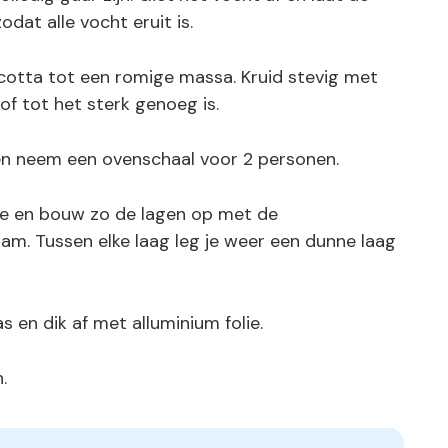
dat alle vocht eruit is.
otta tot een romige massa. Kruid stevig met
of tot het sterk genoeg is.
n neem een ovenschaal voor 2 personen.
me en bouw zo de lagen op met de
. Tussen elke laag leg je weer een dunne laag
 en dik af met alluminium folie.
.