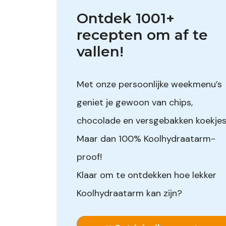
Ontdek 1001+ 
recepten om af te 
vallen!
Met onze persoonlijke weekmenu’s
geniet je gewoon van chips,
chocolade en versgebakken koekjes
Maar dan 100% Koolhydraatarm-
proof!
Klaar om te ontdekken hoe lekker
Koolhydraatarm kan zijn?