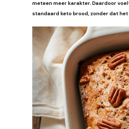
meteen meer karakter. Daardoor voelt
standaard keto brood, zonder dat het