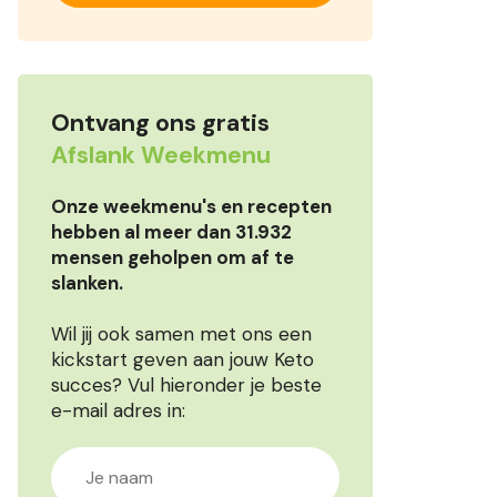
Ontvang ons gratis
Afslank Weekmenu
Onze weekmenu's en recepten
hebben al meer dan 31.932
mensen geholpen om af te
slanken.
Wil jij ook samen met ons een
kickstart geven aan jouw Keto
succes? Vul hieronder je beste
e-mail adres in: