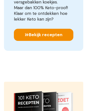
versgebakken koekjes.
Maar dan 100% Keto-proof!
Klaar om te ontdekken hoe
lekker Keto kan zijn?
Bekijk recepten