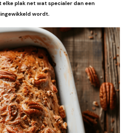
 elke plak net wat specialer dan een
 ingewikkeld wordt.