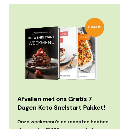
Afvallen met ons Gratis 7
Dagen Keto Snelstart Pakket!
Onze weekmenu's en recepten hebben