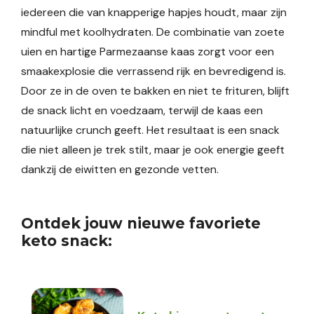
iedereen die van knapperige hapjes houdt, maar zijn
mindful met koolhydraten. De combinatie van zoete
uien en hartige Parmezaanse kaas zorgt voor een
smaakexplosie die verrassend rijk en bevredigend is.
Door ze in de oven te bakken en niet te frituren, blijft
de snack licht en voedzaam, terwijl de kaas een
natuurlijke crunch geeft. Het resultaat is een snack
die niet alleen je trek stilt, maar je ook energie geeft
dankzij de eiwitten en gezonde vetten.
Ontdek jouw nieuwe favoriete
keto snack: