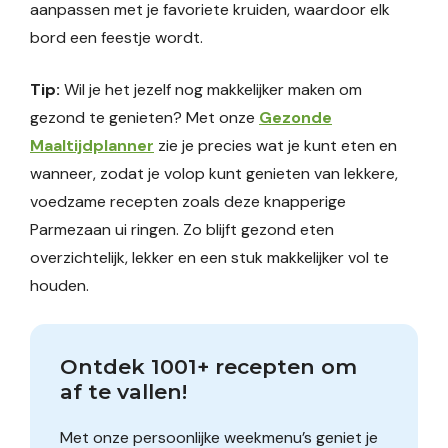
aanpassen met je favoriete kruiden, waardoor elk
bord een feestje wordt.
Tip:
Wil je het jezelf nog makkelijker maken om
gezond te genieten? Met onze
Gezonde
Maaltijdplanner
zie je precies wat je kunt eten en
wanneer, zodat je volop kunt genieten van lekkere,
voedzame recepten zoals deze knapperige
Parmezaan ui ringen. Zo blijft gezond eten
overzichtelijk, lekker en een stuk makkelijker vol te
houden.
Ontdek 1001+ recepten om 
af te vallen!
Met onze persoonlijke weekmenu’s geniet je