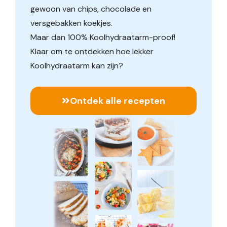
gewoon van chips, chocolade en
versgebakken koekjes.
Maar dan 100% Koolhydraatarm-proof!
Klaar om te ontdekken hoe lekker
Koolhydraatarm kan zijn?
Ontdek alle recepten