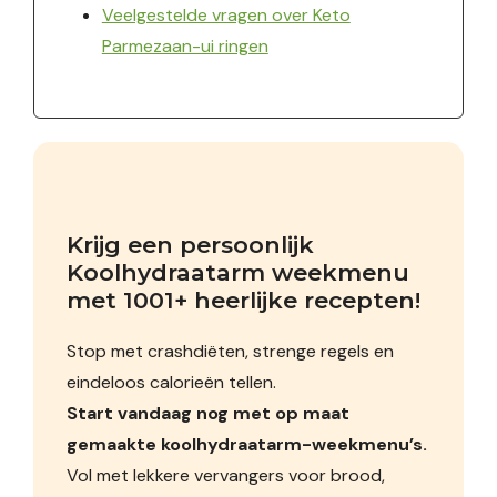
Veelgestelde vragen over Keto
Parmezaan-ui ringen
Krijg een persoonlijk 
Koolhydraatarm weekmenu 
met 1001+ heerlijke recepten!
Stop met crashdiëten, strenge regels en
eindeloos calorieën tellen.
Start vandaag nog met op maat
gemaakte koolhydraatarm-weekmenu’s.
Vol met lekkere vervangers voor brood,