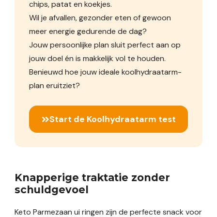
chips, patat en koekjes.
Wil je afvallen, gezonder eten of gewoon
meer energie gedurende de dag?
Jouw persoonlijke plan sluit perfect aan op
jouw doel én is makkelijk vol te houden.
Benieuwd hoe jouw ideale koolhydraatarm-
plan eruitziet?
Start de Koolhydraatarm test
Knapperige traktatie zonder
schuldgevoel
Keto Parmezaan ui ringen zijn de perfecte snack voor