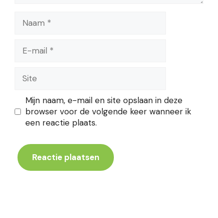
Naam
E-
mail
Site
Mijn naam, e-mail en site opslaan in deze
browser voor de volgende keer wanneer ik
een reactie plaats.