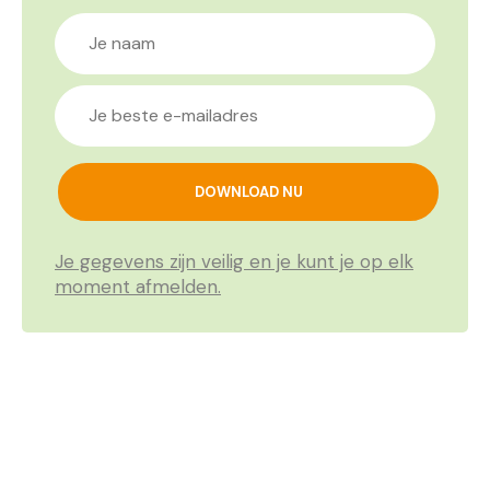
Je gegevens zijn veilig en je kunt je op elk
moment afmelden.