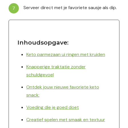
Serveer direct met je favoriete sausje als dip.
Inhoudsopgave:
Keto parmezaan ui ringen met kruiden
Knapperige traktatie zonder
schuldgevoel
Ontdek jouw nieuwe favoriete keto
snack:
Voeding die je goed doet
Creatief spelen met smaak en textuur