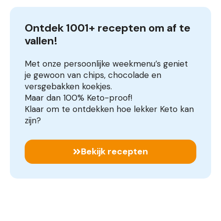
Ontdek 1001+ recepten om af te 
vallen!
Met onze persoonlijke weekmenu’s geniet
je gewoon van chips, chocolade en
versgebakken koekjes.
Maar dan 100% Keto-proof!
Klaar om te ontdekken hoe lekker Keto kan
zijn?
Bekijk recepten