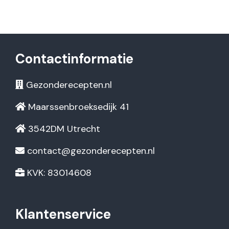
Contactinformatie
Gezonderecepten.nl
Maarssenbroeksedijk 41
3542DM Utrecht
contact@gezonderecepten.nl
KVK: 83014608
Klantenservice