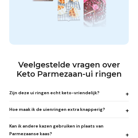
Veelgestelde vragen over
Keto Parmezaan-ui ringen
Zijn deze ui ringen echt keto-vriendelijk?
Hoe maak ik de uienringen extra knapperig?
Kan ik andere kazen gebruiken in plaats van
Parmezaanse kaas?