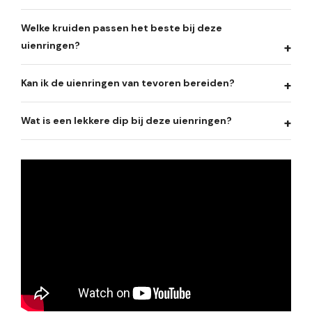
Welke kruiden passen het beste bij deze
uienringen?
Kan ik de uienringen van tevoren bereiden?
Wat is een lekkere dip bij deze uienringen?