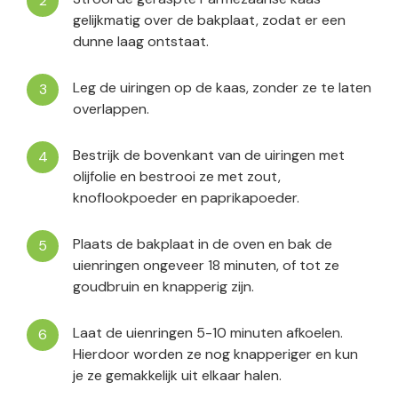
gelijkmatig over de bakplaat, zodat er een
dunne laag ontstaat.
Leg de uiringen op de kaas, zonder ze te laten
overlappen.
Bestrijk de bovenkant van de uiringen met
olijfolie en bestrooi ze met zout,
knoflookpoeder en paprikapoeder.
Plaats de bakplaat in de oven en bak de
uienringen ongeveer 18 minuten, of tot ze
goudbruin en knapperig zijn.
Laat de uienringen 5-10 minuten afkoelen.
Hierdoor worden ze nog knapperiger en kun
je ze gemakkelijk uit elkaar halen.