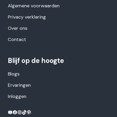
Algemene voorwaarden
Privacy verklaring
Over ons
Contact
Blijf op de hoogte
Blogs
Ervaringen
Inloggen