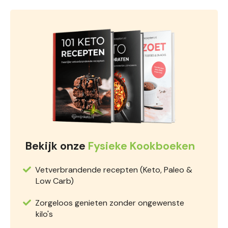
Bekijk onze
Fysieke Kookboeken
Vetverbrandende recepten (Keto, Paleo &
Low Carb)
Zorgeloos genieten zonder ongewenste
kilo's