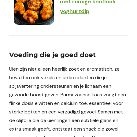
met romige knoflook
yoghurtdip
Voeding die je goed doet
Uien zijn niet alleen heerlijk zoet en aromatisch, ze
bevatten ook vezels en antioxidanten die je
spijsvertering ondersteunen en je lichaam een
gezonde boost geven. Parmezaanse kaas voegt een
flinke dosis eiwitten en calcium toe, essentieel voor
sterke botten en een verzadigd gevoel. Samen met
de olijfolie die de uienringen een subtiele glans en
extra smaak geeft, ontstaat een snack die zowel