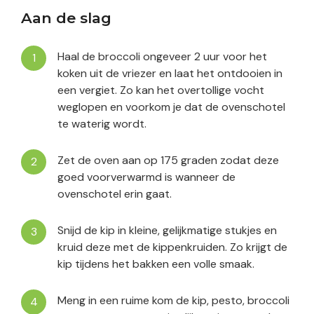
Aan de slag
Haal de broccoli ongeveer 2 uur voor het
koken uit de vriezer en laat het ontdooien in
een vergiet. Zo kan het overtollige vocht
weglopen en voorkom je dat de ovenschotel
te waterig wordt.
Zet de oven aan op 175 graden zodat deze
goed voorverwarmd is wanneer de
ovenschotel erin gaat.
Snijd de kip in kleine, gelijkmatige stukjes en
kruid deze met de kippenkruiden. Zo krijgt de
kip tijdens het bakken een volle smaak.
Meng in een ruime kom de kip, pesto, broccoli