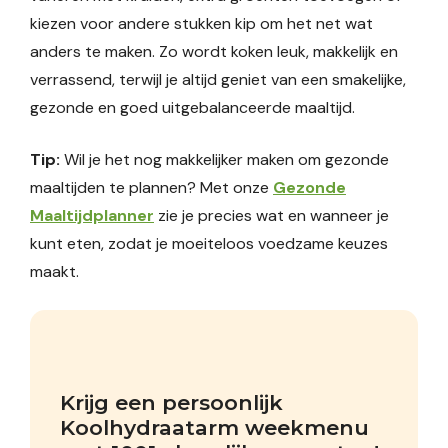
kiezen voor andere stukken kip om het net wat
anders te maken. Zo wordt koken leuk, makkelijk en
verrassend, terwijl je altijd geniet van een smakelijke,
gezonde en goed uitgebalanceerde maaltijd.
Tip:
Wil je het nog makkelijker maken om gezonde
maaltijden te plannen? Met onze
Gezonde
Maaltijdplanner
zie je precies wat en wanneer je
kunt eten, zodat je moeiteloos voedzame keuzes
maakt.
Krijg een persoonlijk 
Koolhydraatarm weekmenu 