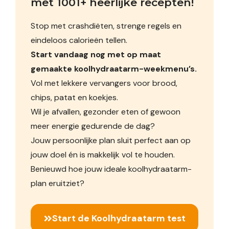
met 1001+ heerlijke recepten!
Stop met crashdiëten, strenge regels en
eindeloos calorieën tellen.
Start vandaag nog met op maat
gemaakte koolhydraatarm-weekmenu’s.
Vol met lekkere vervangers voor brood,
chips, patat en koekjes.
Wil je afvallen, gezonder eten of gewoon
meer energie gedurende de dag?
Jouw persoonlijke plan sluit perfect aan op
jouw doel én is makkelijk vol te houden.
Benieuwd hoe jouw ideale koolhydraatarm-
plan eruitziet?
Start de Koolhydraatarm test