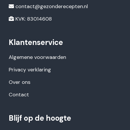
contact@gezonderecepten.nl
KVK: 83014608
Klantenservice
Algemene voorwaarden
Privacy verklaring
Over ons
Contact
Blijf op de hoogte