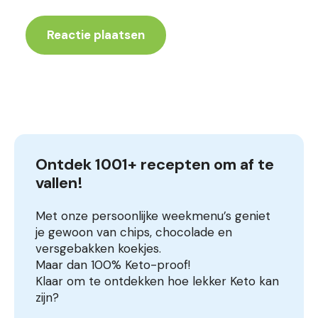
Ontdek 1001+ recepten om af te 
vallen!
Met onze persoonlijke weekmenu’s geniet
je gewoon van chips, chocolade en
versgebakken koekjes.
Maar dan 100% Keto-proof!
Klaar om te ontdekken hoe lekker Keto kan
zijn?