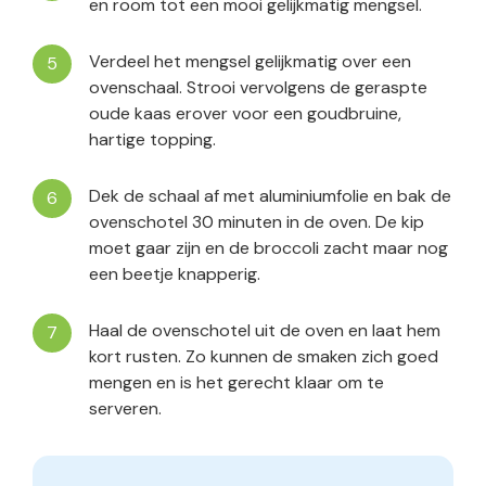
en room tot een mooi gelijkmatig mengsel.
Verdeel het mengsel gelijkmatig over een
ovenschaal. Strooi vervolgens de geraspte
oude kaas erover voor een goudbruine,
hartige topping.
Dek de schaal af met aluminiumfolie en bak de
ovenschotel 30 minuten in de oven. De kip
moet gaar zijn en de broccoli zacht maar nog
een beetje knapperig.
Haal de ovenschotel uit de oven en laat hem
kort rusten. Zo kunnen de smaken zich goed
mengen en is het gerecht klaar om te
serveren.