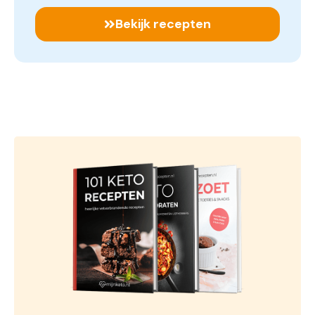
Bekijk recepten