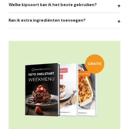
Welke kipsoort kan ik het beste gebruiken?
Kan ik extra ingrediënten toevoegen?