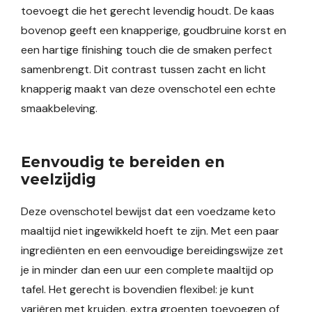
toevoegt die het gerecht levendig houdt. De kaas
bovenop geeft een knapperige, goudbruine korst en
een hartige finishing touch die de smaken perfect
samenbrengt. Dit contrast tussen zacht en licht
knapperig maakt van deze ovenschotel een echte
smaakbeleving.
Eenvoudig te bereiden en
veelzijdig
Deze ovenschotel bewijst dat een voedzame keto
maaltijd niet ingewikkeld hoeft te zijn. Met een paar
ingrediënten en een eenvoudige bereidingswijze zet
je in minder dan een uur een complete maaltijd op
tafel. Het gerecht is bovendien flexibel: je kunt
variëren met kruiden, extra groenten toevoegen of