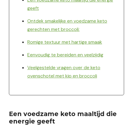
geeft
Ontdek smakelijke en voedzame keto
gerechten met broccoli:
Romige textuur met hartige smaak
Eenvoudig te bereiden en veelzijdig
Veelgestelde vragen over de keto
ovenschotel met kip en broccoli
Een voedzame keto maaltijd die
energie geeft