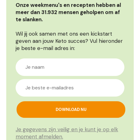
Onze weekmenu's en recepten hebben al
meer dan 31.932 mensen geholpen om af
te slanken.
Wil jij ook samen met ons een kickstart
geven aan jouw Keto succes? Vul hieronder
je beste e-mail adres in:
Je gegevens zijn veilig en je kunt je op elk
moment afmelden.