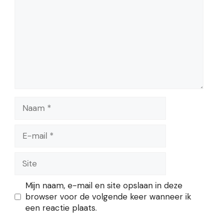
Naam
E-
mail
Site
Mijn naam, e-mail en site opslaan in deze
browser voor de volgende keer wanneer ik
een reactie plaats.