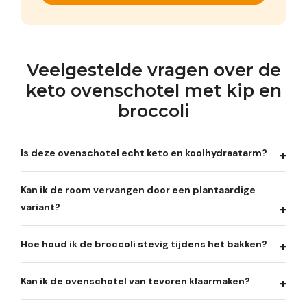
Veelgestelde vragen over de
keto ovenschotel met kip en
broccoli
Is deze ovenschotel echt keto en koolhydraatarm?
Kan ik de room vervangen door een plantaardige
variant?
Hoe houd ik de broccoli stevig tijdens het bakken?
Kan ik de ovenschotel van tevoren klaarmaken?