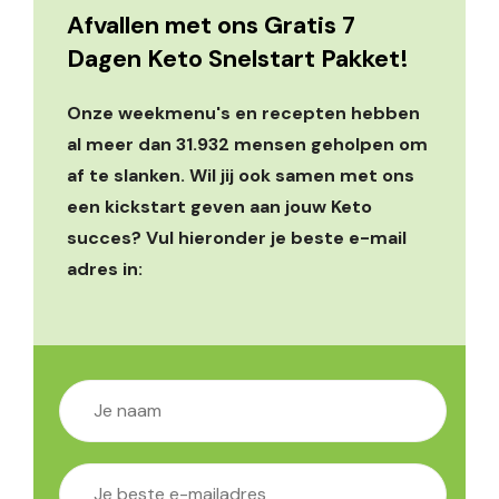
Afvallen met ons Gratis 7
Dagen Keto Snelstart Pakket!
Onze weekmenu's en recepten hebben
al meer dan 31.932 mensen geholpen om
af te slanken. Wil jij ook samen met ons
een kickstart geven aan jouw Keto
succes? Vul hieronder je beste e-mail
adres in: