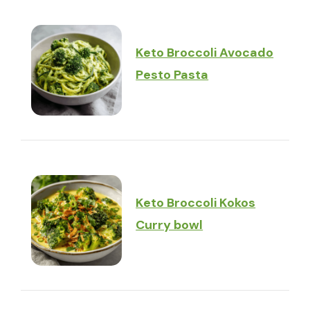
Keto Broccoli Avocado
Pesto Pasta
Keto Broccoli Kokos
Curry bowl