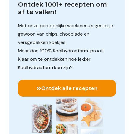
Ontdek 1001+ recepten om 
af te vallen!
Met onze persoonlijke weekmenu’s geniet je
gewoon van chips, chocolade en
versgebakken koekjes.
Maar dan 100% Koolhydraatarm-proof!
Klaar om te ontdekken hoe lekker
Koolhydraatarm kan zijn?
Ontdek alle recepten