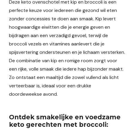
Deze keto ovenschotel met kip en broccoli is een
perfecte keuze voor iedereen die gezond wil eten
zonder concessies te doen aan smaak. Kip levert
hoogwaardige eiwitten die je energie geven en
bijdragen aan een verzadigd gevoel, terwijl de
broccoli vezels en vitamines aanlevert die je
spijsvertering ondersteunen en je lichaam versterken.
De combinatie van kip en romige room zorgt voor
een rijke, volle smaak die iedere hap bijzonder maakt.
Zo ontstaat een maaltijd die zowel vullend als licht
verteerbaar is, ideaal voor een drukke
doordeweekse avond.
Ontdek smakelijke en voedzame
keto gerechten met broccoli: