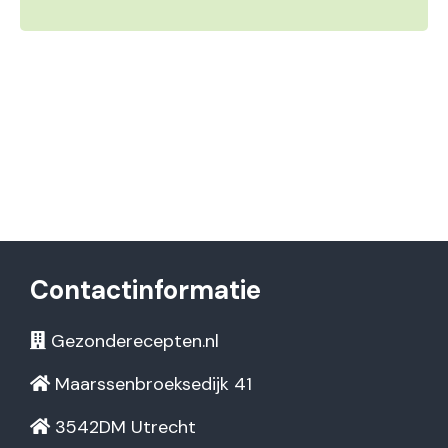
Contactinformatie
Gezonderecepten.nl
Maarssenbroeksedijk 41
3542DM Utrecht