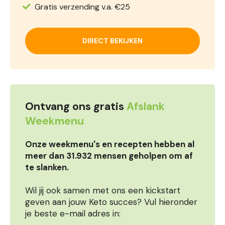
Gratis verzending v.a. €25
DIRECT BEKIJKEN
Ontvang ons gratis
Afslank
Weekmenu
Onze weekmenu's en recepten hebben al
meer dan 31.932 mensen geholpen om af
te slanken.
Wil jij ook samen met ons een kickstart
geven aan jouw Keto succes? Vul hieronder
je beste e-mail adres in: