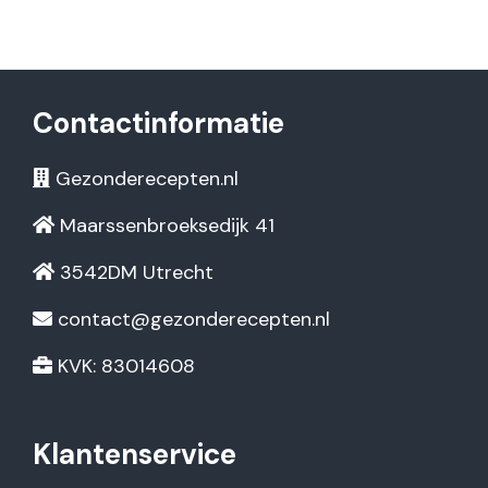
Contactinformatie
Gezonderecepten.nl
Maarssenbroeksedijk 41
3542DM Utrecht
contact@gezonderecepten.nl
KVK: 83014608
Klantenservice