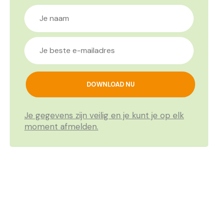
Je gegevens zijn veilig en je kunt je op elk
moment afmelden.