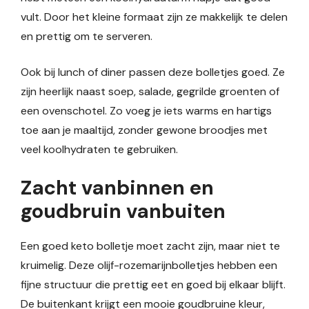
vult. Door het kleine formaat zijn ze makkelijk te delen
en prettig om te serveren.
Ook bij lunch of diner passen deze bolletjes goed. Ze
zijn heerlijk naast soep, salade, gegrilde groenten of
een ovenschotel. Zo voeg je iets warms en hartigs
toe aan je maaltijd, zonder gewone broodjes met
veel koolhydraten te gebruiken.
Zacht vanbinnen en
goudbruin vanbuiten
Een goed keto bolletje moet zacht zijn, maar niet te
kruimelig. Deze olijf-rozemarijnbolletjes hebben een
fijne structuur die prettig eet en goed bij elkaar blijft.
De buitenkant krijgt een mooie goudbruine kleur,