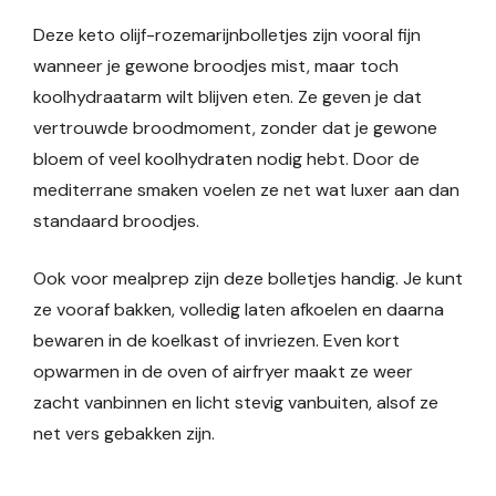
Deze keto olijf-rozemarijnbolletjes zijn vooral fijn
wanneer je gewone broodjes mist, maar toch
koolhydraatarm wilt blijven eten. Ze geven je dat
vertrouwde broodmoment, zonder dat je gewone
bloem of veel koolhydraten nodig hebt. Door de
mediterrane smaken voelen ze net wat luxer aan dan
standaard broodjes.
Ook voor mealprep zijn deze bolletjes handig. Je kunt
ze vooraf bakken, volledig laten afkoelen en daarna
bewaren in de koelkast of invriezen. Even kort
opwarmen in de oven of airfryer maakt ze weer
zacht vanbinnen en licht stevig vanbuiten, alsof ze
net vers gebakken zijn.