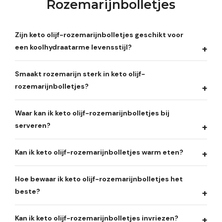
Rozemarijnbolletjes
Zijn keto olijf-rozemarijnbolletjes geschikt voor
een koolhydraatarme levensstijl?
Smaakt rozemarijn sterk in keto olijf-
rozemarijnbolletjes?
Waar kan ik keto olijf-rozemarijnbolletjes bij
serveren?
Kan ik keto olijf-rozemarijnbolletjes warm eten?
Hoe bewaar ik keto olijf-rozemarijnbolletjes het
beste?
Kan ik keto olijf-rozemarijnbolletjes invriezen?