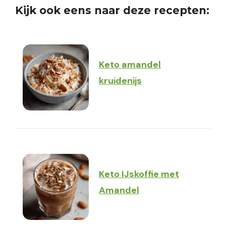
Kijk ook eens naar deze recepten:
Keto amandel
kruidenijs
Keto IJskoffie met
Amandel