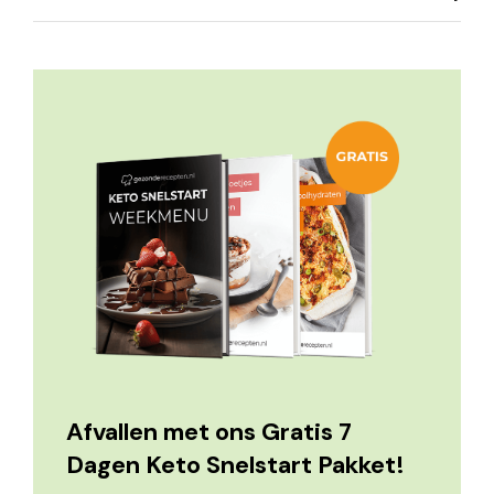
Afvallen met ons Gratis 7
Dagen Keto Snelstart Pakket!