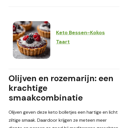
Keto Bessen-Kokos
Taart
Olijven en rozemarijn: een
krachtige
smaakcombinatie
Olijven geven deze keto bolletjes een hartige en licht
ziltige smaak. Daardoor krijgen ze meteen meer