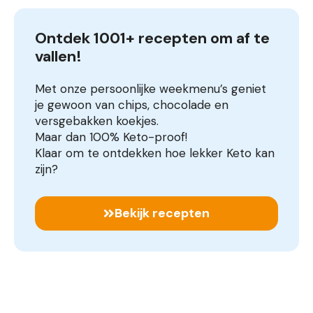
Ontdek 1001+ recepten om af te 
vallen!
Met onze persoonlijke weekmenu’s geniet
je gewoon van chips, chocolade en
versgebakken koekjes.
Maar dan 100% Keto-proof!
Klaar om te ontdekken hoe lekker Keto kan
zijn?
Bekijk recepten