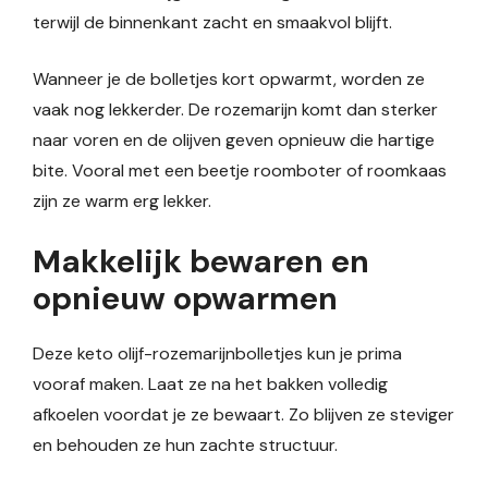
terwijl de binnenkant zacht en smaakvol blijft.
Wanneer je de bolletjes kort opwarmt, worden ze
vaak nog lekkerder. De rozemarijn komt dan sterker
naar voren en de olijven geven opnieuw die hartige
bite. Vooral met een beetje roomboter of roomkaas
zijn ze warm erg lekker.
Makkelijk bewaren en
opnieuw opwarmen
Deze keto olijf-rozemarijnbolletjes kun je prima
vooraf maken. Laat ze na het bakken volledig
afkoelen voordat je ze bewaart. Zo blijven ze steviger
en behouden ze hun zachte structuur.