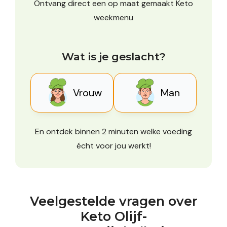
Ontvang direct een op maat gemaakt Keto
weekmenu
Wat is je geslacht?
Vrouw
Man
En ontdek binnen 2 minuten welke voeding
écht voor jou werkt!
Veelgestelde vragen over
Keto Olijf-