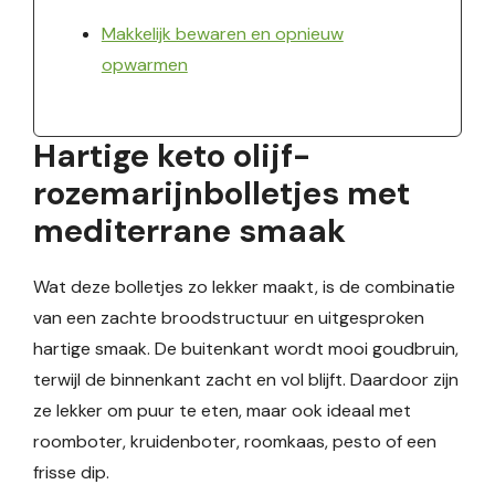
Makkelijk bewaren en opnieuw
opwarmen
Hartige keto olijf-
rozemarijnbolletjes met
mediterrane smaak
Wat deze bolletjes zo lekker maakt, is de combinatie
van een zachte broodstructuur en uitgesproken
hartige smaak. De buitenkant wordt mooi goudbruin,
terwijl de binnenkant zacht en vol blijft. Daardoor zijn
ze lekker om puur te eten, maar ook ideaal met
roomboter, kruidenboter, roomkaas, pesto of een
frisse dip.