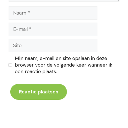
Naam
E-
mail
Site
Mijn naam, e-mail en site opslaan in deze
browser voor de volgende keer wanneer ik
een reactie plaats.