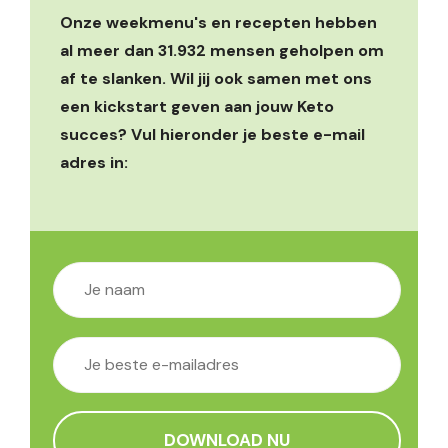
Onze weekmenu's en recepten hebben
al meer dan 31.932 mensen geholpen om
af te slanken. Wil jij ook samen met ons
een kickstart geven aan jouw Keto
succes? Vul hieronder je beste e-mail
adres in: