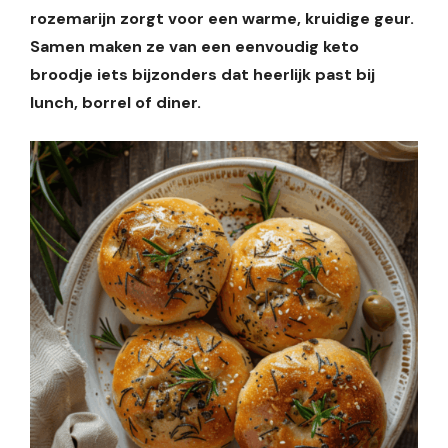
rozemarijn zorgt voor een warme, kruidige geur.
Samen maken ze van een eenvoudig keto
broodje iets bijzonders dat heerlijk past bij
lunch, borrel of diner.