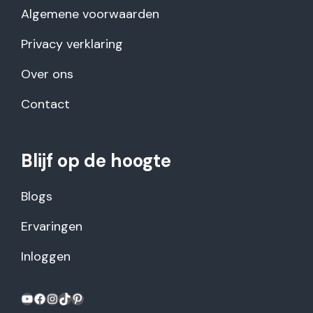
Algemene voorwaarden
Privacy verklaring
Over ons
Contact
Blijf op de hoogte
Blogs
Ervaringen
Inloggen
YouTube
Facebook
Instagram
TikTok
Pinterest