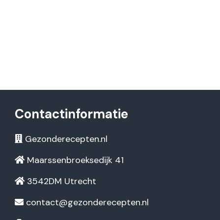
Contactinformatie
Gezonderecepten.nl
Maarssenbroeksedijk 41
3542DM Utrecht
contact@gezonderecepten.nl