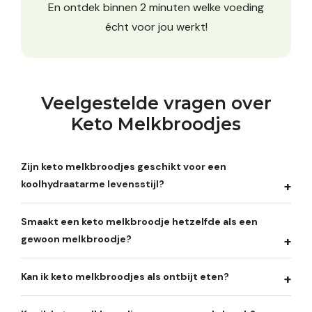
En ontdek binnen 2 minuten welke voeding
écht voor jou werkt!
Veelgestelde vragen over
Keto Melkbroodjes
Zijn keto melkbroodjes geschikt voor een
koolhydraatarme levensstijl?
Smaakt een keto melkbroodje hetzelfde als een
gewoon melkbroodje?
Kan ik keto melkbroodjes als ontbijt eten?