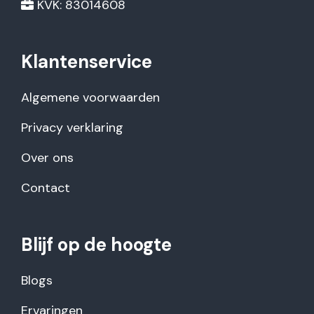
KVK: 83014608
Klantenservice
Algemene voorwaarden
Privacy verklaring
Over ons
Contact
Blijf op de hoogte
Blogs
Ervaringen