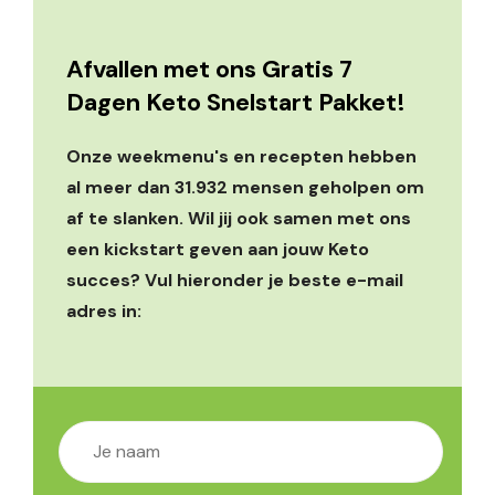
Afvallen met ons Gratis 7
Dagen Keto Snelstart Pakket!
Onze weekmenu's en recepten hebben
al meer dan 31.932 mensen geholpen om
af te slanken. Wil jij ook samen met ons
een kickstart geven aan jouw Keto
succes? Vul hieronder je beste e-mail
adres in: