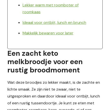
Lekker warm met roomboter of
roomkaas
Ideaal voor ontbijt, lunch en brunch
Makkelijk bewaren voor later
Een zacht keto
melkbroodje voor een
rustig broodmoment
Wat deze broodjes zo lekker maakt, is de zachte en
lichte smaak. Ze zijn niet te zwaar, niet te
uitgesproken en daardoor ideaal voor ontbijt, lunch
of een rustig tussendoortje. Je kunt ze eten met
roomboter, roomkaas, kaas, avocado, ei of een