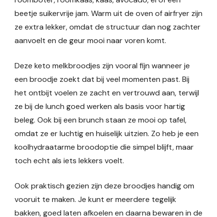
beetje suikervrije jam. Warm uit de oven of airfryer zijn
ze extra lekker, omdat de structuur dan nog zachter
aanvoelt en de geur mooi naar voren komt.
Deze keto melkbroodjes zijn vooral fijn wanneer je
een broodje zoekt dat bij veel momenten past. Bij
het ontbijt voelen ze zacht en vertrouwd aan, terwijl
ze bij de lunch goed werken als basis voor hartig
beleg. Ook bij een brunch staan ze mooi op tafel,
omdat ze er luchtig en huiselijk uitzien. Zo heb je een
koolhydraatarme broodoptie die simpel blijft, maar
toch echt als iets lekkers voelt.
Ook praktisch gezien zijn deze broodjes handig om
vooruit te maken. Je kunt er meerdere tegelijk
bakken, goed laten afkoelen en daarna bewaren in de