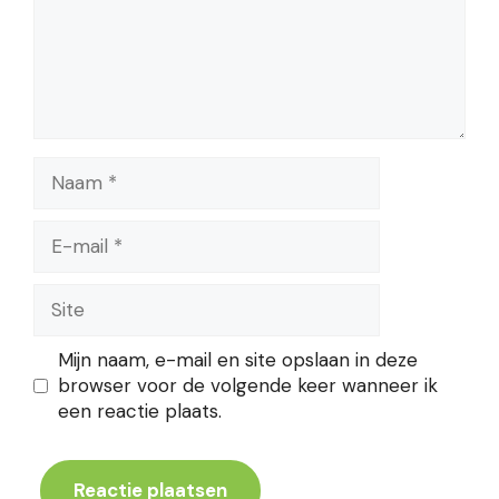
Naam
E-
mail
Site
Mijn naam, e-mail en site opslaan in deze
browser voor de volgende keer wanneer ik
een reactie plaats.