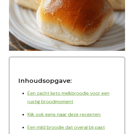
Inhoudsopgave:
Een zacht keto melkbroodje voor een
rustig broodmoment
Kijk ook eens naar deze recepten:
Een mild broodje dat overal bij past