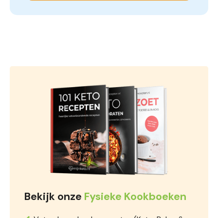
Bekijk onze
Fysieke Kookboeken