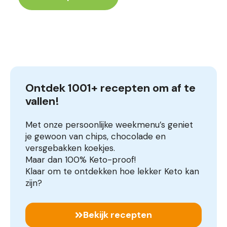
Ontdek 1001+ recepten om af te 
vallen!
Met onze persoonlijke weekmenu’s geniet
je gewoon van chips, chocolade en
versgebakken koekjes.
Maar dan 100% Keto-proof!
Klaar om te ontdekken hoe lekker Keto kan
zijn?
Bekijk recepten