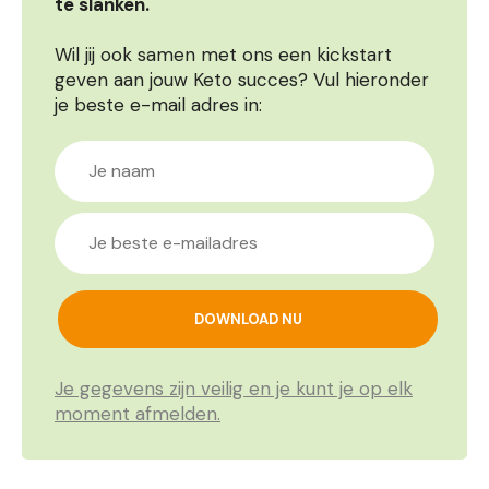
te slanken.
Wil jij ook samen met ons een kickstart
geven aan jouw Keto succes? Vul hieronder
je beste e-mail adres in:
Je gegevens zijn veilig en je kunt je op elk
moment afmelden.