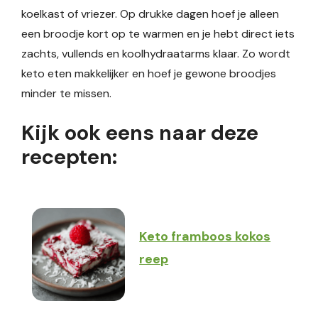
koelkast of vriezer. Op drukke dagen hoef je alleen
een broodje kort op te warmen en je hebt direct iets
zachts, vullends en koolhydraatarms klaar. Zo wordt
keto eten makkelijker en hoef je gewone broodjes
minder te missen.
Kijk ook eens naar deze
recepten:
Keto framboos kokos
reep