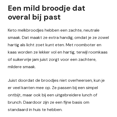
Een mild broodje dat
overal bij past
Keto melkbroodjes hebben een zachte, neutrale
smaak. Dat maakt ze extra handig, omdat je ze zowel
hartig als licht zoet kunt eten. Met roomboter en
kaas worden ze lekker vol en hartig, terwijl roomkaas
of suikervrije jam juist zorgt voor een zachtere,
mildere smaak.
Juist doordat de broodjes niet overheersen, kun je
er veel kanten mee op. Ze passen bij een simpel
ontbijt, maar ook bij een uitgebreidere lunch of
brunch. Daardoor zijn ze een fijne basis om
standaard in huis te hebben.