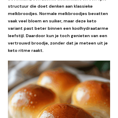
structuur die doet denken aan klassieke
melkbroodjes. Normale melkbroodjes bevatten
vaak veel bloem en suiker, maar deze keto
variant past beter binnen een koolhydraatarme
leefstijl. Daardoor kun je toch genieten van een
vertrouwd broodje, zonder dat je meteen uit je
keto ritme raakt.