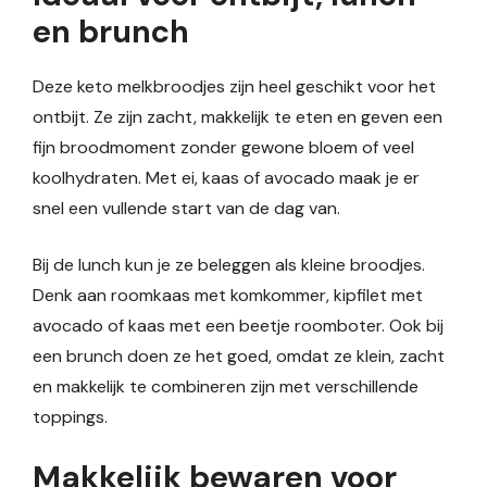
en brunch
Deze keto melkbroodjes zijn heel geschikt voor het
ontbijt. Ze zijn zacht, makkelijk te eten en geven een
fijn broodmoment zonder gewone bloem of veel
koolhydraten. Met ei, kaas of avocado maak je er
snel een vullende start van de dag van.
Bij de lunch kun je ze beleggen als kleine broodjes.
Denk aan roomkaas met komkommer, kipfilet met
avocado of kaas met een beetje roomboter. Ook bij
een brunch doen ze het goed, omdat ze klein, zacht
en makkelijk te combineren zijn met verschillende
toppings.
Makkelijk bewaren voor