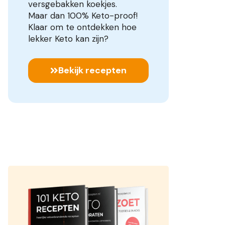
versgebakken koekjes.
Maar dan 100% Keto-proof!
Klaar om te ontdekken hoe
lekker Keto kan zijn?
Bekijk recepten