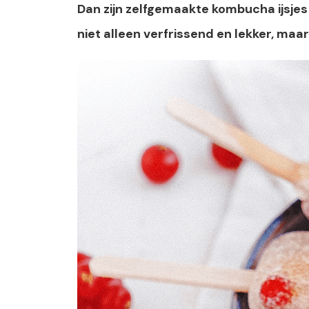
Dan zijn zelfgemaakte kombucha ijsjes d
niet alleen verfrissend en lekker, maa