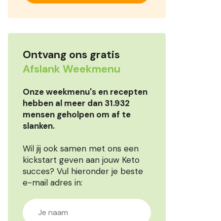
Ontvang ons gratis
Afslank Weekmenu
Onze weekmenu's en recepten
hebben al meer dan 31.932
mensen geholpen om af te
slanken.
Wil jij ook samen met ons een
kickstart geven aan jouw Keto
succes? Vul hieronder je beste
e-mail adres in: