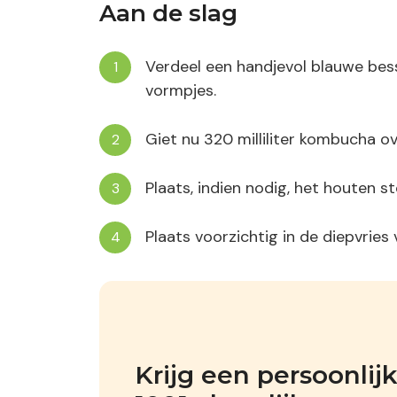
Aan de slag
Verdeel een handjevol blauwe bes
vormpjes.
Giet nu 320 milliliter kombucha o
Plaats, indien nodig, het houten st
Plaats voorzichtig in de diepvries
Krijg een persoonli