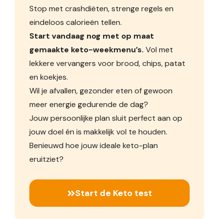
Stop met crashdiëten, strenge regels en
eindeloos calorieën tellen.
Start vandaag nog met op maat
gemaakte keto-weekmenu’s.
Vol met
lekkere vervangers voor brood, chips, patat
en koekjes.
Wil je afvallen, gezonder eten of gewoon
meer energie gedurende de dag?
Jouw persoonlijke plan sluit perfect aan op
jouw doel én is makkelijk vol te houden.
Benieuwd hoe jouw ideale keto-plan
eruitziet?
Start de Keto test