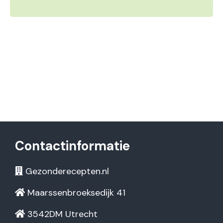
Contactinformatie
Gezonderecepten.nl
Maarssenbroeksedijk 41
3542DM Utrecht