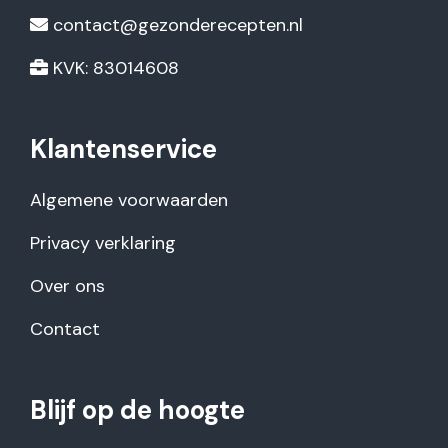
contact@gezonderecepten.nl
KVK: 83014608
Klantenservice
Algemene voorwaarden
Privacy verklaring
Over ons
Contact
Blijf op de hoogte