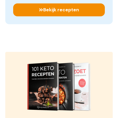
Bekijk recepten