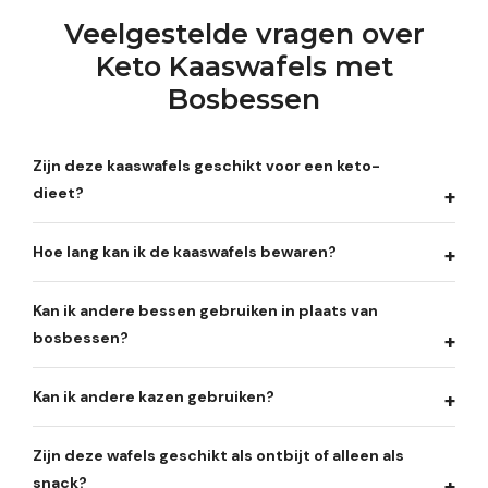
Veelgestelde vragen over
Keto Kaaswafels met
Bosbessen
Zijn deze kaaswafels geschikt voor een keto-
dieet?
Hoe lang kan ik de kaaswafels bewaren?
Kan ik andere bessen gebruiken in plaats van
bosbessen?
Kan ik andere kazen gebruiken?
Zijn deze wafels geschikt als ontbijt of alleen als
snack?