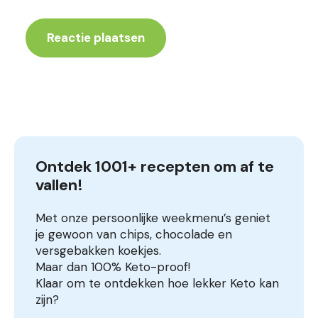
Ontdek 1001+ recepten om af te 
vallen!
Met onze persoonlijke weekmenu’s geniet
je gewoon van chips, chocolade en
versgebakken koekjes.
Maar dan 100% Keto-proof!
Klaar om te ontdekken hoe lekker Keto kan
zijn?