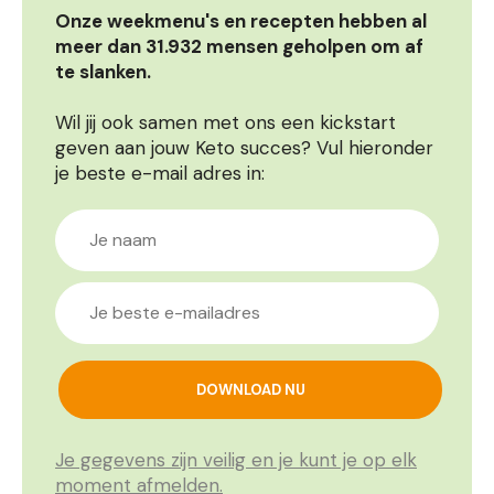
Onze weekmenu's en recepten hebben al
meer dan 31.932 mensen geholpen om af
te slanken.
Wil jij ook samen met ons een kickstart
geven aan jouw Keto succes? Vul hieronder
je beste e-mail adres in:
Je gegevens zijn veilig en je kunt je op elk
moment afmelden.