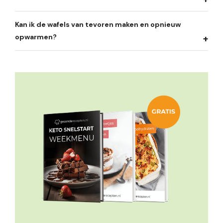
Kan ik de wafels van tevoren maken en opnieuw
opwarmen?