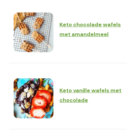
Keto chocolade wafels
met amandelmeel
Keto vanille wafels met
chocolade