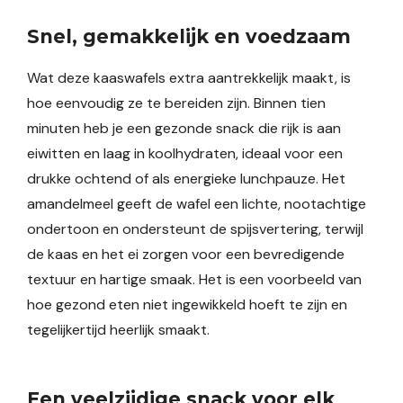
Snel, gemakkelijk en voedzaam
Wat deze kaaswafels extra aantrekkelijk maakt, is
hoe eenvoudig ze te bereiden zijn. Binnen tien
minuten heb je een gezonde snack die rijk is aan
eiwitten en laag in koolhydraten, ideaal voor een
drukke ochtend of als energieke lunchpauze. Het
amandelmeel geeft de wafel een lichte, nootachtige
ondertoon en ondersteunt de spijsvertering, terwijl
de kaas en het ei zorgen voor een bevredigende
textuur en hartige smaak. Het is een voorbeeld van
hoe gezond eten niet ingewikkeld hoeft te zijn en
tegelijkertijd heerlijk smaakt.
Een veelzijdige snack voor elk