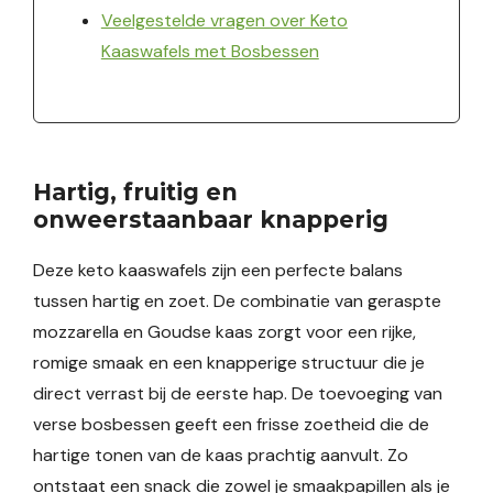
Veelgestelde vragen over Keto
Kaaswafels met Bosbessen
Hartig, fruitig en
onweerstaanbaar knapperig
Deze keto kaaswafels zijn een perfecte balans
tussen hartig en zoet. De combinatie van geraspte
mozzarella en Goudse kaas zorgt voor een rijke,
romige smaak en een knapperige structuur die je
direct verrast bij de eerste hap. De toevoeging van
verse bosbessen geeft een frisse zoetheid die de
hartige tonen van de kaas prachtig aanvult. Zo
ontstaat een snack die zowel je smaakpapillen als je