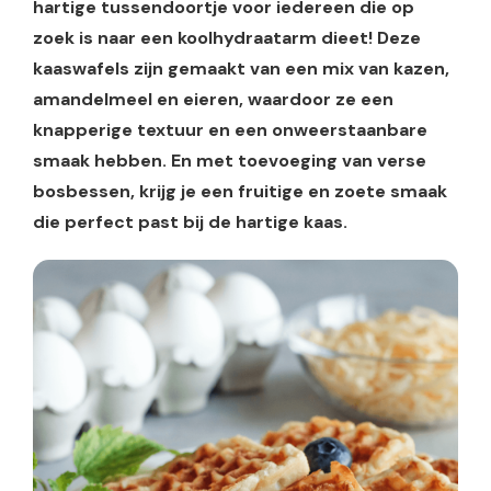
hartige tussendoortje voor iedereen die op
zoek is naar een koolhydraatarm dieet! Deze
kaaswafels zijn gemaakt van een mix van kazen,
amandelmeel en eieren, waardoor ze een
knapperige textuur en een onweerstaanbare
smaak hebben. En met toevoeging van verse
bosbessen, krijg je een fruitige en zoete smaak
die perfect past bij de hartige kaas.