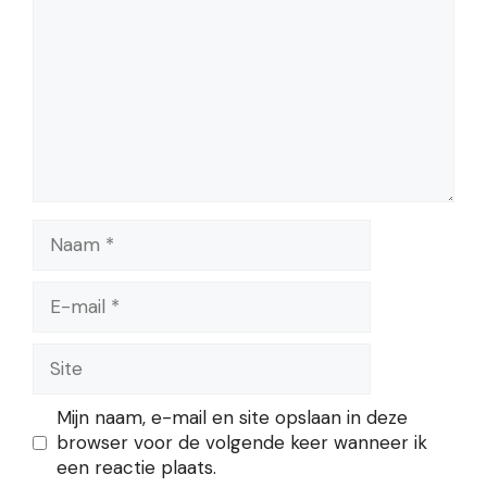
Naam
E-
mail
Site
Mijn naam, e-mail en site opslaan in deze
browser voor de volgende keer wanneer ik
een reactie plaats.