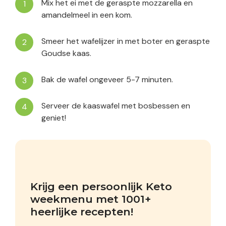
Mix het ei met de geraspte mozzarella en
amandelmeel in een kom.
Smeer het wafelijzer in met boter en geraspte
Goudse kaas.
Bak de wafel ongeveer 5-7 minuten.
Serveer de kaaswafel met bosbessen en
geniet!
Krijg een persoonlijk Keto 
weekmenu met 1001+ 
heerlijke recepten!