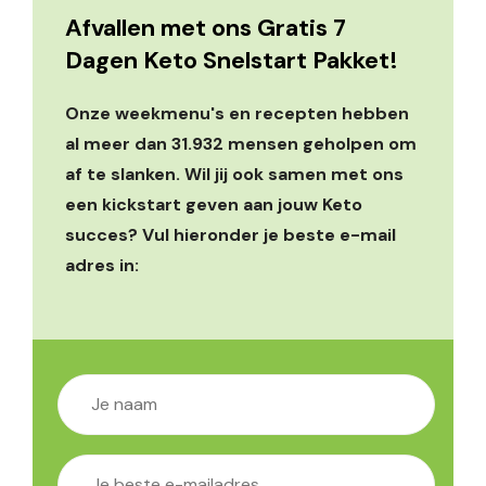
Afvallen met ons Gratis 7
Dagen Keto Snelstart Pakket!
Onze weekmenu's en recepten hebben
al meer dan 31.932 mensen geholpen om
af te slanken. Wil jij ook samen met ons
een kickstart geven aan jouw Keto
succes? Vul hieronder je beste e-mail
adres in: