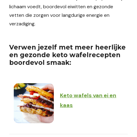
lichaam voedt, boordevol eiwitten en gezonde
vetten die zorgen voor langdurige energie en
verzadiging.
Verwen jezelf met meer heerlijke
en gezonde keto wafelrecepten
boordevol smaak:
Keto wafels van ei en
kaas