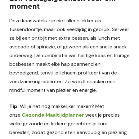
moment
Deze kaaswafels zijn niet alleen lekker als
tussendoortje, maar ook veelzijdig in gebruik. Serveer
ze bij een ontbijt met extra bessen, als lunch met
avocado of spinazie, of gewoon als een snelle snack
onderweg. De combinatie van hartige kaas en fruitige
bosbessen maakt elke hap spannend en
bevredigend, terwijl je lichaam profiteert van de
voedzame ingrediënten. Zo wordt snacken een
mindful moment van plezier en energie.
Tip:
Wil je het nog makkelijker maken? Met
onze
Gezonde Maaltijdplanner
weet je precies
welke gezonde en lekkere gerechten je kunt
bereiden, zodat gezond eten eenvoudig en plezierig