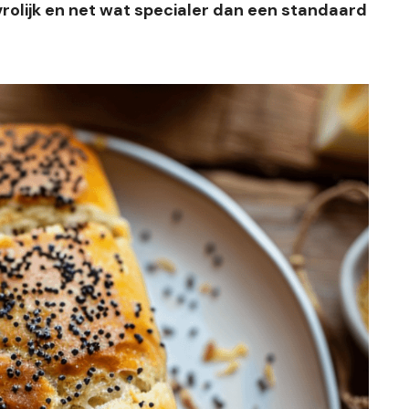
 vrolijk en net wat specialer dan een standaard