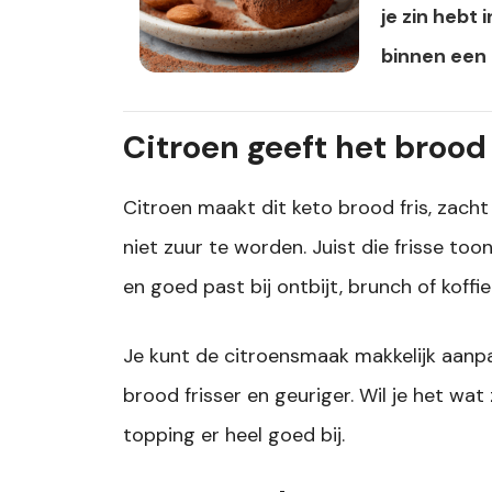
je zin hebt
binnen een 
Citroen geeft het brood
Citroen maakt dit keto brood fris, zacht
niet zuur te worden. Juist die frisse to
en goed past bij ontbijt, brunch of koffie
Je kunt de citroensmaak makkelijk aanp
brood frisser en geuriger. Wil je het w
topping er heel goed bij.