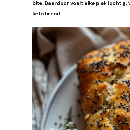
bite. Daardoor voelt elke plak luchtig,
keto brood.