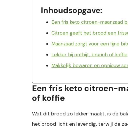
Inhoudsopgave:
Een fris keto citroen-maanzaad br
Citroen geeft het brood een friss
Maanzaad zorgt voor een fijne bit
Lekker bij ontbijt, brunch of koffie
Makkelijk bewaren en opnieuw se
Een fris keto citroen-m
of koffie
Wat dit brood zo lekker maakt, is de ba
het brood licht en levendig, terwijl de 