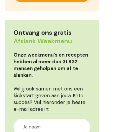
Ontvang ons gratis
Afslank Weekmenu
Onze weekmenu's en recepten
hebben al meer dan 31.932
mensen geholpen om af te
slanken.
Wil jij ook samen met ons een
kickstart geven aan jouw Keto
succes? Vul hieronder je beste
e-mail adres in: