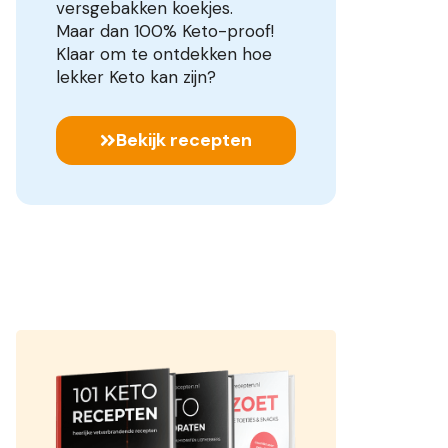
versgebakken koekjes.
Maar dan 100% Keto-proof!
Klaar om te ontdekken hoe
lekker Keto kan zijn?
Bekijk recepten