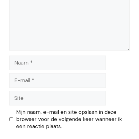
Naam
E-
mail
Site
Mijn naam, e-mail en site opslaan in deze
browser voor de volgende keer wanneer ik
een reactie plaats.