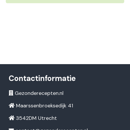
Contactinformatie
Gezonderecepten.nl
Maarssenbroeksedijk 41
3542DM Utrecht