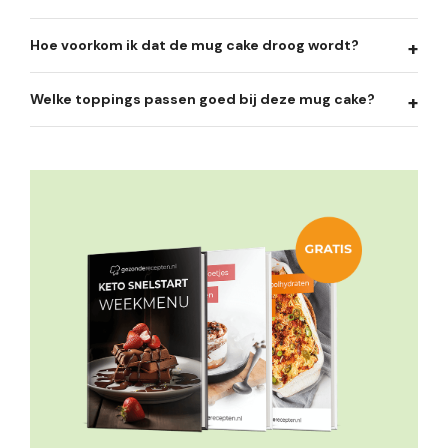
Hoe voorkom ik dat de mug cake droog wordt?
Welke toppings passen goed bij deze mug cake?