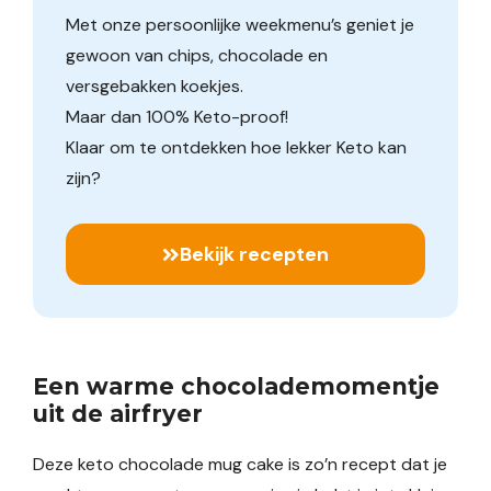
Met onze persoonlijke weekmenu’s geniet je
gewoon van chips, chocolade en
versgebakken koekjes.
Maar dan 100% Keto-proof!
Klaar om te ontdekken hoe lekker Keto kan
zijn?
Bekijk recepten
Een warme chocolademomentje
uit de airfryer
Deze keto chocolade mug cake is zo’n recept dat je