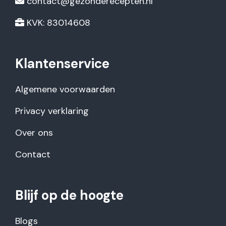
contact@gezonderecepten.nl
KVK: 83014608
Klantenservice
Algemene voorwaarden
Privacy verklaring
Over ons
Contact
Blijf op de hoogte
Blogs