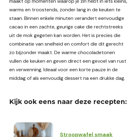
maakt op momenten waarop je zin hebt in iets kleins,
warms en troostends, zonder lang in de keuken te
staan. Binnen enkele minuten verandert eenvoudige
cacao in een zachte, geurige cake die rechtstreeks
uit de mok gegeten kan worden. Het is precies die
combinatie van snelheid en comfort die dit gerecht
zo bijzonder maakt. De warme chocoladetonen
vullen de keuken en geven direct een gevoel van rust
en verwenning. Ideaal voor een korte pauze in de
middag of als eenvoudig dessert na een drukke dag.
Kijk ook eens naar deze recepten:
Stroopwafel smaak