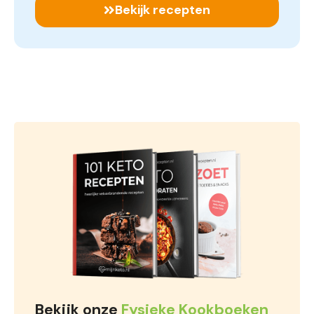
Bekijk recepten
Bekijk onze
Fysieke Kookboeken