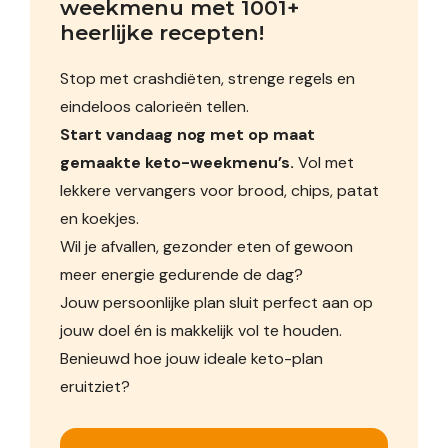
weekmenu met 1001+ 
heerlijke recepten!
Stop met crashdiëten, strenge regels en
eindeloos calorieën tellen.
Start vandaag nog met op maat
gemaakte keto-weekmenu’s.
Vol met
lekkere vervangers voor brood, chips, patat
en koekjes.
Wil je afvallen, gezonder eten of gewoon
meer energie gedurende de dag?
Jouw persoonlijke plan sluit perfect aan op
jouw doel én is makkelijk vol te houden.
Benieuwd hoe jouw ideale keto-plan
eruitziet?