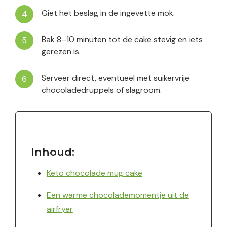
Giet het beslag in de ingevette mok.
Bak 8–10 minuten tot de cake stevig en iets
gerezen is.
Serveer direct, eventueel met suikervrije
chocoladedruppels of slagroom.
Inhoud:
Keto chocolade mug cake
Een warme chocolademomentje uit de
airfryer