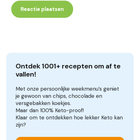
Ontdek 1001+ recepten om af te 
vallen!
Met onze persoonlijke weekmenu’s geniet
je gewoon van chips, chocolade en
versgebakken koekjes.
Maar dan 100% Keto-proof!
Klaar om te ontdekken hoe lekker Keto kan
zijn?