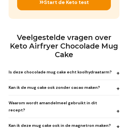
Start de Keto test
Veelgestelde vragen over
Keto Airfryer Chocolade Mug
Cake
Is deze chocolade mug cake echt koolhydraatarm?
Kan ik de mug cake ook zonder cacao maken?
Waarom wordt amandelmeel gebruikt in dit
recept?
Kan ik deze mug cake ook in de magnetron maken?