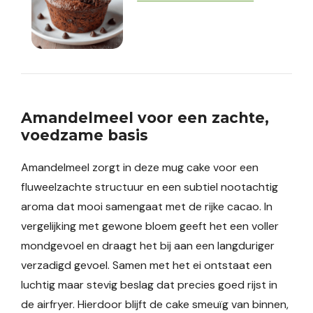
Amandelmeel voor een zachte,
voedzame basis
Amandelmeel zorgt in deze mug cake voor een
fluweelzachte structuur en een subtiel nootachtig
aroma dat mooi samengaat met de rijke cacao. In
vergelijking met gewone bloem geeft het een voller
mondgevoel en draagt het bij aan een langduriger
verzadigd gevoel. Samen met het ei ontstaat een
luchtig maar stevig beslag dat precies goed rijst in
de airfryer. Hierdoor blijft de cake smeuïg van binnen,