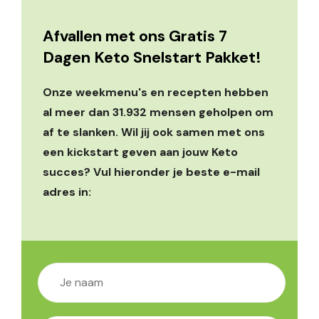
Afvallen met ons Gratis 7
Dagen Keto Snelstart Pakket!
Onze weekmenu's en recepten hebben
al meer dan 31.932 mensen geholpen om
af te slanken. Wil jij ook samen met ons
een kickstart geven aan jouw Keto
succes? Vul hieronder je beste e-mail
adres in: