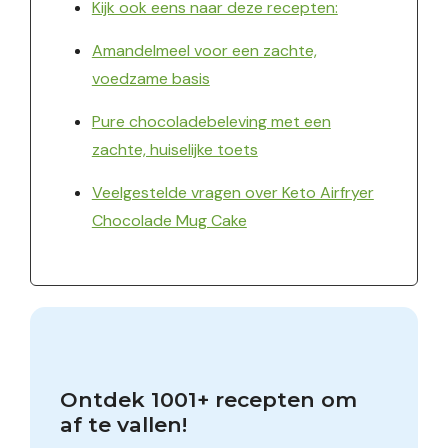
Kijk ook eens naar deze recepten:
Amandelmeel voor een zachte,
voedzame basis
Pure chocoladebeleving met een
zachte, huiselijke toets
Veelgestelde vragen over Keto Airfryer
Chocolade Mug Cake
Ontdek 1001+ recepten om 
af te vallen!