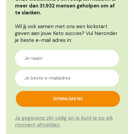
meer dan 31.932 mensen geholpen om af
te slanken.
Wil jij ook samen met ons een kickstart
geven aan jouw Keto succes? Vul hieronder
je beste e-mail adres in:
Je gegevens zijn veilig en je kunt je op elk
moment afmelden.