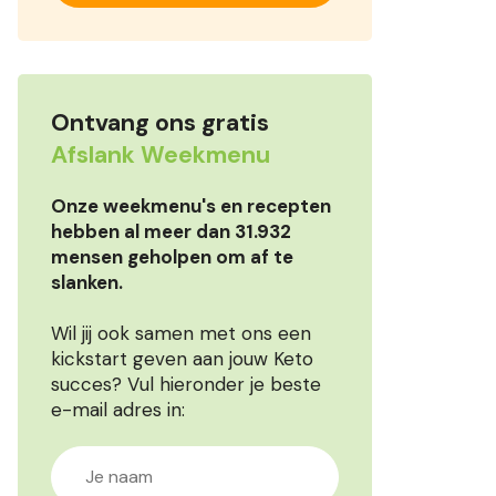
Ontvang ons gratis
Afslank Weekmenu
Onze weekmenu's en recepten
hebben al meer dan 31.932
mensen geholpen om af te
slanken.
Wil jij ook samen met ons een
kickstart geven aan jouw Keto
succes? Vul hieronder je beste
e-mail adres in: