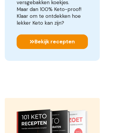
versgebakken koekjes.
Maar dan 100% Keto-proof!
Klaar om te ontdekken hoe
lekker Keto kan zijn?
Bekijk recepten