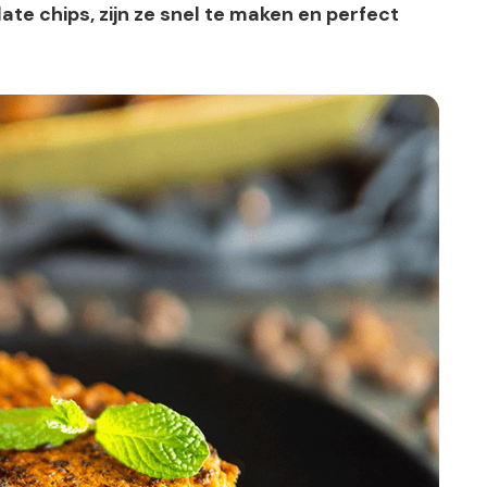
ate chips, zijn ze snel te maken en perfect