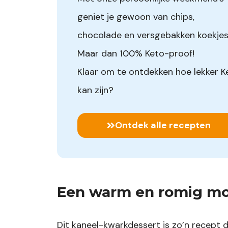
geniet je gewoon van chips,
chocolade en versgebakken koekjes
Maar dan 100% Keto-proof!
Klaar om te ontdekken hoe lekker K
kan zijn?
Ontdek alle recepten
Een warm en romig mom
Dit kaneel-kwarkdessert is zo’n recept 