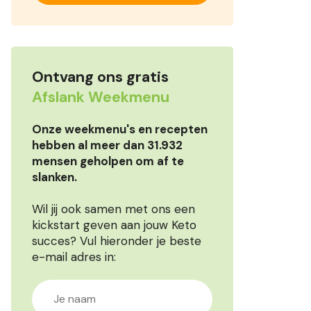
Ontvang ons gratis
Afslank Weekmenu
Onze weekmenu's en recepten
hebben al meer dan 31.932
mensen geholpen om af te
slanken.
Wil jij ook samen met ons een
kickstart geven aan jouw Keto
succes? Vul hieronder je beste
e-mail adres in: