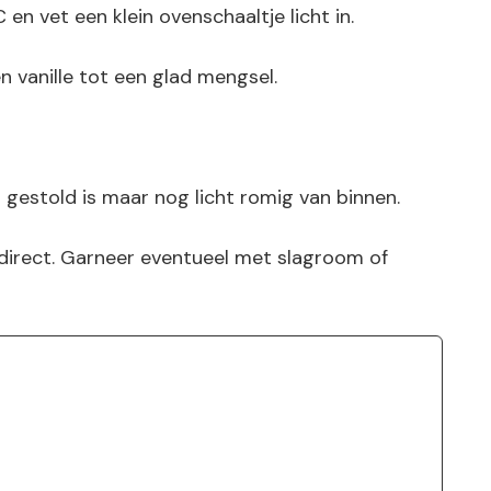
en vet een klein ovenschaaltje licht in.
en vanille tot een glad mengsel.
 gestold is maar nog licht romig van binnen.
 direct. Garneer eventueel met slagroom of