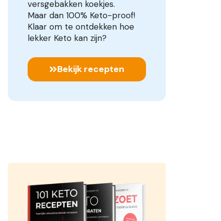
versgebakken koekjes.
Maar dan 100% Keto-proof!
Klaar om te ontdekken hoe
lekker Keto kan zijn?
Bekijk recepten