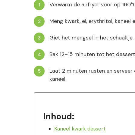
Verwarm de airfryer voor op 160°C 
Meng kwark, ei, erythritol, kaneel 
Giet het mengsel in het schaaltje.
Bak 12–15 minuten tot het dessert
Laat 2 minuten rusten en serveer
kaneel.
Inhoud:
Kaneel kwark dessert