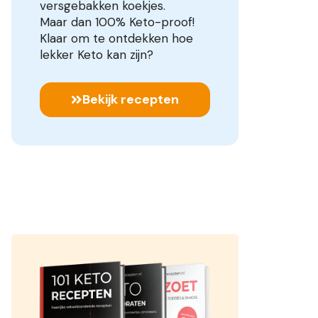
versgebakken koekjes.
Maar dan 100% Keto-proof!
Klaar om te ontdekken hoe
lekker Keto kan zijn?
Bekijk recepten