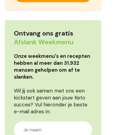
Ontvang ons gratis
Afslank Weekmenu
Onze weekmenu's en recepten
hebben al meer dan 31.932
mensen geholpen om af te
slanken.
Wil jij ook samen met ons een
kickstart geven aan jouw Keto
succes? Vul hieronder je beste
e-mail adres in: