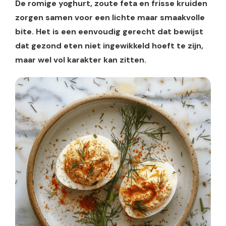
De romige yoghurt, zoute feta en frisse kruiden
zorgen samen voor een lichte maar smaakvolle
bite. Het is een eenvoudig gerecht dat bewijst
dat gezond eten niet ingewikkeld hoeft te zijn,
maar wel vol karakter kan zitten.