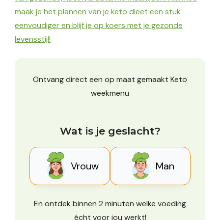
maak je het plannen van je keto dieet een stuk
eenvoudiger en blijf je op koers met je gezonde
levensstijl!
Ontvang direct een op maat gemaakt Keto
weekmenu
Wat is je geslacht?
Vrouw
Man
En ontdek binnen 2 minuten welke voeding
écht voor jou werkt!