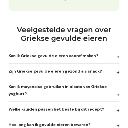
Veelgestelde vragen over
Griekse gevulde eieren
Kan ik Griekse gevulde eieren vooraf maken?
Zijn Griekse gevulde eieren gezond als snack?
Kan ik mayonaise gebruiken in plaats van Griekse
yoghurt?
Welke kruiden passen het beste bij dit recept?
Hoe lang kan ik gevulde eieren bewaren?