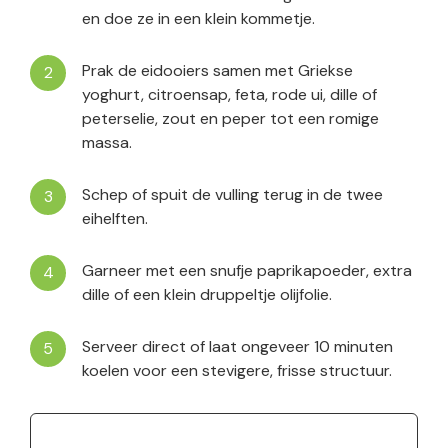
en doe ze in een klein kommetje.
Prak de eidooiers samen met Griekse
yoghurt, citroensap, feta, rode ui, dille of
peterselie, zout en peper tot een romige
massa.
Schep of spuit de vulling terug in de twee
eihelften.
Garneer met een snufje paprikapoeder, extra
dille of een klein druppeltje olijfolie.
Serveer direct of laat ongeveer 10 minuten
koelen voor een stevigere, frisse structuur.