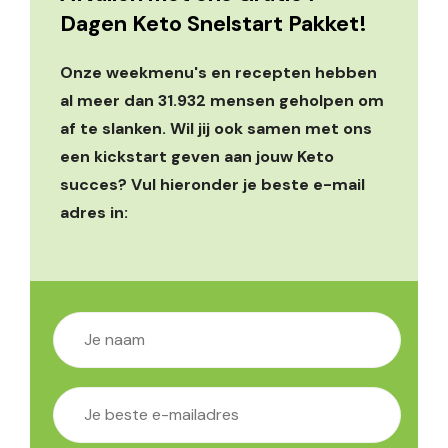
Dagen Keto Snelstart Pakket!
Onze weekmenu's en recepten hebben
al meer dan 31.932 mensen geholpen om
af te slanken. Wil jij ook samen met ons
een kickstart geven aan jouw Keto
succes? Vul hieronder je beste e-mail
adres in: