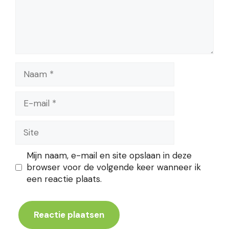
Naam
E-
mail
Site
Mijn naam, e-mail en site opslaan in deze
browser voor de volgende keer wanneer ik
een reactie plaats.