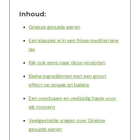
Inhoud:
Griekse gevulde eieren
Een klassiek ei in een frisse mediterrane
jas
Kijk ook eens naar deze recepten:
Kleine ingrediënten met een groot
effect op smaak en balans
Een voedzaam en veelzijdig hapje voor
elk moment
Veelgestelde vragen over Griekse
gevulde eieren