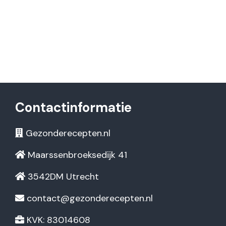
Contactinformatie
Gezonderecepten.nl
Maarssenbroeksedijk 41
3542DM Utrecht
contact@gezonderecepten.nl
KVK: 83014608