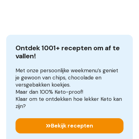
Ontdek 1001+ recepten om af te 
vallen!
Met onze persoonlijke weekmenu’s geniet
je gewoon van chips, chocolade en
versgebakken koekjes.
Maar dan 100% Keto-proof!
Klaar om te ontdekken hoe lekker Keto kan
zijn?
Bekijk recepten