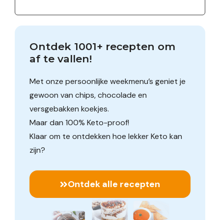
Ontdek 1001+ recepten om 
af te vallen!
Met onze persoonlijke weekmenu’s geniet je
gewoon van chips, chocolade en
versgebakken koekjes.
Maar dan 100% Keto-proof!
Klaar om te ontdekken hoe lekker Keto kan
zijn?
Ontdek alle recepten