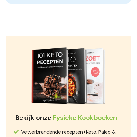
Bekijk onze
Fysieke Kookboeken
Vetverbrandende recepten (Keto, Paleo &