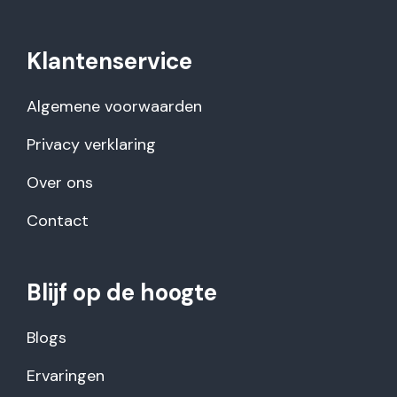
Klantenservice
Algemene voorwaarden
Privacy verklaring
Over ons
Contact
Blijf op de hoogte
Blogs
Ervaringen