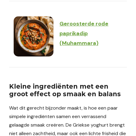
Geroosterde rode
paprikadip
(Muhammara)
Kleine ingrediënten met een
groot effect op smaak en balans
Wat dit gerecht bijzonder maakt, is hoe een paar
simpele ingrediënten samen een verrassend
gelaagde smaak creëren. De Griekse yoghurt brengt
niet alleen zachtheid, maar ook een lichte frisheid die