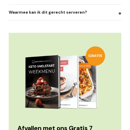
Waarmee kan ik dit gerecht serveren?
Afvallen met ons Gratis 7