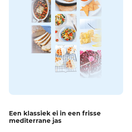
Een klassiek ei in een frisse
mediterrane jas