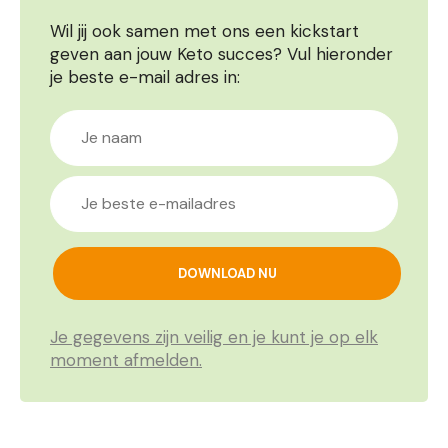
Wil jij ook samen met ons een kickstart
geven aan jouw Keto succes? Vul hieronder
je beste e-mail adres in:
Je gegevens zijn veilig en je kunt je op elk
moment afmelden.