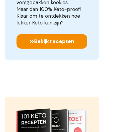
versgebakken koekjes.
Maar dan 100% Keto-proof!
Klaar om te ontdekken hoe
lekker Keto kan zijn?
Bekijk recepten