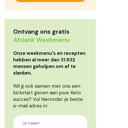
Ontvang ons gratis
Afslank Weekmenu
Onze weekmenu's en recepten
hebben al meer dan 31.932
mensen geholpen om af te
slanken.
Wil jij ook samen met ons een
kickstart geven aan jouw Keto
succes? Vul hieronder je beste
e-mail adres in: