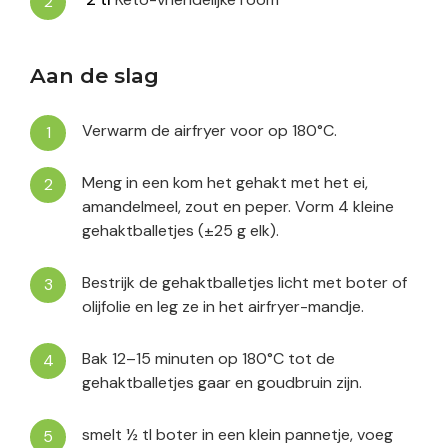
Aan de slag
Verwarm de airfryer voor op 180°C.
Meng in een kom het gehakt met het ei,
amandelmeel, zout en peper. Vorm 4 kleine
gehaktballetjes (±25 g elk).
Bestrijk de gehaktballetjes licht met boter of
olijfolie en leg ze in het airfryer-mandje.
Bak 12–15 minuten op 180°C tot de
gehaktballetjes gaar en goudbruin zijn.
smelt ½ tl boter in een klein pannetje, voeg