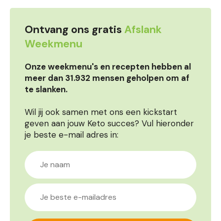
Ontvang ons gratis
Afslank
Weekmenu
Onze weekmenu's en recepten hebben al
meer dan 31.932 mensen geholpen om af
te slanken.
Wil jij ook samen met ons een kickstart
geven aan jouw Keto succes? Vul hieronder
je beste e-mail adres in: