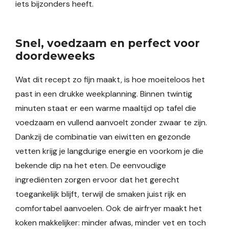
iets bijzonders heeft.
Snel, voedzaam en perfect voor
doordeweeks
Wat dit recept zo fijn maakt, is hoe moeiteloos het
past in een drukke weekplanning. Binnen twintig
minuten staat er een warme maaltijd op tafel die
voedzaam en vullend aanvoelt zonder zwaar te zijn.
Dankzij de combinatie van eiwitten en gezonde
vetten krijg je langdurige energie en voorkom je die
bekende dip na het eten. De eenvoudige
ingrediënten zorgen ervoor dat het gerecht
toegankelijk blijft, terwijl de smaken juist rijk en
comfortabel aanvoelen. Ook de airfryer maakt het
koken makkelijker: minder afwas, minder vet en toch