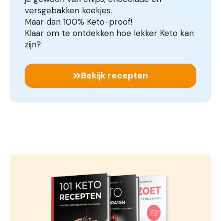
versgebakken koekjes.
Maar dan 100% Keto-proof!
Klaar om te ontdekken hoe lekker Keto kan
zijn?
Bekijk recepten