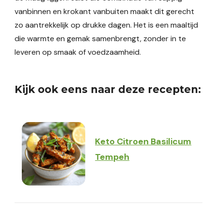
vanbinnen en krokant vanbuiten maakt dit gerecht
zo aantrekkelijk op drukke dagen. Het is een maaltijd
die warmte en gemak samenbrengt, zonder in te
leveren op smaak of voedzaamheid.
Kijk ook eens naar deze recepten:
Keto Citroen Basilicum
Tempeh