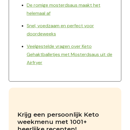
De romige mosterdsaus maakt het
helemaal af
Snel, voedzaam en perfect voor
doordeweeks
Veelgestelde vragen over Keto
Gehaktballetjes met Mosterdsaus uit de
Airfryer
Krijg een persoonlijk Keto 
weekmenu met 1001+ 
heerlijke recepten!