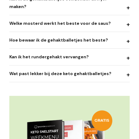
maken?
Welke mosterd werkt het beste voor de saus?
Hoe bewaar ik de gehaktballetjes het beste?
Kan ik het rundergehakt vervangen?
Wat past lekker bij deze keto gehaktballetjes?