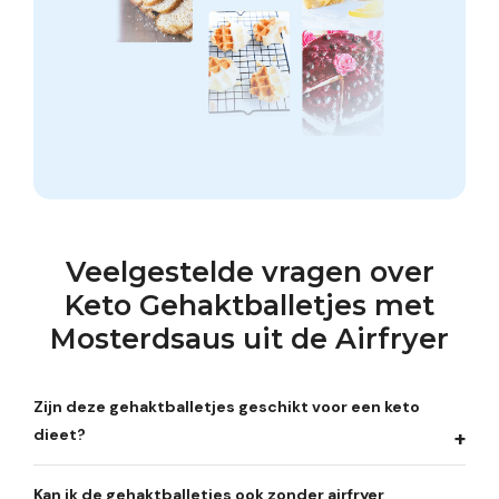
Veelgestelde vragen over
Keto Gehaktballetjes met
Mosterdsaus uit de Airfryer
Zijn deze gehaktballetjes geschikt voor een keto
dieet?
Kan ik de gehaktballetjes ook zonder airfryer