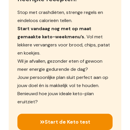
Stop met crashdiëten, strenge regels en
eindeloos calorieën tellen.
Start vandaag nog met op maat
gemaakte keto-weekmenu’s.
Vol met
lekkere vervangers voor brood, chips, patat
en koekjes.
Wil je afvallen, gezonder eten of gewoon
meer energie gedurende de dag?
Jouw persoonlijke plan sluit perfect aan op
jouw doel én is makkelijk vol te houden.
Benieuwd hoe jouw ideale keto-plan
eruitziet?
Start de Keto test