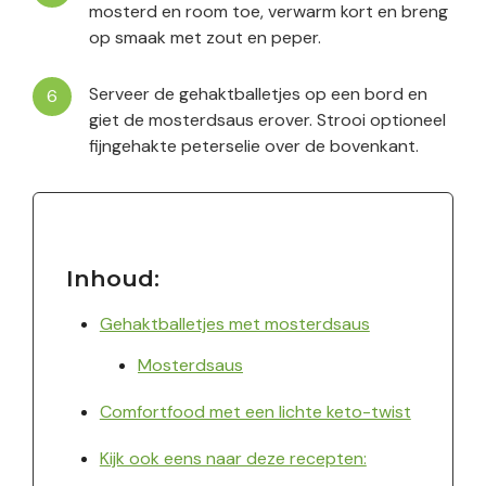
mosterd en room toe, verwarm kort en breng
op smaak met zout en peper.
Serveer de gehaktballetjes op een bord en
giet de mosterdsaus erover. Strooi optioneel
fijngehakte peterselie over de bovenkant.
Inhoud:
Gehaktballetjes met mosterdsaus
Mosterdsaus
Comfortfood met een lichte keto-twist
Kijk ook eens naar deze recepten: