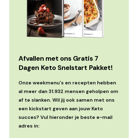
Afvallen met ons Gratis 7
Dagen Keto Snelstart Pakket!
Onze weekmenu's en recepten hebben
al meer dan 31.932 mensen geholpen om
af te slanken. Wil jij ook samen met ons
een kickstart geven aan jouw Keto
succes? Vul hieronder je beste e-mail
adres in: