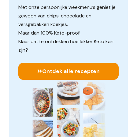
Met onze persoonlijke weekmenu’s geniet je
gewoon van chips, chocolade en
versgebakken koekjes.
Maar dan 100% Keto-proof!
Klaar om te ontdekken hoe lekker Keto kan
zijn?
Ontdek alle recepten