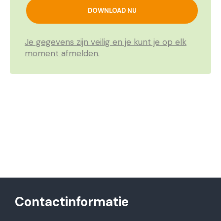
Je gegevens zijn veilig en je kunt je op elk
moment afmelden.
Contactinformatie