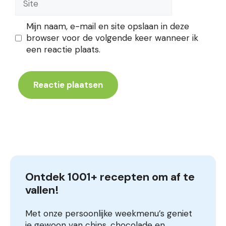
Mijn naam, e-mail en site opslaan in deze
browser voor de volgende keer wanneer ik
een reactie plaats.
Ontdek 1001+ recepten om af te 
vallen!
Met onze persoonlijke weekmenu’s geniet
je gewoon van chips, chocolade en