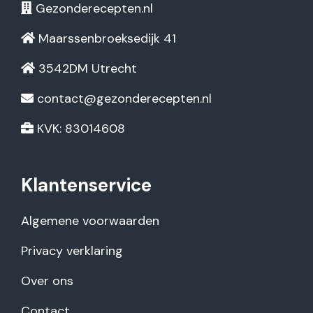
Gezonderecepten.nl
Maarssenbroeksedijk 41
3542DM Utrecht
contact@gezonderecepten.nl
KVK: 83014608
Klantenservice
Algemene voorwaarden
Privacy verklaring
Over ons
Contact