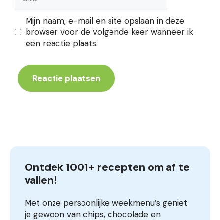
Mijn naam, e-mail en site opslaan in deze
browser voor de volgende keer wanneer ik
een reactie plaats.
Ontdek 1001+ recepten om af te 
vallen!
Met onze persoonlijke weekmenu’s geniet
je gewoon van chips, chocolade en