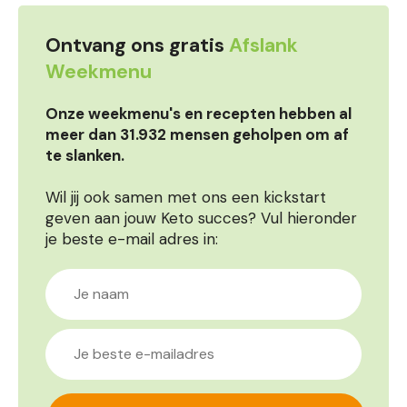
Ontvang ons gratis
Afslank
Weekmenu
Onze weekmenu's en recepten hebben al
meer dan 31.932 mensen geholpen om af
te slanken.
Wil jij ook samen met ons een kickstart
geven aan jouw Keto succes? Vul hieronder
je beste e-mail adres in: