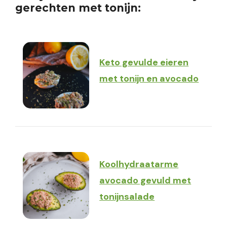
gerechten met tonijn:
Keto gevulde eieren
met tonijn en avocado
Koolhydraatarme
avocado gevuld met
tonijnsalade