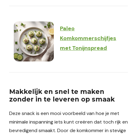
Paleo
Komkommerschijfjes
met Tonijnspread
Makkelijk en snel te maken
zonder in te leveren op smaak
Deze snack is een mooi voorbeeld van hoe je met
minimale inspanning iets kunt creëren dat toch rijk en
bevredigend smaakt. Door de komkommer in stevige