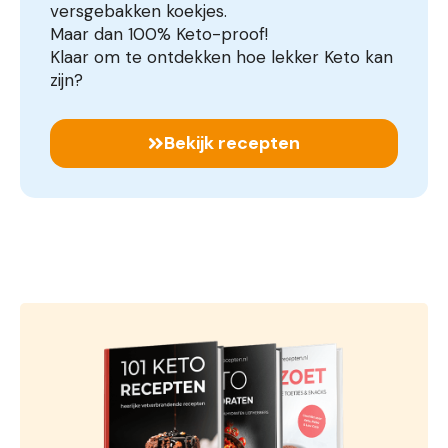
versgebakken koekjes.
Maar dan 100% Keto-proof!
Klaar om te ontdekken hoe lekker Keto kan
zijn?
Bekijk recepten