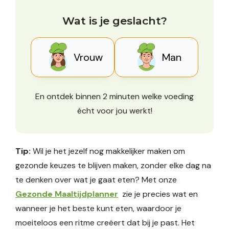
Wat is je geslacht?
Vrouw
Man
En ontdek binnen 2 minuten welke voeding
écht voor jou werkt!
Tip:
Wil je het jezelf nog makkelijker maken om
gezonde keuzes te blijven maken, zonder elke dag na
te denken over wat je gaat eten? Met onze
Gezonde Maaltijdplanner
zie je precies wat en
wanneer je het beste kunt eten, waardoor je
moeiteloos een ritme creëert dat bij je past. Het