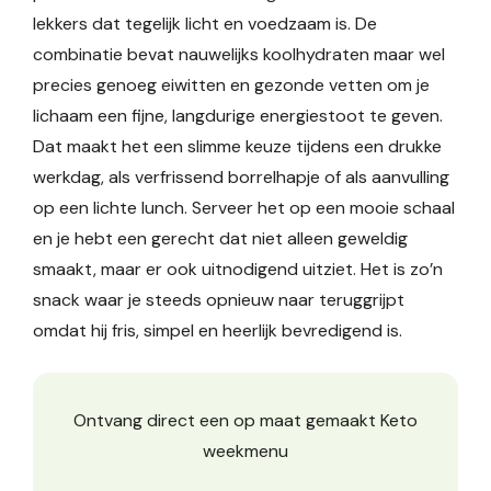
lekkers dat tegelijk licht en voedzaam is. De
combinatie bevat nauwelijks koolhydraten maar wel
precies genoeg eiwitten en gezonde vetten om je
lichaam een fijne, langdurige energiestoot te geven.
Dat maakt het een slimme keuze tijdens een drukke
werkdag, als verfrissend borrelhapje of als aanvulling
op een lichte lunch. Serveer het op een mooie schaal
en je hebt een gerecht dat niet alleen geweldig
smaakt, maar er ook uitnodigend uitziet. Het is zo’n
snack waar je steeds opnieuw naar teruggrijpt
omdat hij fris, simpel en heerlijk bevredigend is.
Ontvang direct een op maat gemaakt Keto
weekmenu