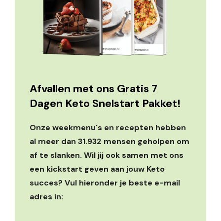
Afvallen met ons Gratis 7
Dagen Keto Snelstart Pakket!
Onze weekmenu's en recepten hebben
al meer dan 31.932 mensen geholpen om
af te slanken. Wil jij ook samen met ons
een kickstart geven aan jouw Keto
succes? Vul hieronder je beste e-mail
adres in: