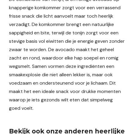
knapperige komkommer zorgt voor een verrassend
frisse snack die licht aanvoelt maar toch heerlijk
verzadigt. De komkommer brengt een natuurlijke
sappigheid en bite, terwijl de tonijn zorgt voor een
stevige basis vol eiwitten die je energie geven zonder
zwaar te worden. De avocado maakt het geheel
zacht en rond, waardoor elke hap soepel en romig
wegsmelt. Samen vormen deze ingrediënten een
smaakexplosie die niet alleen lekker is, maar ook
voedzaam en ondersteunend voor je lichaam. Dit
maakt het een ideale snack voor drukke momenten
waarop je iets gezonds wilt eten dat simpelweg
goed voelt.
Bekijk ook onze anderen heerlijke