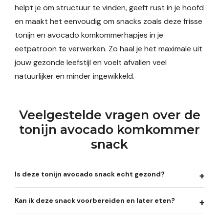
helpt je om structuur te vinden, geeft rust in je hoofd
en maakt het eenvoudig om snacks zoals deze frisse
tonijn en avocado komkommerhapjes in je
eetpatroon te verwerken. Zo haal je het maximale uit
jouw gezonde leefstijl en voelt afvallen veel
natuurlijker en minder ingewikkeld.
Veelgestelde vragen over de
tonijn avocado komkommer
snack
Is deze tonijn avocado snack echt gezond?
Kan ik deze snack voorbereiden en later eten?