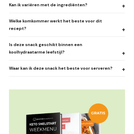
Kan ik variëren met de ingrediënten?
Welke komkommer werkt het beste voor dit
recept?
Is deze snack geschikt binnen een
koolhydraatarme leefstijl?
Waar kan ik deze snack het beste voor serveren?