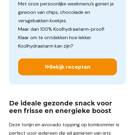
Met onze persoonlijke weekmenu’s geniet je
gewoon van chips, chocolade en
versgebakken koekjes.
Maar dan 100% Koolhydraatarm-proof!
Klaar om te ontdekken hoe lekker
Koolhydraatarm kan zijn?
Bekijk recepten
De ideale gezonde snack voor
een frisse en energieke boost
Deze tonijn en avocado topping op komkommer is
perfect voor iedereen die wil genieten van iets