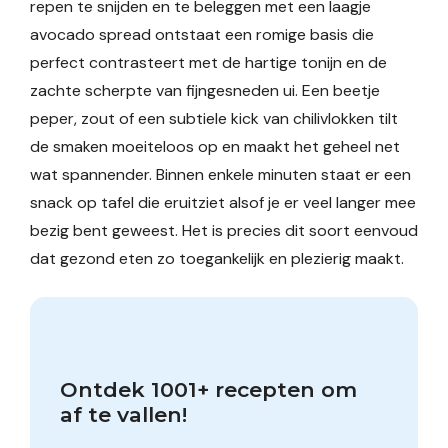
repen te snijden en te beleggen met een laagje
avocado spread ontstaat een romige basis die
perfect contrasteert met de hartige tonijn en de
zachte scherpte van fijngesneden ui. Een beetje
peper, zout of een subtiele kick van chilivlokken tilt
de smaken moeiteloos op en maakt het geheel net
wat spannender. Binnen enkele minuten staat er een
snack op tafel die eruitziet alsof je er veel langer mee
bezig bent geweest. Het is precies dit soort eenvoud
dat gezond eten zo toegankelijk en plezierig maakt.
Ontdek 1001+ recepten om 
af te vallen!