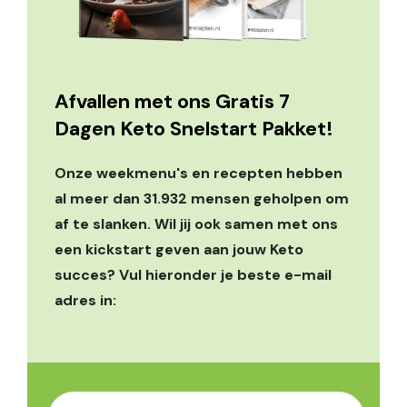
Afvallen met ons Gratis 7
Dagen Keto Snelstart Pakket!
Onze weekmenu's en recepten hebben
al meer dan 31.932 mensen geholpen om
af te slanken. Wil jij ook samen met ons
een kickstart geven aan jouw Keto
succes? Vul hieronder je beste e-mail
adres in: