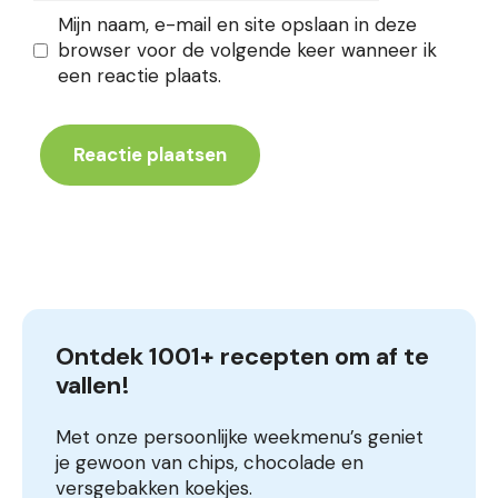
Mijn naam, e-mail en site opslaan in deze
browser voor de volgende keer wanneer ik
een reactie plaats.
Ontdek 1001+ recepten om af te 
vallen!
Met onze persoonlijke weekmenu’s geniet
je gewoon van chips, chocolade en
versgebakken koekjes.