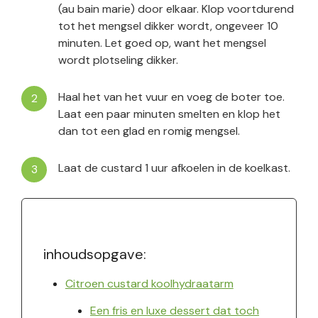
(au bain marie) door elkaar. Klop voortdurend
tot het mengsel dikker wordt, ongeveer 10
minuten. Let goed op, want het mengsel
wordt plotseling dikker.
Haal het van het vuur en voeg de boter toe.
Laat een paar minuten smelten en klop het
dan tot een glad en romig mengsel.
Laat de custard 1 uur afkoelen in de koelkast.
inhoudsopgave:
Citroen custard koolhydraatarm
Een fris en luxe dessert dat toch