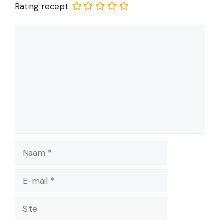
Rating recept
Reactie
Naam
E-
mail
Site