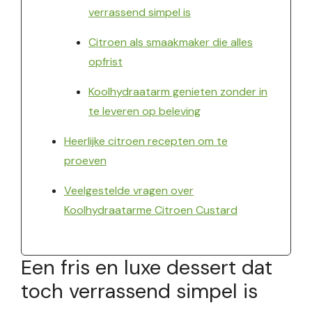
verrassend simpel is
Citroen als smaakmaker die alles
opfrist
Koolhydraatarm genieten zonder in
te leveren op beleving
Heerlijke citroen recepten om te
proeven
Veelgestelde vragen over
Koolhydraatarme Citroen Custard
Een fris en luxe dessert dat
toch verrassend simpel is