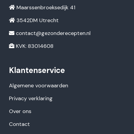
Maarssenbroeksedijk 41
3542DM Utrecht
contact@gezonderecepten.nl
KVK: 83014608
Klantenservice
Algemene voorwaarden
Privacy verklaring
Over ons
Contact