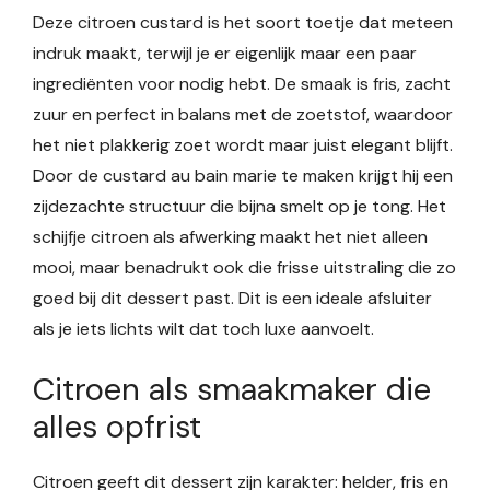
Deze citroen custard is het soort toetje dat meteen
indruk maakt, terwijl je er eigenlijk maar een paar
ingrediënten voor nodig hebt. De smaak is fris, zacht
zuur en perfect in balans met de zoetstof, waardoor
het niet plakkerig zoet wordt maar juist elegant blijft.
Door de custard au bain marie te maken krijgt hij een
zijdezachte structuur die bijna smelt op je tong. Het
schijfje citroen als afwerking maakt het niet alleen
mooi, maar benadrukt ook die frisse uitstraling die zo
goed bij dit dessert past. Dit is een ideale afsluiter
als je iets lichts wilt dat toch luxe aanvoelt.
Citroen als smaakmaker die
alles opfrist
Citroen geeft dit dessert zijn karakter: helder, fris en