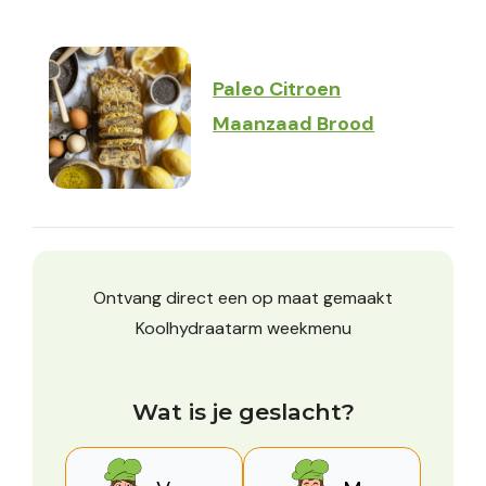
Paleo Citroen
Maanzaad Brood
Ontvang direct een op maat gemaakt
Koolhydraatarm weekmenu
Wat is je geslacht?