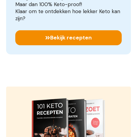
Maar dan 100% Keto-proof!
Klaar om te ontdekken hoe lekker Keto kan
zijn?
Bekijk recepten