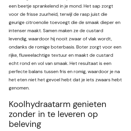
een beetje sprankelend in je mond. Het sap zorgt
voor de frisse zuurheid, terwijl de rasp juist die
geurige citroenolie toevoegt die de smaak dieper en
intenser maakt. Samen maken ze de custard
levendig, waardoor hij nooit zwaar of vlak wordt,
ondanks de romige boterbasis. Boter zorgt voor een
rijke, fluweelachtige textuur en maakt de custard
echt rond en vol van smaak. Het resultaat is een
perfecte balans tussen fris en romig, waardoor je na
het eten niet het gevoel hebt dat je iets zwaars hebt
genomen.
Koolhydraatarm genieten
zonder in te leveren op
beleving