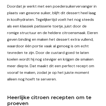
Doordat je werkt met een poedersuikervervanger in
plaats van gewone suiker, blijft dit dessert heel laag
in koolhydraten. Tegelijkertijd voelt het nog steeds
als een klassiek patisserie toetje, juist door de
romige structuur en de heldere citroensmaak. Eieren
geven binding en maken het dessert extra vullend,
waardoor één portie vaak al genoeg is om echt
tevreden te zijn. Door de custard goed te laten
koelen wordt hij nog steviger en krijgen de smaken
meer diepte. Dat maakt dit een perfect recept om
vooraf te maken, zodat je op het juiste moment
alleen nog hoeft te serveren.
Heerlijke citroen recepten om te
proeven