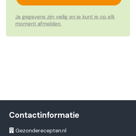
Je gegevens zijn veilig en je kunt je op elk
moment afmelden.
Contactinformatie
Gezonderecepten.nl