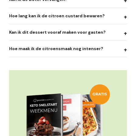
Hoe lang kan ik de citroen custard bewaren?
Kan ik dit dessert vooraf maken voor gasten?
Hoe maak ik de citroensmaak nog intenser?