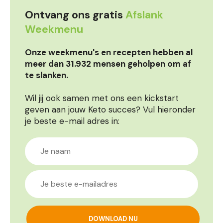
Ontvang ons gratis
Afslank
Weekmenu
Onze weekmenu's en recepten hebben al
meer dan 31.932 mensen geholpen om af
te slanken.
Wil jij ook samen met ons een kickstart
geven aan jouw Keto succes? Vul hieronder
je beste e-mail adres in: