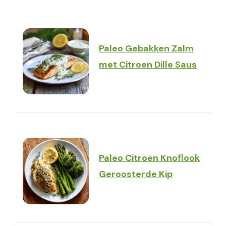
Paleo Gebakken Zalm
met Citroen Dille Saus
Paleo Citroen Knoflook
Geroosterde Kip