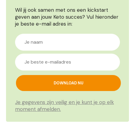
Wil jij ook samen met ons een kickstart
geven aan jouw Keto succes? Vul hieronder
je beste e-mail adres in:
Je gegevens zijn veilig en je kunt je op elk
moment afmelden.