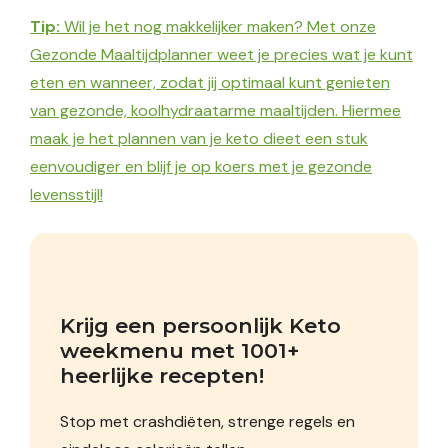
Tip:
Wil je het nog makkelijker maken? Met onze
Gezonde Maaltijdplanner weet je precies wat je kunt
eten en wanneer, zodat jij optimaal kunt genieten
van gezonde, koolhydraatarme maaltijden. Hiermee
maak je het plannen van je keto dieet een stuk
eenvoudiger en blijf je op koers met je gezonde
levensstijl!
Krijg een persoonlijk Keto 
weekmenu met 1001+ 
heerlijke recepten!
Stop met crashdiëten, strenge regels en