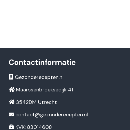
Contactinformatie
Gezonderecepten.nl
Maarssenbroeksedijk 41
3542DM Utrecht
contact@gezonderecepten.nl
KVK: 83014608