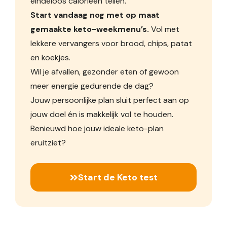
eindeloos calorieën tellen.
Start vandaag nog met op maat
gemaakte keto-weekmenu’s.
Vol met
lekkere vervangers voor brood, chips, patat
en koekjes.
Wil je afvallen, gezonder eten of gewoon
meer energie gedurende de dag?
Jouw persoonlijke plan sluit perfect aan op
jouw doel én is makkelijk vol te houden.
Benieuwd hoe jouw ideale keto-plan
eruitziet?
Start de Keto test