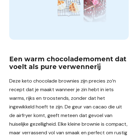
Een warm chocolademoment dat
voelt als pure verwennerij
Deze keto chocolade brownies zijn precies zo’n
recept dat je maakt wanneer je zin hebt in iets
warms, rijks en troostends, zonder dat het
ingewikkeld hoeft te zijn. De geur van cacao die uit
de airfryer komt, geeft meteen dat gevoel van
huiselijke gezelligheid. Elke kleine brownie is compact,
maar verrassend vol van smaak en perfect om rustig