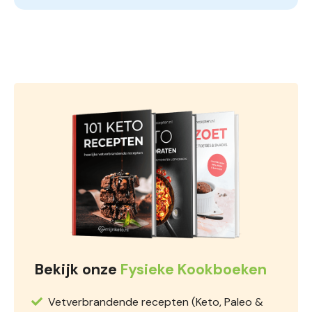
Bekijk onze
Fysieke Kookboeken
Vetverbrandende recepten (Keto, Paleo &