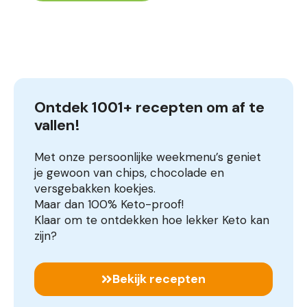
Ontdek 1001+ recepten om af te 
vallen!
Met onze persoonlijke weekmenu’s geniet
je gewoon van chips, chocolade en
versgebakken koekjes.
Maar dan 100% Keto-proof!
Klaar om te ontdekken hoe lekker Keto kan
zijn?
Bekijk recepten