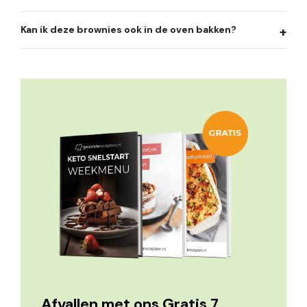
Kan ik deze brownies ook in de oven bakken?
Afvallen met ons Gratis 7