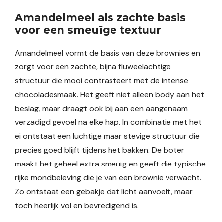
Amandelmeel als zachte basis
voor een smeuïge textuur
Amandelmeel vormt de basis van deze brownies en
zorgt voor een zachte, bijna fluweelachtige
structuur die mooi contrasteert met de intense
chocoladesmaak. Het geeft niet alleen body aan het
beslag, maar draagt ook bij aan een aangenaam
verzadigd gevoel na elke hap. In combinatie met het
ei ontstaat een luchtige maar stevige structuur die
precies goed blijft tijdens het bakken. De boter
maakt het geheel extra smeuïg en geeft die typische
rijke mondbeleving die je van een brownie verwacht.
Zo ontstaat een gebakje dat licht aanvoelt, maar
toch heerlijk vol en bevredigend is.