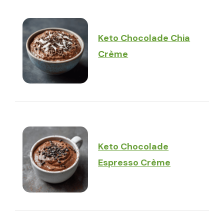
Keto Chocolade Chia
Crème
Keto Chocolade
Espresso Crème