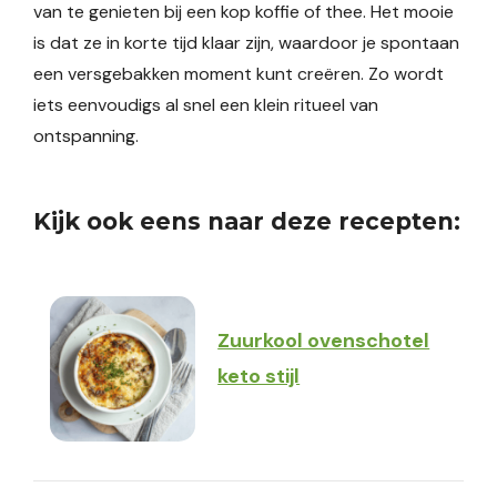
van te genieten bij een kop koffie of thee. Het mooie
is dat ze in korte tijd klaar zijn, waardoor je spontaan
een versgebakken moment kunt creëren. Zo wordt
iets eenvoudigs al snel een klein ritueel van
ontspanning.
Kijk ook eens naar deze recepten:
Zuurkool ovenschotel
keto stijl