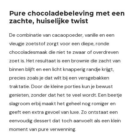
Pure chocoladebeleving met een
zachte, huiselijke twist
De combinatie van cacaopoeder, vanille en een
vleugje zoetstof zorgt voor een diepe, ronde
chocoladesmaak die niet te zwaar of overdreven
zoet is. Het resultaat is een brownie die zacht van
binnen blijft en een licht knapperig randje krijgt,
precies zoals je dat wilt bij een versgebakken
traktatie. Door de kleine porties kun je bewust
genieten, zonder dat het te veel wordt. Een beetje
slagroom erbij maakt het geheel nog romiger en
geeft een extra gevoel van luxe. Zo ontstaat een
eenvoudig dessert dat toch aanvoelt als een klein
moment van pure verwenning.