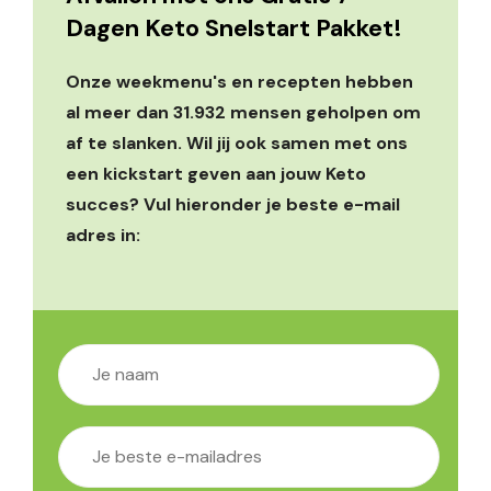
Dagen Keto Snelstart Pakket!
Onze weekmenu's en recepten hebben
al meer dan 31.932 mensen geholpen om
af te slanken. Wil jij ook samen met ons
een kickstart geven aan jouw Keto
succes? Vul hieronder je beste e-mail
adres in: