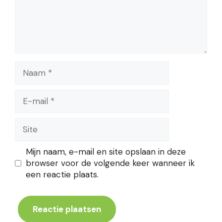
Naam
E-
mail
Site
Mijn naam, e-mail en site opslaan in deze
browser voor de volgende keer wanneer ik
een reactie plaats.