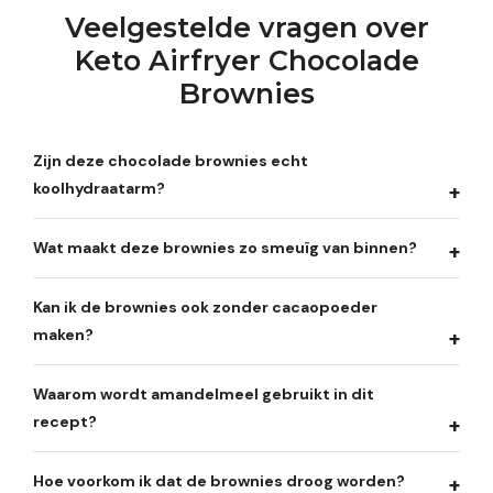
Veelgestelde vragen over
Keto Airfryer Chocolade
Brownies
Zijn deze chocolade brownies echt
koolhydraatarm?
Wat maakt deze brownies zo smeuïg van binnen?
Kan ik de brownies ook zonder cacaopoeder
maken?
Waarom wordt amandelmeel gebruikt in dit
recept?
Hoe voorkom ik dat de brownies droog worden?