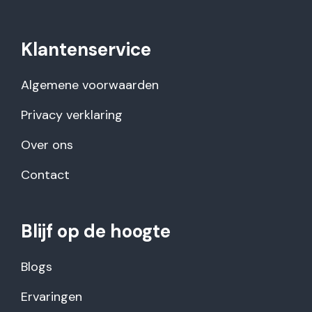
Klantenservice
Algemene voorwaarden
Privacy verklaring
Over ons
Contact
Blijf op de hoogte
Blogs
Ervaringen