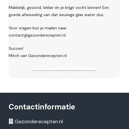
Makkelijk, gezond, lekker én je krijgt vocht binnen! Een
goede afwisseling van dat eeuwige glas water dus.
Voor vragen kun je mailen naar:
contact@gezonderecepten.nl
Succes!
Mitch van Gezonderecepten.nl
TERUG NAAR HET PROGRAMMA
Contactinformatie
Gezonderecepten.nl