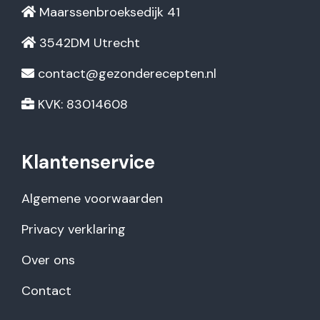
Maarssenbroeksedijk 41
3542DM Utrecht
contact@gezonderecepten.nl
KVK: 83014608
Klantenservice
Algemene voorwaarden
Privacy verklaring
Over ons
Contact