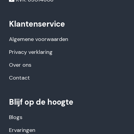
Klantenservice
Algemene voorwaarden
Privacy verklaring
Over ons
Contact
Blijf op de hoogte
Blogs
Ervaringen