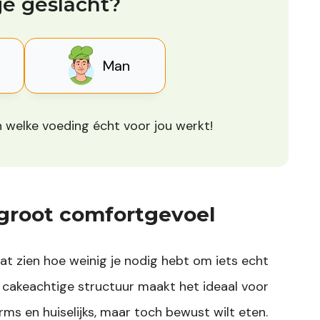
je geslacht?
Man
 welke voeding écht voor jou werkt!
 groot comfortgevoel
at zien hoe weinig je nodig hebt om iets echt
 cakeachtige structuur maakt het ideaal voor
ms en huiselijks, maar toch bewust wilt eten.