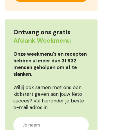
Ontvang ons gratis
Afslank Weekmenu
Onze weekmenu's en recepten
hebben al meer dan 31.932
mensen geholpen om af te
slanken.
Wil jij ook samen met ons een
kickstart geven aan jouw Keto
succes? Vul hieronder je beste
e-mail adres in: