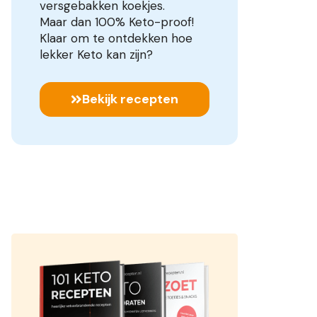
versgebakken koekjes.
Maar dan 100% Keto-proof!
Klaar om te ontdekken hoe
lekker Keto kan zijn?
Bekijk recepten