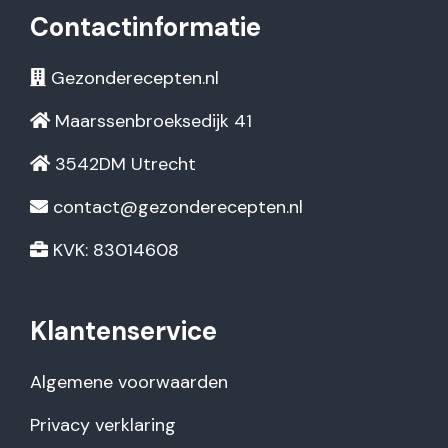
Contactinformatie
Gezonderecepten.nl
Maarssenbroeksedijk 41
3542DM Utrecht
contact@gezonderecepten.nl
KVK: 83014608
Klantenservice
Algemene voorwaarden
Privacy verklaring