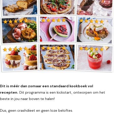
Dit is méér dan zomaar een standaard kookboek vol
recepten.
Dit programma is een kickstart, ontworpen om het
beste in jou naar boven te halen!
Dus, geen crashdieet en geen loze beloftes.