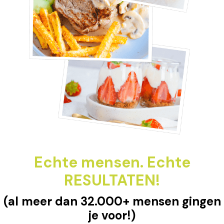
Echte mensen. Echte
RESULTATEN!
(al meer dan 32.000+ mensen gingen
je voor!)