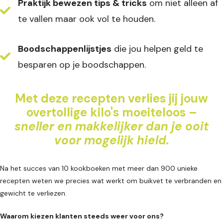
Praktijk bewezen tips & tricks
om niet alleen af
te vallen maar ook vol te houden.
Boodschappenlijstjes
die jou helpen geld te
besparen op je boodschappen.
Met deze recepten verlies jij jouw
overtollige kilo's moeiteloos –
sneller en makkelijker dan je ooit
voor mogelijk hield.
Na het succes van 10 kookboeken met meer dan 900 unieke
recepten weten we precies wat werkt om buikvet te verbranden en
gewicht te verliezen.
Waarom kiezen klanten steeds weer voor ons?