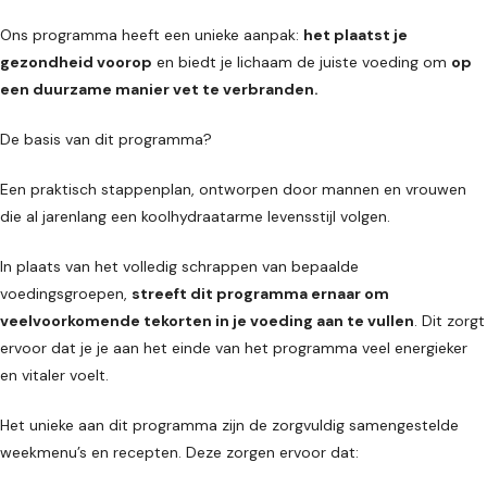
Ons programma heeft een unieke aanpak:
het plaatst je
gezondheid voorop
en biedt je lichaam de juiste voeding om
op
een duurzame manier vet te verbranden.
De basis van dit programma?
Een praktisch stappenplan, ontworpen door mannen en vrouwen
die al jarenlang een koolhydraatarme levensstijl volgen.
In plaats van het volledig schrappen van bepaalde
voedingsgroepen,
streeft dit programma ernaar om
veelvoorkomende tekorten in je voeding aan te vullen
. Dit zorgt
ervoor dat je je aan het einde van het programma veel energieker
en vitaler voelt.
Het unieke aan dit programma zijn de zorgvuldig samengestelde
weekmenu’s en recepten. Deze zorgen ervoor dat: