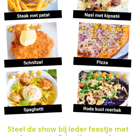
Steel de show bij ieder feestje met