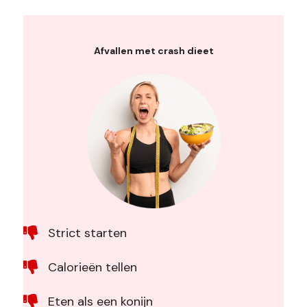
Afvallen met crash dieet
Strict starten
Calorieën tellen
Eten als een konijn