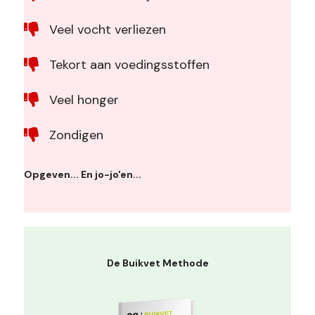
Veel vocht verliezen
Tekort aan voedingsstoffen
Veel honger
Zondigen
Opgeven... En jo-jo'en...
De Buikvet Methode