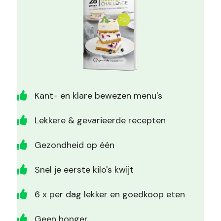
Kant- en klare bewezen menu's
Lekkere & gevarieerde recepten
Gezondheid op één
Snel je eerste kilo's kwijt
6 x per dag lekker en goedkoop eten
Geen honger