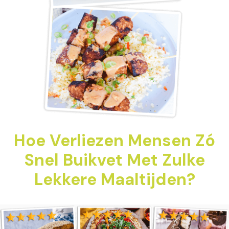
Hoe Verliezen Mensen Zó
Snel Buikvet Met Zulke
Lekkere Maaltijden?