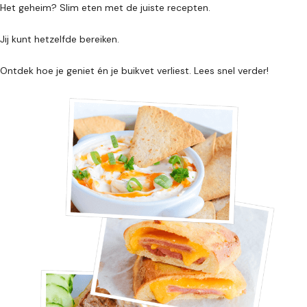
Het geheim? Slim eten met de juiste recepten.
Jij kunt hetzelfde bereiken.
Ontdek hoe je geniet én je buikvet verliest. Lees snel verder!