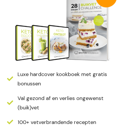
Luxe hardcover kookboek met gratis
bonussen
Val gezond af en verlies ongewenst
(buik)vet
100+ vetverbrandende recepten