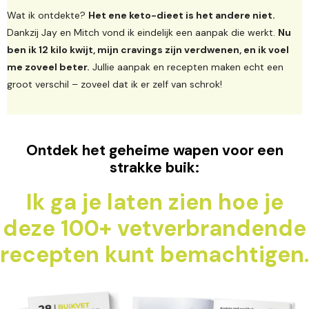
Wat ik ontdekte?
Het ene keto-dieet is het andere niet.
Dankzij Jay en Mitch vond ik eindelijk een aanpak die werkt.
Nu
ben ik 12 kilo kwijt, mijn cravings zijn verdwenen, en ik voel
me zoveel beter.
Jullie aanpak en recepten maken echt een
groot verschil – zoveel dat ik er zelf van schrok!
Ontdek het geheime wapen voor een
strakke buik:
Ik ga je laten zien hoe je
deze 100+ vetverbrandende
recepten kunt bemachtigen.