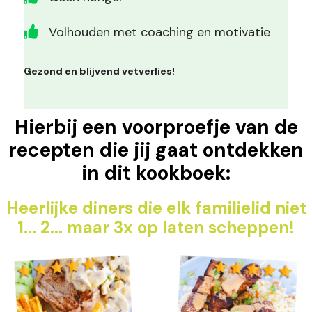
Volhouden met coaching en motivatie
Gezond en blijvend vetverlies!
Hierbij een voorproefje van de
recepten die jij gaat ontdekken
in dit kookboek:
Heerlijke diners die elk familielid niet
1... 2... maar 3x op laten scheppen!