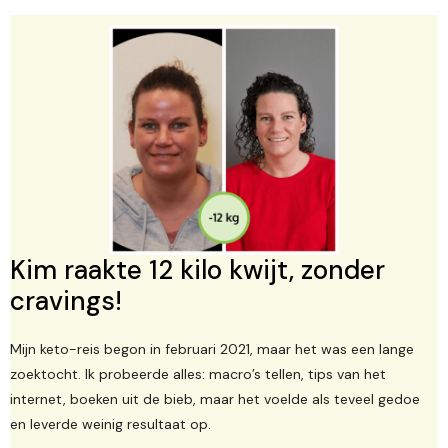
Kim raakte 12 kilo kwijt, zonder
cravings!
Mijn keto-reis begon in februari 2021, maar het was een lange
zoektocht. Ik probeerde alles: macro’s tellen, tips van het
internet, boeken uit de bieb, maar het voelde als teveel gedoe
en leverde weinig resultaat op.