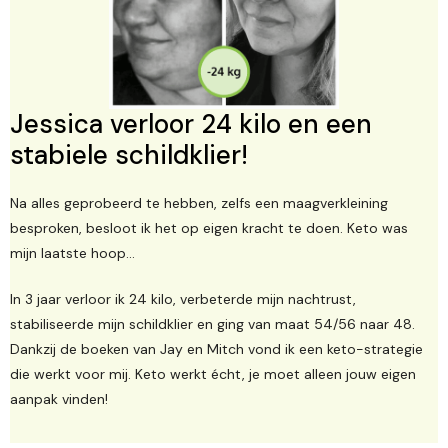
Jessica verloor 24 kilo en een
stabiele schildklier!
Na alles geprobeerd te hebben, zelfs een maagverkleining
besproken, besloot ik het op eigen kracht te doen. Keto was
mijn laatste hoop...
In 3 jaar verloor ik 24 kilo, verbeterde mijn nachtrust,
stabiliseerde mijn schildklier en ging van maat 54/56 naar 48.
Dankzij de boeken van Jay en Mitch vond ik een keto-strategie
die werkt voor mij. Keto werkt écht, je moet alleen jouw eigen
aanpak vinden!