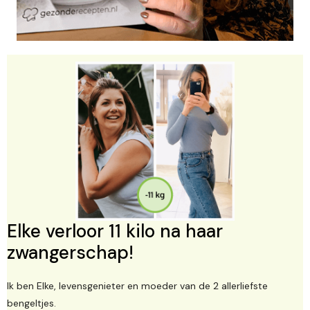
Elke verloor 11 kilo na haar
zwangerschap!
Ik ben Elke, levensgenieter en moeder van de 2 allerliefste
bengeltjes.