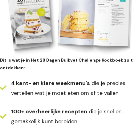
Dit is wat je in Het 28 Dagen Buikvet Challenge Kookboek zult
ontdekken:
4 kant- en klare weekmenu's
die je precies
vertellen wat je moet eten om af te vallen
100+ overheerlijke recepten
die je snel en
gemakkelijk kunt bereiden.