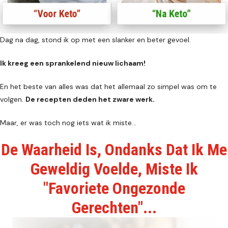
Dag na dag, stond ik op met een slanker en beter gevoel.
Ik kreeg een sprankelend nieuw lichaam!
En het beste van alles was dat het allemaal zo simpel was om te
volgen.
De recepten deden het zware werk.
Maar, er was toch nog iets wat ik miste…
De Waarheid Is, Ondanks Dat Ik Me
Geweldig Voelde, Miste Ik
"Favoriete Ongezonde
Gerechten"...