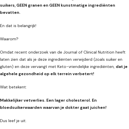
suikers, GEEN granen en GEEN kunstmatige ingrediënten
bevatten.
En dat is belangrijk!
Waarom?
Omdat recent onderzoek van de Journal of Clinical Nutrition heeft
laten zien dat als je deze ingrediënten verwijderd (zoals suiker en
gluten) en deze vervangt met Keto-vriendelijke ingrediënten,
dat je
algehele gezondheid op elk terrein verbetert!
Wat betekent:
Makkelijker vetverlies. Een lager cholesterol. En
bloedsuikerwaarden waarvan je dokter gaat juichen!
Dus leef je uit.