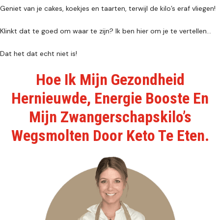
Geniet van je cakes, koekjes en taarten, terwijl de kilo’s eraf vliegen!
Klinkt dat te goed om waar te zijn? Ik ben hier om je te vertellen…
Dat het dat echt niet is!
Hoe Ik Mijn Gezondheid
Hernieuwde, Energie Booste En
Mijn Zwangerschapskilo’s
Wegsmolten Door Keto Te Eten.