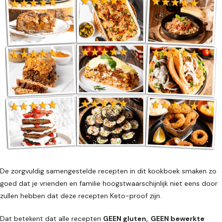
De zorgvuldig samengestelde recepten in dit kookboek smaken zo
goed dat je vrienden en familie hoogstwaarschijnlijk niet eens door
zullen hebben dat deze recepten Keto-proof zijn.
Dat betekent dat alle recepten
GEEN gluten, GEEN bewerkte