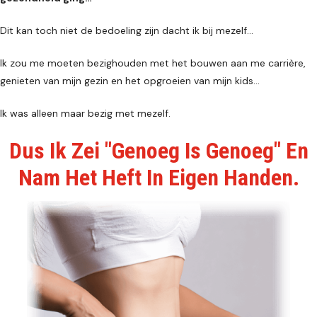
Dit kan toch niet de bedoeling zijn dacht ik bij mezelf...
Ik zou me moeten bezighouden met het bouwen aan me carrière,
genieten van mijn gezin en het opgroeien van mijn kids...
Ik was alleen maar bezig met mezelf.
Dus Ik Zei "Genoeg Is Genoeg" En
Nam Het Heft In Eigen Handen.