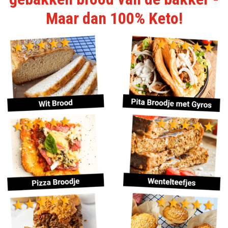
Maar dan 100% Keto!