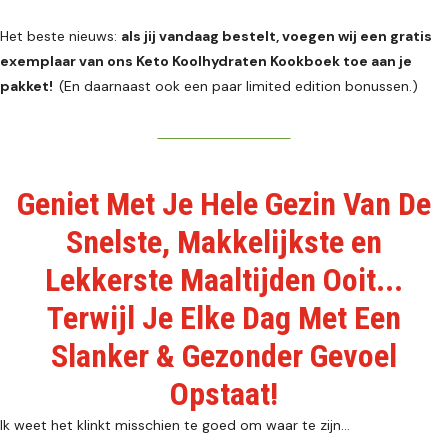
Het beste nieuws:
als jij vandaag bestelt, voegen wij een gratis
exemplaar van ons Keto Koolhydraten Kookboek toe aan je
pakket!
(En daarnaast ook een paar limited edition bonussen.)
DIRECT BESTELLEN
Geniet Met Je Hele Gezin Van De
Snelste, Makkelijkste en
Lekkerste Maaltijden Ooit...
Terwijl Je Elke Dag Met Een
Slanker & Gezonder Gevoel
Opstaat!
Ik weet het klinkt misschien te goed om waar te zijn…