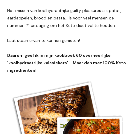
Het missen van koolhydraatrijke guilty pleasures als patat,
aardappelen, brood en pasta... Is voor veel mensen de
nummer #1 uitdaging om het Keto dieet vol te houden.
Laat staan ervan te kunnen genieten!
Daarom geef ik in mijn kookboek 60 overheerlijke
'koolhydraatrijke kalssiekers'... Maar dan met 100% Keto
ingrediënten!