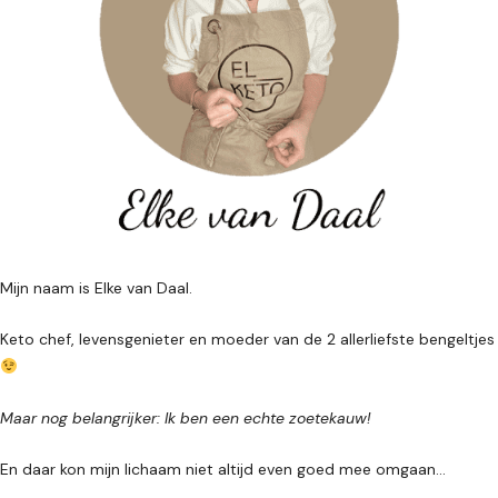
Mijn naam is Elke van Daal.
Keto chef, levensgenieter en moeder van de 2 allerliefste bengeltjes
Maar nog belangrijker: Ik ben een echte zoetekauw!
En daar kon mijn lichaam niet altijd even goed mee omgaan...