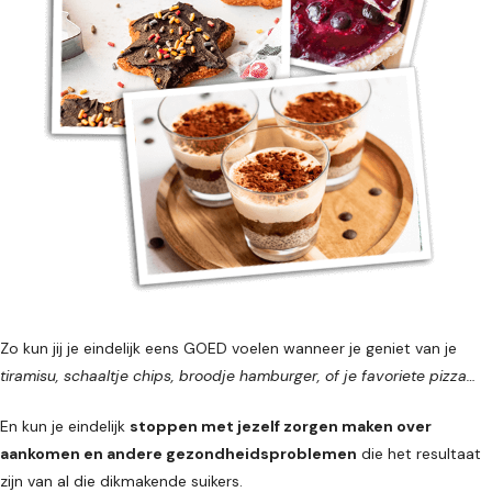
Zo kun jij je eindelijk eens GOED voelen wanneer je geniet van je
tiramisu, schaaltje chips, broodje hamburger, of je favoriete pizza…
En kun je eindelijk
stoppen met jezelf zorgen maken over
aankomen en andere gezondheidsproblemen
die het resultaat
zijn van al die dikmakende suikers.