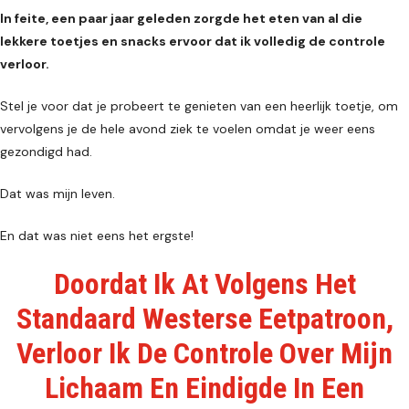
In feite, een paar jaar geleden zorgde het eten van al die
lekkere toetjes en snacks ervoor dat ik volledig de controle
verloor.
Stel je voor dat je probeert te genieten van een heerlijk toetje, om
vervolgens je de hele avond ziek te voelen omdat je weer eens
gezondigd had.
Dat was mijn leven.
En dat was niet eens het ergste!
Doordat Ik At Volgens Het
Standaard Westerse Eetpatroon,
Verloor Ik De Controle Over Mijn
Lichaam En Eindigde In Een