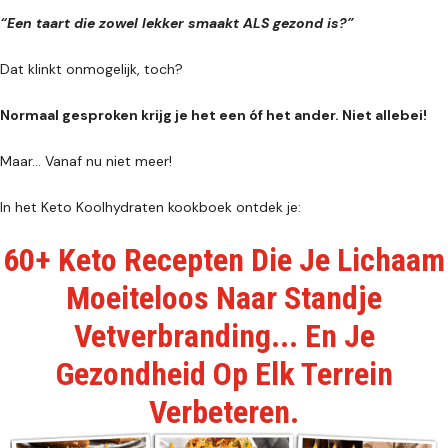
“Een taart die zowel lekker smaakt ALS gezond is?”
Dat klinkt onmogelijk, toch?
Normaal gesproken krijg je het een óf het ander. Niet allebei!
Maar… Vanaf nu niet meer!
In het Keto Koolhydraten kookboek ontdek je:
60+ Keto Recepten Die Je Lichaam
Moeiteloos Naar Standje
Vetverbranding... En Je
Gezondheid Op Elk Terrein
Verbeteren.