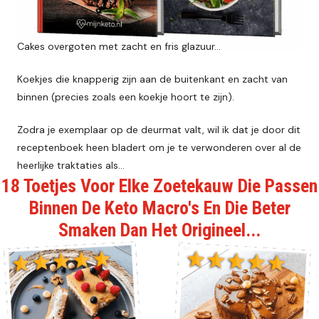
Cakes overgoten met zacht en fris glazuur…
Koekjes die knapperig zijn aan de buitenkant en zacht van
binnen (precies zoals een koekje hoort te zijn).
Zodra je exemplaar op de deurmat valt, wil ik dat je door dit
receptenboek heen bladert om je te verwonderen over al de
heerlijke traktaties als…
18 Toetjes Voor Elke Zoetekauw Die Passen
Binnen De Keto Macro's En Die Beter
Smaken Dan Het Origineel...