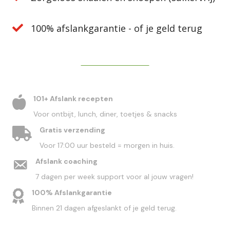
100% afslankgarantie - of je geld terug
DIRECT BESTELLEN
101+ Afslank recepten
Voor ontbijt, lunch, diner, toetjes & snacks
Gratis verzending
Voor 17:00 uur besteld = morgen in huis.
Afslank coaching
7 dagen per week support voor al jouw vragen!
100% Afslankgarantie
Binnen 21 dagen afgeslankt of je geld terug.