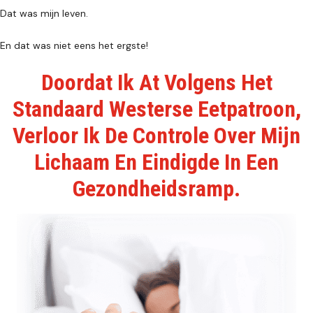
Dat was mijn leven.
En dat was niet eens het ergste!
Doordat Ik At Volgens Het
Standaard Westerse Eetpatroon,
Verloor Ik De Controle Over Mijn
Lichaam En Eindigde In Een
Gezondheidsramp.