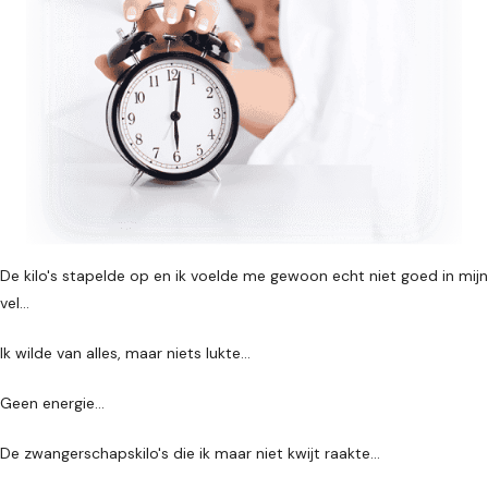
De kilo's stapelde op en ik voelde me gewoon echt niet goed in mijn
vel…
Ik wilde van alles, maar niets lukte…
Geen energie…
De zwangerschapskilo's die ik maar niet kwijt raakte…