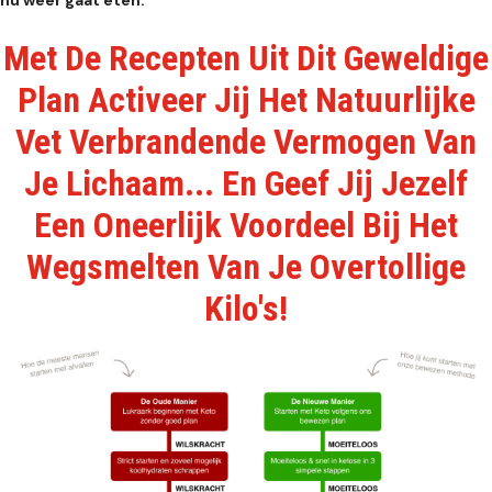
Met De Recepten Uit Dit Geweldige
Plan Activeer Jij Het Natuurlijke
Vet Verbrandende Vermogen Van
Je Lichaam... En Geef Jij Jezelf
Een Oneerlijk Voordeel Bij Het
Wegsmelten Van Je Overtollige
Kilo's!