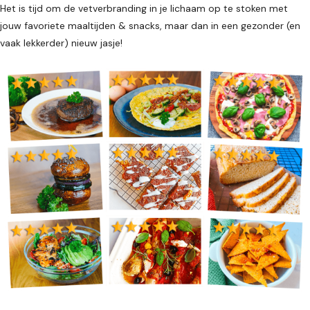
Het is tijd om de vetverbranding in je lichaam op te stoken met
jouw favoriete maaltijden & snacks, maar dan in een gezonder (en
vaak lekkerder) nieuw jasje!