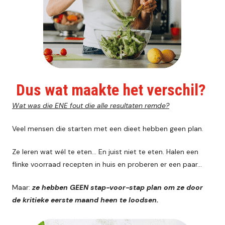
Dus wat maakte het verschil?
Wat was die ENE fout die alle resultaten remde?
Veel mensen die starten met een dieet hebben geen plan.
Ze leren wat wél te eten... En juist niet te eten. Halen een
flinke voorraad recepten in huis en proberen er een paar...
Maar:
ze hebben GEEN stap-voor-stap plan om ze door
de kritieke eerste maand heen te loodsen.