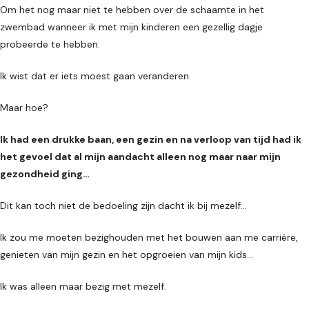
Om het nog maar niet te hebben over de schaamte in het
zwembad wanneer ik met mijn kinderen een gezellig dagje
probeerde te hebben.
Ik wist dat er iets moest gaan veranderen.
Maar hoe?
Ik had een drukke baan, een gezin en na verloop van tijd had ik
het gevoel dat al mijn aandacht alleen nog maar naar mijn
gezondheid ging…
Dit kan toch niet de bedoeling zijn dacht ik bij mezelf...
Ik zou me moeten bezighouden met het bouwen aan me carrière,
genieten van mijn gezin en het opgroeien van mijn kids...
Ik was alleen maar bezig met mezelf.