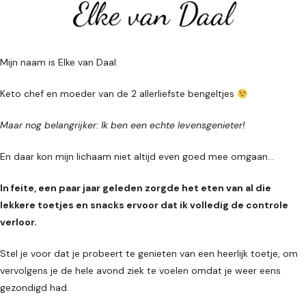
Mijn naam is Elke van Daal.
Keto chef en moeder van de 2 allerliefste bengeltjes
Maar nog belangrijker: Ik ben een echte levensgenieter!
En daar kon mijn lichaam niet altijd even goed mee omgaan...
In feite, een paar jaar geleden zorgde het eten van al die
lekkere toetjes en snacks ervoor dat ik volledig de controle
verloor.
Stel je voor dat je probeert te genieten van een heerlijk toetje, om
vervolgens je de hele avond ziek te voelen omdat je weer eens
gezondigd had.