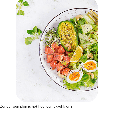
Zonder een plan is het heel gemakkelijk om: