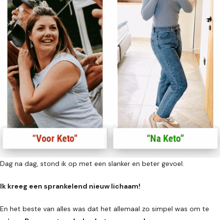
Dag na dag, stond ik op met een slanker en beter gevoel.
Ik kreeg een sprankelend nieuw lichaam!
En het beste van alles was dat het allemaal zo simpel was om te