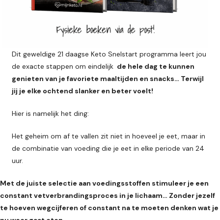
Dit geweldige 21 daagse Keto Snelstart programma leert jou
de exacte stappen om eindelijk
de hele dag te kunnen
genieten van je favoriete maaltijden en snacks… Terwijl
jij je elke ochtend slanker en beter voelt!
Hier is namelijk het ding:
Het geheim om af te vallen zit niet in hoeveel je eet, maar in
de combinatie van voeding die je eet in elke periode van 24
uur.
Met de juiste selectie aan voedingsstoffen stimuleer je een
constant vetverbrandingsproces in je lichaam… Zonder jezelf
te hoeven wegcijferen of constant na te moeten denken wat je
nu weer gaat eten.