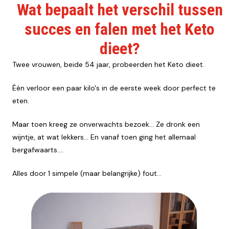
Wat bepaalt het verschil tussen
succes en falen met het Keto
dieet?
Twee vrouwen, beide 54 jaar, probeerden het Keto dieet.
Één verloor een paar kilo's in de eerste week door perfect te
eten.
Maar toen kreeg ze onverwachts bezoek… Ze dronk een
wijntje, at wat lekkers… En vanaf toen ging het allemaal
bergafwaarts....
Alles door 1 simpele (maar belangrijke) fout…