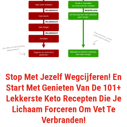
Stop Met Jezelf Wegcijferen! En
Start Met Genieten Van De 101+
Lekkerste Keto Recepten Die Je
Lichaam Forceren Om Vet Te
Verbranden!