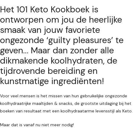
Het 101 Keto Kookboek is
ontworpen om jou de heerlijke
smaak van jouw favoriete
ongezonde ‘guilty pleasures’ te
geven… Maar dan zonder alle
dikmakende koolhydraten, de
tijdrovende bereiding en
kunstmatige ingrediënten!
Voor veel mensen is het missen van hun gebruikelijke ongezonde
koolhydraatrijke maaltijden & snacks, de grootste uitdaging bij het
boeken van resultaat met een koolhydraatarme levensstijl als Keto.
Maar dat is vanaf nu niet meer nodig!