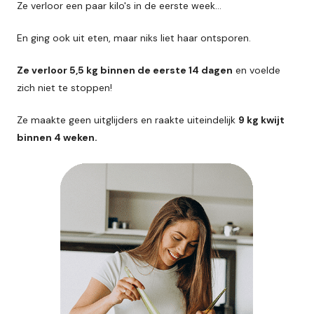
Ze verloor een paar kilo's in de eerste week…
En ging ook uit eten, maar niks liet haar ontsporen.
Ze verloor 5,5 kg binnen de eerste 14 dagen
en voelde
zich niet te stoppen!
Ze maakte geen uitglijders en raakte uiteindelijk
9 kg kwijt
binnen 4 weken.