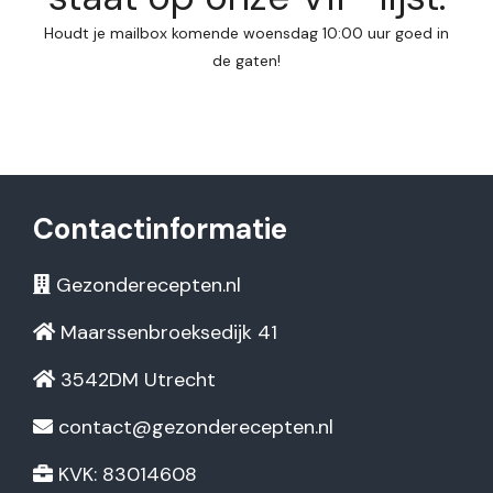
Houdt je mailbox komende woensdag 10:00 uur goed in
de gaten!
Contactinformatie
Gezonderecepten.nl
Maarssenbroeksedijk 41
3542DM Utrecht
contact@gezonderecepten.nl
KVK: 83014608