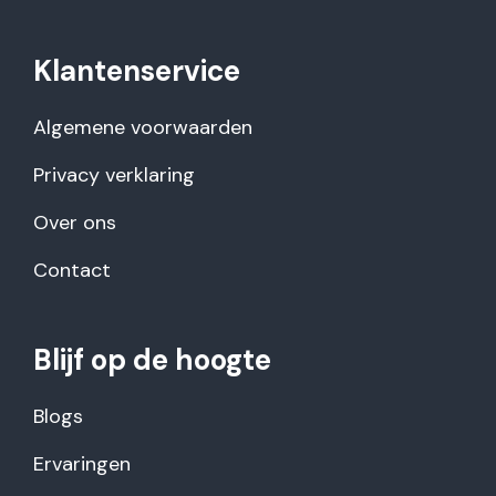
Klantenservice
Algemene voorwaarden
Privacy verklaring
Over ons
Contact
Blijf op de hoogte
Blogs
Ervaringen