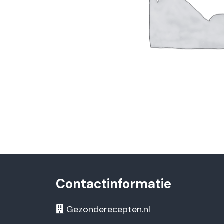
Contactinformatie
Gezonderecepten.nl