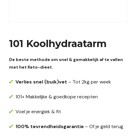
101 Koolhydraatarm
De beste methode om snel & gemakkelijk af te vallen
met het Keto-dieet.
Verlies snel (buik)vet
– Tot 2kg per week
101+ Makkelijke & goedkope recepten
Voel je energiek & fit
100% tevrendheidsgarantie
– Of je geld terug