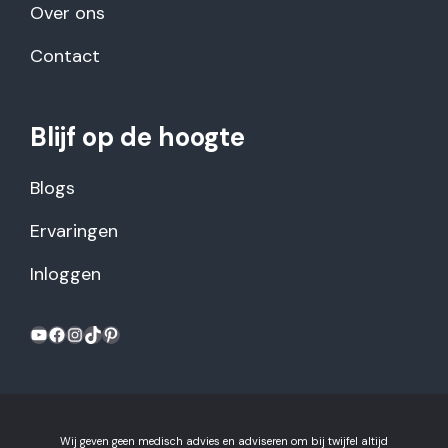
Over ons
Contact
Blijf op de hoogte
Blogs
Ervaringen
Inloggen
YouTube
Facebook
Instagram
TikTok
Pinterest
Wij geven geen medisch advies en adviseren om bij twijfel altijd