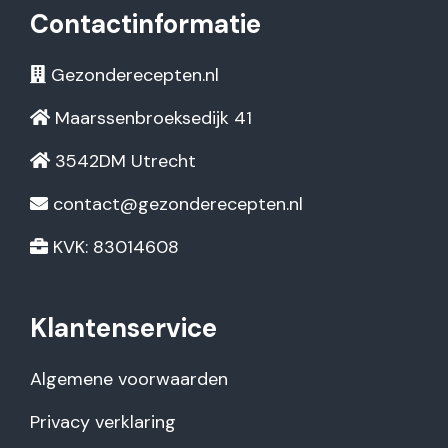
Contactinformatie
Gezonderecepten.nl
Maarssenbroeksedijk 41
3542DM Utrecht
contact@gezonderecepten.nl
KVK: 83014608
Klantenservice
Algemene voorwaarden
Privacy verklaring