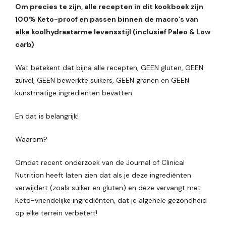
Om precies te zijn, alle recepten in dit kookboek zijn
100% Keto-proof en passen binnen de macro’s van
elke koolhydraatarme levensstijl (inclusief Paleo & Low
carb)
Wat betekent dat bijna alle recepten, GEEN gluten, GEEN
zuivel, GEEN bewerkte suikers, GEEN granen en GEEN
kunstmatige ingrediënten bevatten.
En dat is belangrijk!
Waarom?
Omdat recent onderzoek van de Journal of Clinical
Nutrition heeft laten zien dat als je deze ingrediënten
verwijdert (zoals suiker en gluten) en deze vervangt met
Keto-vriendelijke ingrediënten, dat je algehele gezondheid
op elke terrein verbetert!