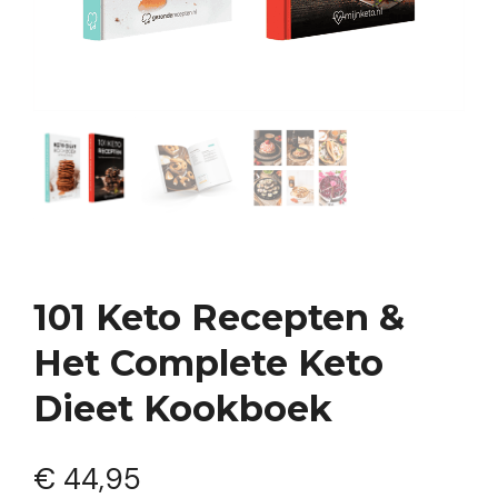
101 Keto Recepten &
Het Complete Keto
Dieet Kookboek
€
44,95