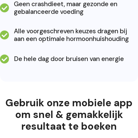
Geen crashdieet, maar gezonde en
gebalanceerde voeding
Alle voorgeschreven keuzes dragen bij
aan een optimale hormoonhuishouding
De hele dag door bruisen van energie
Gebruik onze mobiele app
om snel & gemakkelijk
resultaat te boeken