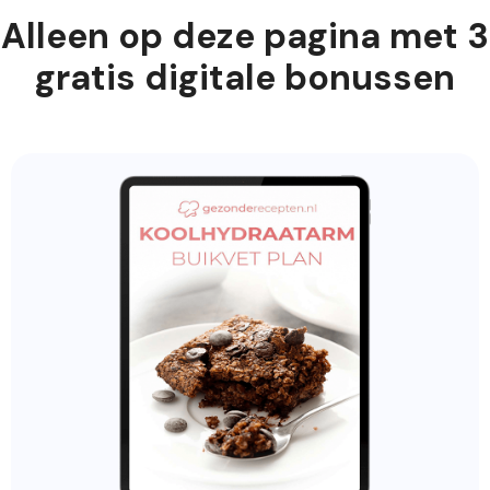
Alleen op deze pagina met 3
gratis digitale bonussen