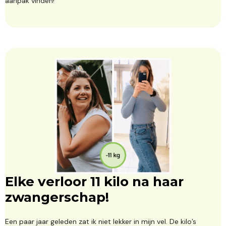
aanpak vinden!
Elke verloor 11 kilo na haar
zwangerschap!
Een paar jaar geleden zat ik niet lekker in mijn vel. De kilo’s