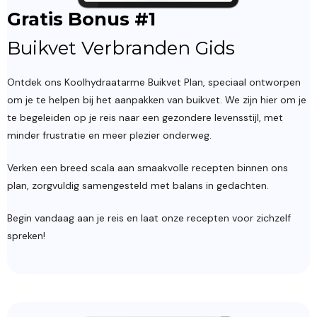
Gratis Bonus #1
Buikvet Verbranden Gids
Ontdek ons Koolhydraatarme Buikvet Plan, speciaal ontworpen
om je te helpen bij het aanpakken van buikvet. We zijn hier om je
te begeleiden op je reis naar een gezondere levensstijl, met
minder frustratie en meer plezier onderweg.
Verken een breed scala aan smaakvolle recepten binnen ons
plan, zorgvuldig samengesteld met balans in gedachten.
Begin vandaag aan je reis en laat onze recepten voor zichzelf
spreken!