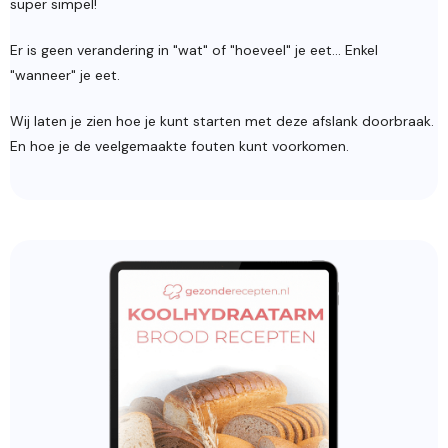
super simpel!
Er is geen verandering in "wat" of "hoeveel" je eet... Enkel
"wanneer" je eet.
Wij laten je zien hoe je kunt starten met deze afslank doorbraak.
En hoe je de veelgemaakte fouten kunt voorkomen.