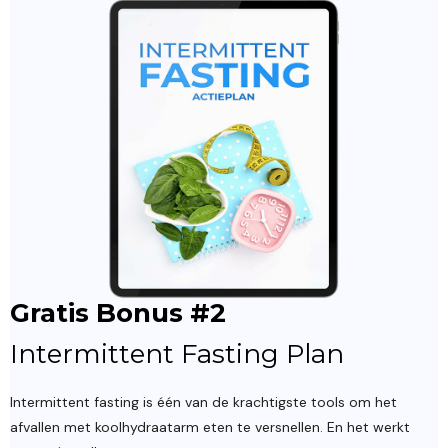
Gratis Bonus #2
Intermittent Fasting Plan
Intermittent fasting is één van de krachtigste tools om het
afvallen met koolhydraatarm eten te versnellen. En het werkt