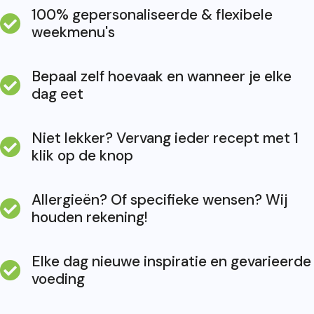
100% gepersonaliseerde & flexibele
weekmenu's
Bepaal zelf hoevaak en wanneer je elke
dag eet
Niet lekker? Vervang ieder recept met 1
klik op de knop
Allergieën? Of specifieke wensen? Wij
houden rekening!
Elke dag nieuwe inspiratie en gevarieerde
voeding