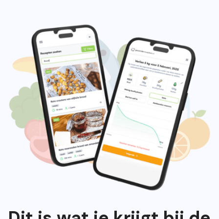
Dit is wat je krijgt bij de