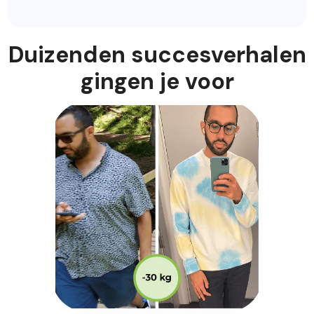
Duizenden succesverhalen
gingen je voor