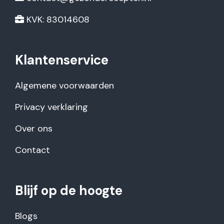
KVK: 83014608
Klantenservice
Algemene voorwaarden
Privacy verklaring
Over ons
Contact
Blijf op de hoogte
Blogs