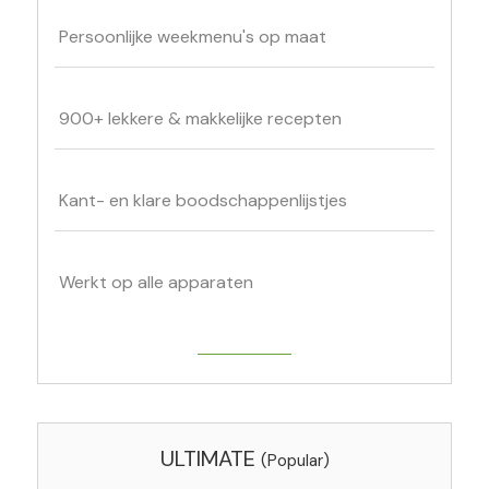
Persoonlijke weekmenu's op maat
900+ lekkere & makkelijke recepten
Kant- en klare boodschappenlijstjes
Werkt op alle apparaten
Get Started
ULTIMATE
(Popular)