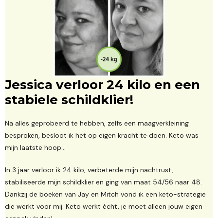
Jessica verloor 24 kilo en een
stabiele schildklier!
Na alles geprobeerd te hebben, zelfs een maagverkleining
besproken, besloot ik het op eigen kracht te doen. Keto was
mijn laatste hoop...
In 3 jaar verloor ik 24 kilo, verbeterde mijn nachtrust,
stabiliseerde mijn schildklier en ging van maat 54/56 naar 48.
Dankzij de boeken van Jay en Mitch vond ik een keto-strategie
die werkt voor mij. Keto werkt écht, je moet alleen jouw eigen