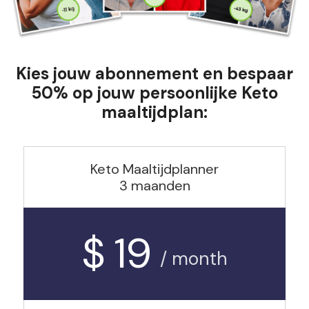
Kies jouw abonnement en bespaar
50% op jouw persoonlijke Keto
maaltijdplan:
Keto Maaltijdplanner
3 maanden
$ 19
/ month