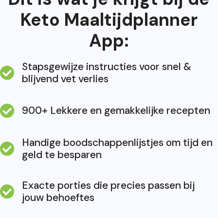
Keto Maaltijdplanner
App:
Stapsgewijze instructies voor snel &
blijvend vet verlies
900+ Lekkere en gemakkelijke recepten
Handige boodschappenlijstjes om tijd en
geld te besparen
Exacte porties die precies passen bij
jouw behoeftes