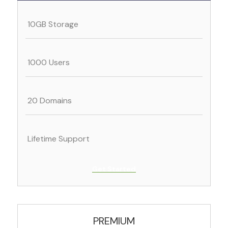
10GB Storage
1000 Users
20 Domains
Lifetime Support
Get Started
PREMIUM