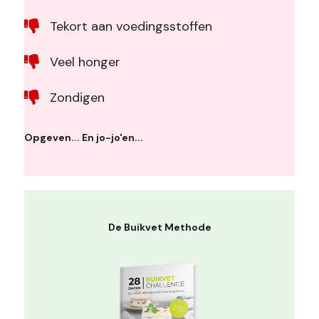
Tekort aan voedingsstoffen
Veel honger
Zondigen
Opgeven... En jo-jo'en...
De Buikvet Methode