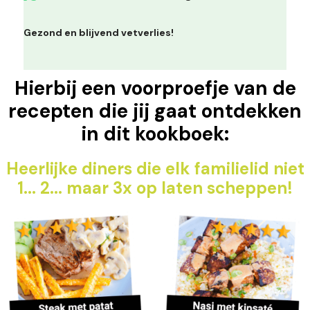
Gezond en blijvend vetverlies!
Hierbij een voorproefje van de
recepten die jij gaat ontdekken
in dit kookboek:
Heerlijke diners die elk familielid niet
1... 2... maar 3x op laten scheppen!