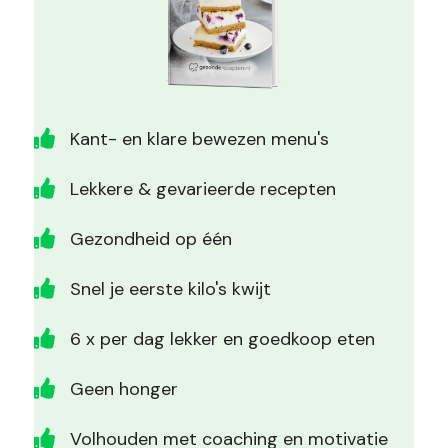
Kant- en klare bewezen menu's
Lekkere & gevarieerde recepten
Gezondheid op één
Snel je eerste kilo's kwijt
6 x per dag lekker en goedkoop eten
Geen honger
Volhouden met coaching en motivatie