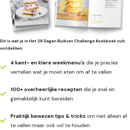
Dit is wat je in Het 28 Dagen Buikvet Challenge Kookboek zult
ontdekken:
4 kant- en klare weekmenu's
die je precies
vertellen wat je moet eten om af te vallen
100+ overheerlijke recepten
die je snel en
gemakkelijk kunt bereiden.
Praktijk bewezen tips & tricks
om niet alleen af
te vallen maar ook vol te houden.