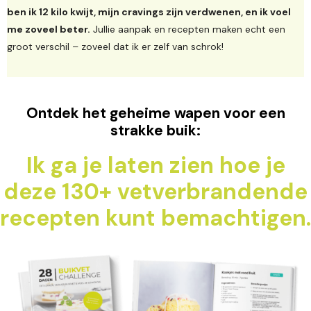
ben ik 12 kilo kwijt, mijn cravings zijn verdwenen, en ik voel
me zoveel beter.
Jullie aanpak en recepten maken echt een
groot verschil – zoveel dat ik er zelf van schrok!
Ontdek het geheime wapen voor een
strakke buik:
Ik ga je laten zien hoe je
deze 130+ vetverbrandende
recepten kunt bemachtigen.