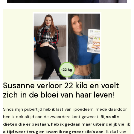
Susanne verloor 22 kilo en voelt
zich in de bloei van haar leven!
Sinds mijn pubertijd heb ik last van lipoedeem, mede daardoor
ben ik ook altijd aan de zwaardere kant geweest.
Bijna alle
diëten die er bestaan, heb ik gedaan maar uiteindelijk viel ik
altijd weer terug en kwam ik nog meer kilo's aan.
Ik durf van