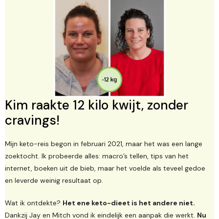
Kim raakte 12 kilo kwijt, zonder
cravings!
Mijn keto-reis begon in februari 2021, maar het was een lange
zoektocht. Ik probeerde alles: macro’s tellen, tips van het
internet, boeken uit de bieb, maar het voelde als teveel gedoe
en leverde weinig resultaat op.
Wat ik ontdekte?
Het ene keto-dieet is het andere niet.
Dankzij Jay en Mitch vond ik eindelijk een aanpak die werkt.
Nu