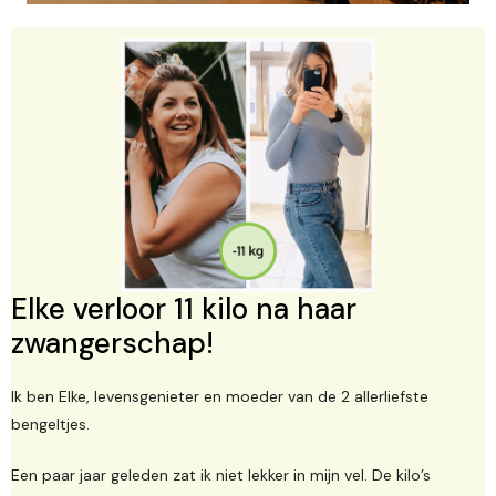
Elke verloor 11 kilo na haar
zwangerschap!
Ik ben Elke, levensgenieter en moeder van de 2 allerliefste
bengeltjes.
Een paar jaar geleden zat ik niet lekker in mijn vel. De kilo’s