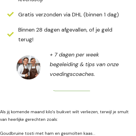
Gratis verzonden via DHL (binnen 1 dag)
Binnen 28 dagen afgevallen, of je geld
terug!
+ 7 dagen per week
begeleiding & tips van onze
voedingscoaches.
Direct bestellen
Als jij komende maand kilo's buikvet wilt verliezen, terwijl je smult
van heerlijke gerechten zoals:
Goudbruine tosti met ham en gesmolten kaas...