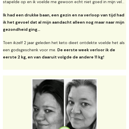
stapelde op en ik voelde me gewoon echt niet goed in mijn vel…
Ik had een drukke baan, een gezin en na verloop van tijd had
ik het gevoel dat al mijn aandacht alleen nog maar naar mijn
gezondheid ging…
Toen ikzelf 2 jaar geleden het keto dieet ontdekte voelde het als
een godsgeschenk voor me.
De eerste week verloor ik de
eerste 2 kg, en van daaruit volgde de andere 11 kg!