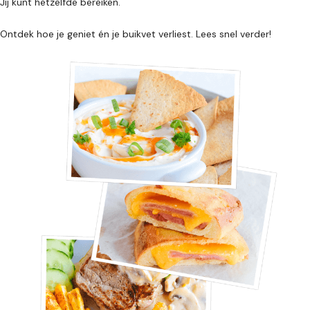
Jij kunt hetzelfde bereiken.
Ontdek hoe je geniet én je buikvet verliest. Lees snel verder!