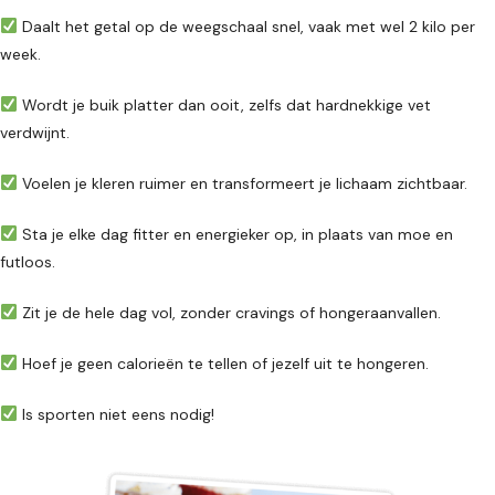
Daalt het getal op de weegschaal snel, vaak met wel 2 kilo per
week.
Wordt je buik platter dan ooit, zelfs dat hardnekkige vet
verdwijnt.
Voelen je kleren ruimer en transformeert je lichaam zichtbaar.
Sta je elke dag fitter en energieker op, in plaats van moe en
futloos.
Zit je de hele dag vol, zonder cravings of hongeraanvallen.
Hoef je geen calorieën te tellen of jezelf uit te hongeren.
Is sporten niet eens nodig!