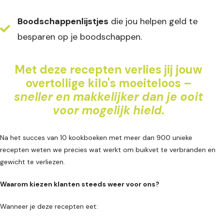
Boodschappenlijstjes
die jou helpen geld te
besparen op je boodschappen.
Met deze recepten verlies jij jouw
overtollige kilo's moeiteloos –
sneller en makkelijker dan je ooit
voor mogelijk hield.
Na het succes van 10 kookboeken met meer dan 900 unieke
recepten weten we precies wat werkt om buikvet te verbranden en
gewicht te verliezen.
Waarom kiezen klanten steeds weer voor ons?
Wanneer je deze recepten eet: