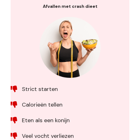
Afvallen met crash dieet
Strict starten
Calorieën tellen
Eten als een konijn
Veel vocht verliezen