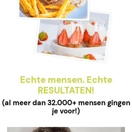
Echte mensen. Echte
RESULTATEN!
(al meer dan 32.000+ mensen gingen
je voor!)