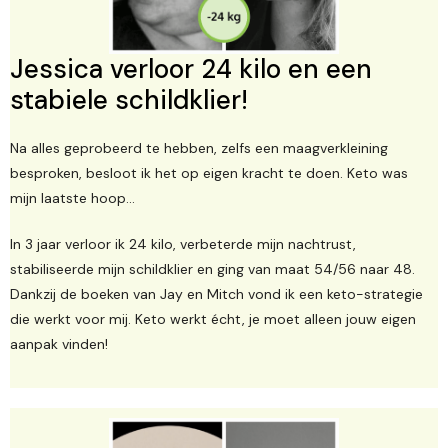
Jessica verloor 24 kilo en een
stabiele schildklier!
Na alles geprobeerd te hebben, zelfs een maagverkleining
besproken, besloot ik het op eigen kracht te doen. Keto was
mijn laatste hoop...
In 3 jaar verloor ik 24 kilo, verbeterde mijn nachtrust,
stabiliseerde mijn schildklier en ging van maat 54/56 naar 48.
Dankzij de boeken van Jay en Mitch vond ik een keto-strategie
die werkt voor mij. Keto werkt écht, je moet alleen jouw eigen
aanpak vinden!