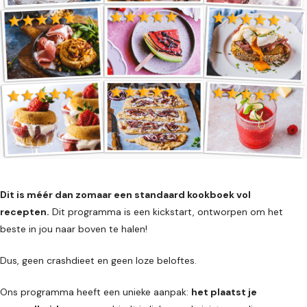
Dit is méér dan zomaar een standaard kookboek vol
recepten.
Dit programma is een kickstart, ontworpen om het
beste in jou naar boven te halen!
Dus, geen crashdieet en geen loze beloftes.
Ons programma heeft een unieke aanpak:
het plaatst je