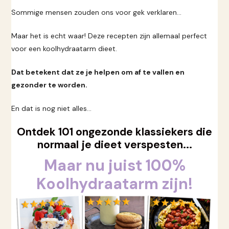
Sommige mensen zouden ons voor gek verklaren...
Maar het is echt waar! Deze recepten zijn allemaal perfect
voor een koolhydraatarm dieet.
Dat betekent dat ze je helpen om af te vallen en
gezonder te worden.
En dat is nog niet alles...
Ontdek 101 ongezonde klassiekers die
normaal je dieet verspesten...
Maar nu juist 100%
Koolhydraatarm zijn!