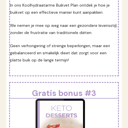
In ons Koolhydraatarme Buikvet Plan ontdek je hoe je
buikvet op een effectieve manier kunt aanpakken.
We nemen je mee op weg naar een gezondere levensstijl,
zonder de frustratie van traditionele diëten.
Geen verhongering of strenge beperkingen, maar een
gebalanceerd en smakelijk dieet dat zorgt voor een
platte buik op de lange termijn!
Gratis bonus #3