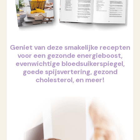
Geniet van deze smakelijke recepten
voor een gezonde energieboost,
evenwichtige bloedsuikerspiegel,
goede spijsvertering, gezond
cholesterol, en meer!