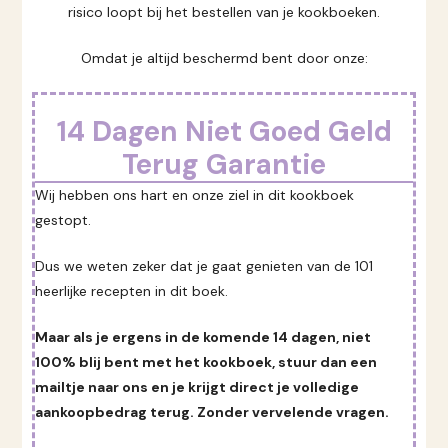
risico loopt bij het bestellen van je kookboeken.
Omdat je altijd beschermd bent door onze:
14 Dagen Niet Goed Geld
Terug Garantie
Wij hebben ons hart en onze ziel in dit kookboek
gestopt.
Dus we weten zeker dat je gaat genieten van de 101
heerlijke recepten in dit boek.
Maar als je ergens in de komende 14 dagen, niet
100% blij bent met het kookboek, stuur dan een
mailtje naar ons en je krijgt direct je volledige
aankoopbedrag terug. Zonder vervelende vragen.