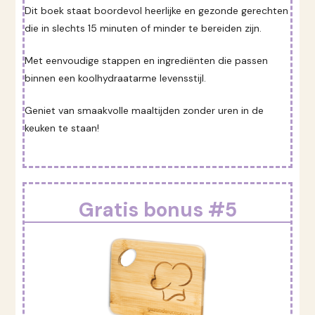
Dit boek staat boordevol heerlijke en gezonde gerechten
die in slechts 15 minuten of minder te bereiden zijn.
Met eenvoudige stappen en ingrediënten die passen
binnen een koolhydraatarme levensstijl.
Geniet van smaakvolle maaltijden zonder uren in de
keuken te staan!
Gratis bonus #5