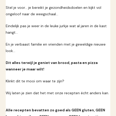
Stel je voor... je bereikt je gezondheidsdoelen en kijkt vol
ongeloof naar de weegschaal...
Eindelijk pas je weer in de leuke jurkje wat al jaren in de kast
hangt...
En je verbaast familie en vrienden met je geweldige nieuwe
look...
Dit alles terwijl je geniet van brood, pasta en pizza
wanneer je maar wilt!
Klinkt dit te mooi om waar te zijn?
Wij laten je zien dat het met onze recepten écht anders kan.
Alle recepten bevatten zo goed als GEEN gluten, GEEN