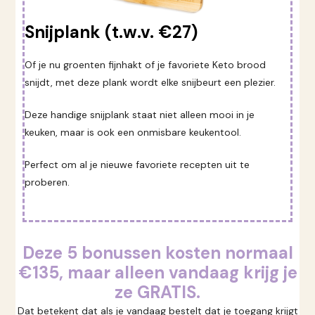
Snijplank (t.w.v. €27)
Of je nu groenten fijnhakt of je favoriete Keto brood
snijdt, met deze plank wordt elke snijbeurt een plezier.
Deze handige snijplank staat niet alleen mooi in je
keuken, maar is ook een onmisbare keukentool.
Perfect om al je nieuwe favoriete recepten uit te
proberen.
Deze 5 bonussen kosten normaal
€135, maar alleen vandaag krijg je
ze GRATIS.
Dat betekent dat als je vandaag bestelt dat je toegang krijgt