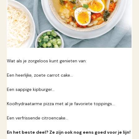
Wat als je zorgeloos kunt genieten van:
Een heerlijke, zoete carrot cake...
Een sappige kipburger...
Koolhydraatarme pizza met al je favoriete toppings...
Een verfrissende citroencake...
En het beste deel? Ze zijn ook nog eens goed voor je lijn!