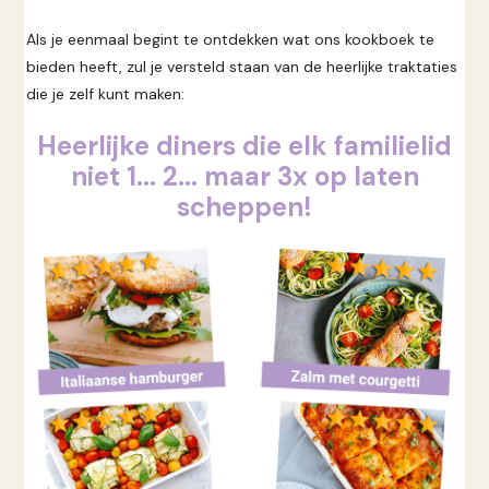
Als je eenmaal begint te ontdekken wat ons kookboek te
bieden heeft, zul je versteld staan van de heerlijke traktaties
die je zelf kunt maken:
Heerlijke diners die elk familielid
niet 1... 2... maar 3x op laten
scheppen!