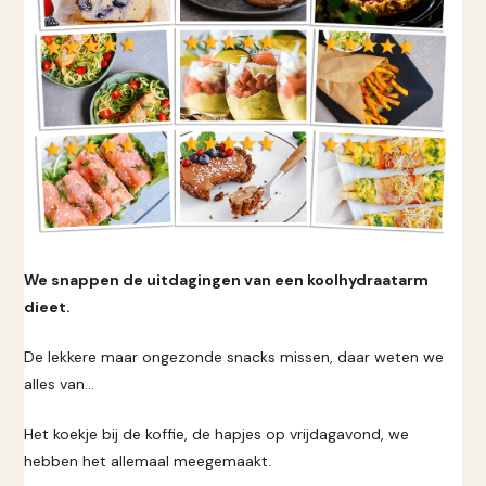
We snappen de uitdagingen van een koolhydraatarm
dieet.
De lekkere maar ongezonde snacks missen, daar weten we
alles van...
Het koekje bij de koffie, de hapjes op vrijdagavond, we
hebben het allemaal meegemaakt.