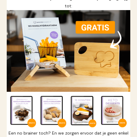
tot:
Een no brainer toch? En we zorgen ervoor dat je geen enkel