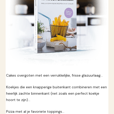
Cakes overgoten met een verrukkelijke, frisse glazuurlaag...
Koekjes die een knapperige buitenkant combineren met een
heerlijk zachte binnenkant (net zoals een perfect koekje
hoort te zijn)...
Pizza met al je favoriete toppings...