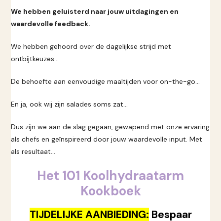
We hebben geluisterd naar jouw uitdagingen en
waardevolle feedback.
We hebben gehoord over de dagelijkse strijd met
ontbijtkeuzes...
De behoefte aan eenvoudige maaltijden voor on-the-go...
En ja, ook wij zijn salades soms zat...
Dus zijn we aan de slag gegaan, gewapend met onze ervaring
als chefs en geïnspireerd door jouw waardevolle input. Met
als resultaat...
Het 101 Koolhydraatarm
Kookboek
TIJDELIJKE AANBIEDING:
Bespaar