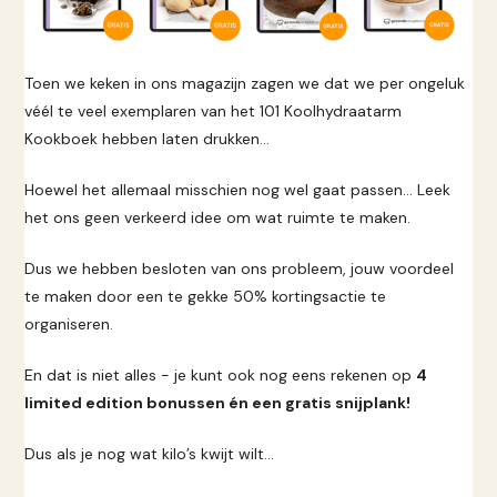
Toen we keken in ons magazijn zagen we dat we per ongeluk
véél te veel exemplaren van het 101 Koolhydraatarm
Kookboek hebben laten drukken…
Hoewel het allemaal misschien nog wel gaat passen… Leek
het ons geen verkeerd idee om wat ruimte te maken.
Dus we hebben besloten van ons probleem, jouw voordeel
te maken door een te gekke 50% kortingsactie te
organiseren.
En dat is niet alles - je kunt ook nog eens rekenen op
4
limited edition bonussen én een gratis snijplank!
Dus als je nog wat kilo’s kwijt wilt…