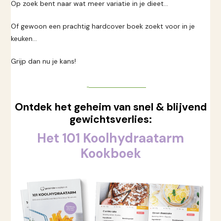
Op zoek bent naar wat meer variatie in je dieet…
Of gewoon een prachtig hardcover boek zoekt voor in je
keuken…
Grijp dan nu je kans!
Direct Bestellen
Ontdek het geheim van snel & blijvend
gewichtsverlies:
Het 101 Koolhydraatarm
Kookboek