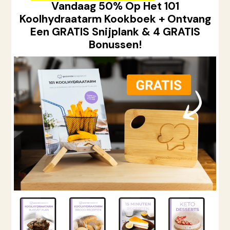
Vandaag 50% Op Het 101
Koolhydraatarm Kookboek + Ontvang
Een GRATIS Snijplank & 4 GRATIS
Bonussen!