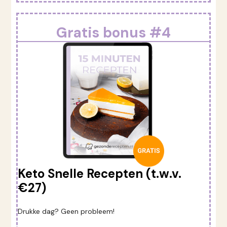
Gratis bonus #4
Keto Snelle Recepten (t.w.v.
€27)
Drukke dag? Geen probleem!