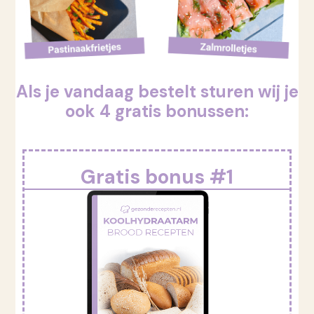
Als je vandaag bestelt sturen wij je
ook 4 gratis bonussen:
Gratis bonus #1