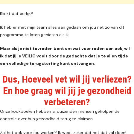
Klinkt dat eerlijk?
Ik heb er met mijn team alles aan gedaan om jou net zo van dit
programma te laten genieten als ik.
Maar als je niet tevreden bent om wat voor reden dan ook, wil
ik dat jij je VEILIG voelt door de gedachte dat je te allen tijde
een volledige terugstorting kunt ontvangen.
Dus, Hoeveel vet wil jij verliezen?
En hoe graag wil jij je gezondheid
verbeteren?
Onze kookboeken hebben al duizenden mensen geholpen de
controle over hun gezondheid terug te claimen.
Zal het ook voor jou werken? Ik weet zeker dat het dat zal doen!