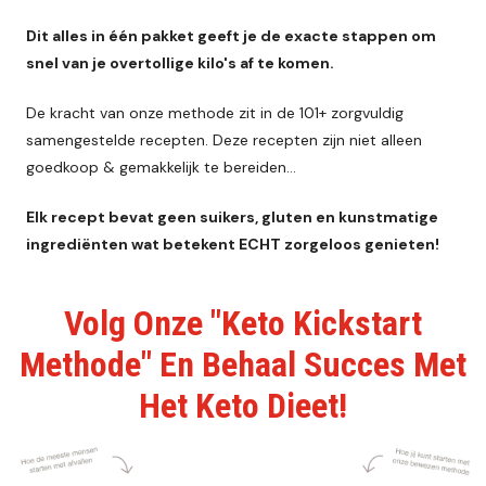
Dit alles in één pakket geeft je de exacte stappen om
snel van je overtollige kilo's af te komen.
De kracht van onze methode zit in de 101+ zorgvuldig
samengestelde recepten. Deze recepten zijn niet alleen
goedkoop & gemakkelijk te bereiden...
Elk recept bevat geen suikers, gluten en kunstmatige
ingrediënten wat betekent ECHT zorgeloos genieten!
Volg Onze "Keto Kickstart
Methode" En Behaal Succes Met
Het Keto Dieet!