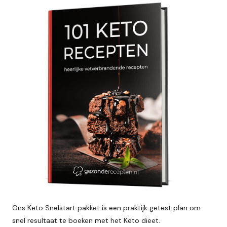
Ons Keto Snelstart pakket is een praktijk getest plan om
snel resultaat te boeken met het Keto dieet.