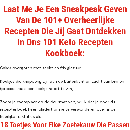
Laat Me Je Een Sneakpeak Geven
Van De 101+ Overheerlijke
Recepten Die Jij Gaat Ontdekken
In Ons 101 Keto Recepten
Kookboek:
Cakes overgoten met zacht en fris glazuur…
Koekjes die knapperig zijn aan de buitenkant en zacht van binnen
(precies zoals een koekje hoort te zijn).
Zodra je exemplaar op de deurmat valt, wil ik dat je door dit
receptenboek heen bladert om je te verwonderen over al de
heerlijke traktaties als…
18 Toetjes Voor Elke Zoetekauw Die Passen