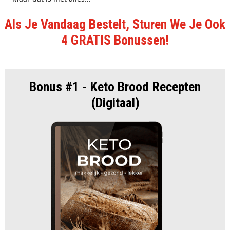
Als Je Vandaag Bestelt, Sturen We Je Ook
4 GRATIS Bonussen!
Bonus #1 - Keto Brood Recepten
(Digitaal)