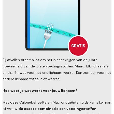
Bij afvallen draait alles om het binnenkrijgen van de juiste
hoeveelheid van de juiste voedingsstoffen. Maar... Elk lichaam is
uniek... En wat voor het ene lichaam werkt... Kan zomaar voor het
andere lichaam totaal niet werken.
Hoe weet je wat werkt voor jouw lichaam?
Met deze Caloriebehoefte en Macronutriënten gids kan elke man
of vrouw
de exacte combinatie aan voedingsstoffen