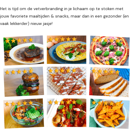
Het is tijd om de vetverbranding in je lichaam op te stoken met
jouw favoriete maaltijden & snacks, maar dan in een gezonder (en
vaak lekkerder) nieuw jasje!