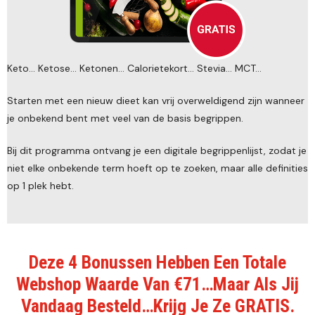
Keto... Ketose... Ketonen... Calorietekort... Stevia... MCT...
Starten met een nieuw dieet kan vrij overweldigend zijn wanneer
je onbekend bent met veel van de basis begrippen.
Bij dit programma ontvang je een digitale begrippenlijst, zodat je
niet elke onbekende term hoeft op te zoeken, maar alle definities
op 1 plek hebt.
Deze 4 Bonussen Hebben Een Totale
Webshop Waarde Van €71…Maar Als Jij
Vandaag Besteld…Krijg Je Ze GRATIS.