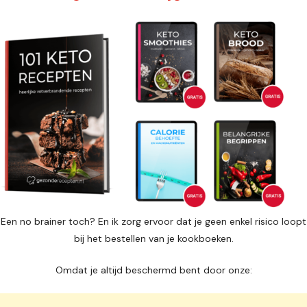
Een no brainer toch? En ik zorg ervoor dat je geen enkel risico loopt
bij het bestellen van je kookboeken.
Omdat je altijd beschermd bent door onze: