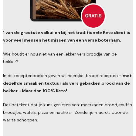
1 van de grootste valkuilen bij het traditionele Keto dieet is
voor veel mensen het missen van een verse boterham.
Wie houdt er nou niet van een lekker vers broodje van de
bakker?
In dit receptenboeken geven wij heerlijke brood recepten -
met
dezelfde smaak en textuur als vers gebakken brood van de
bakker - Maar dan 100% Keto!
Dat betekent dat je kunt genieten van: meerzaden brood, muffin
broodjes, wafels, pizza en nacho's... Zonder je macro's door de
war te schoppen.