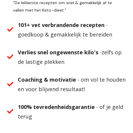
“De lekkerste recepten om snel & gemakkelijk af te
vallen met het Keto-dieet."
101+ vet verbrandende recepten
-
goedkoop & gemakkelijk te bereiden
Verlies snel ongewenste kilo's
-zelfs op
de lastige plekken
Coaching & motivatie
- om vol te houden
en voor blijvend resultaat!
100% tevredenheidsgarantie
- of je geld
terug