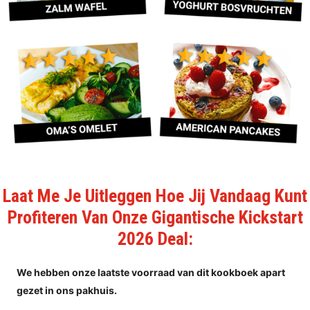
Laat Me Je Uitleggen Hoe Jij Vandaag Kunt
Profiteren Van Onze Gigantische Kickstart
2026 Deal:
We hebben onze laatste voorraad van dit kookboek apart
gezet in ons pakhuis.