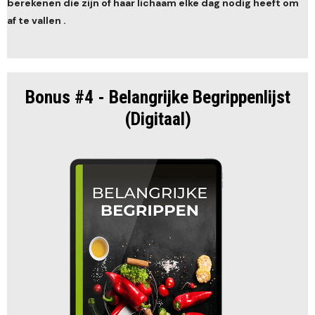
berekenen die zijn of haar lichaam elke dag nodig heeft om
af te vallen .
Bonus #4 - Belangrijke Begrippenlijst
(Digitaal)