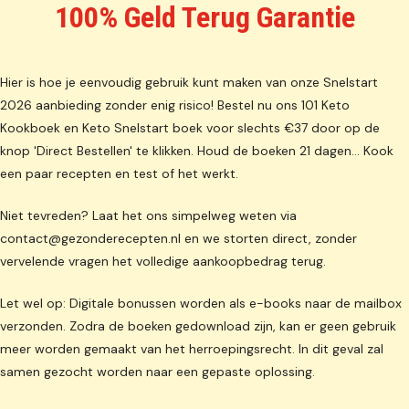
100% Geld Terug Garantie
Hier is hoe je eenvoudig gebruik kunt maken van onze Snelstart
2026 aanbieding zonder enig risico! Bestel nu ons 101 Keto
Kookboek en Keto Snelstart boek voor slechts €37 door op de
knop 'Direct Bestellen' te klikken. Houd de boeken 21 dagen… Kook
een paar recepten en test of het werkt.
Niet tevreden? Laat het ons simpelweg weten via
contact@gezonderecepten.nl
en we storten direct, zonder
vervelende vragen het volledige aankoopbedrag terug.
Let wel op: Digitale bonussen worden als e-books naar de mailbox
verzonden. Zodra de boeken gedownload zijn, kan er geen gebruik
meer worden gemaakt van het herroepingsrecht. In dit geval zal
samen gezocht worden naar een gepaste oplossing.