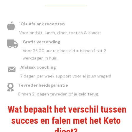
DIRECT BESTELLEN
101+ Afslank recepten
Voor ontbijt, lunch, diner, toetjes & snacks
Gratis verzending
Voor 23:00 uur uur besteld = binnen 1 tot 2
werkdagen in huis.
Afslank coaching
7 dagen per week support voor al jouw vragen!
Tevredenheidsgarantie
Binnen 21 dagen tevreden of je geld terug.
Wat bepaalt het verschil tussen
succes en falen met het Keto
dieet?