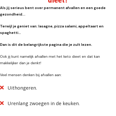
Als jij serieus bent over permanent afvallen en een goede
gezondheid...
Terwijl je geniet van: lasagne, pizza salami, appeltaart en
spaghetti…
Dan is dit de belangrijkste pagina die je zult lezen.
Ook jij kunt namelijk afvallen met het keto dieet en dat kan
makkelijker dan je denkt!
Veel mensen denken bij afvallen aan:
Uithongeren.
Urenlang zwoegen in de keuken.