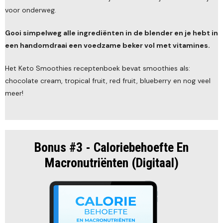
voor onderweg.
Gooi simpelweg alle ingrediënten in de blender en je hebt in
een handomdraai een voedzame beker vol met vitamines.
Het Keto Smoothies receptenboek bevat smoothies als:
chocolate cream, tropical fruit, red fruit, blueberry en nog veel
meer!
Bonus #3 - Caloriebehoefte En
Macronutriënten (Digitaal)