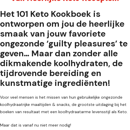
Het 101 Keto Kookboek is
ontworpen om jou de heerlijke
smaak van jouw favoriete
ongezonde ‘guilty pleasures’ te
geven… Maar dan zonder alle
dikmakende koolhydraten, de
tijdrovende bereiding en
kunstmatige ingrediënten!
Voor veel mensen is het missen van hun gebruikelijke ongezonde
koolhydraatrijke maaltijden & snacks, de grootste uitdaging bij het
boeken van resultaat met een koolhydraatarme levensstijl als Keto.
Maar dat is vanaf nu niet meer nodig!