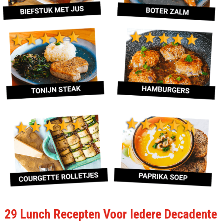
29 Lunch Recepten Voor Iedere Decadente