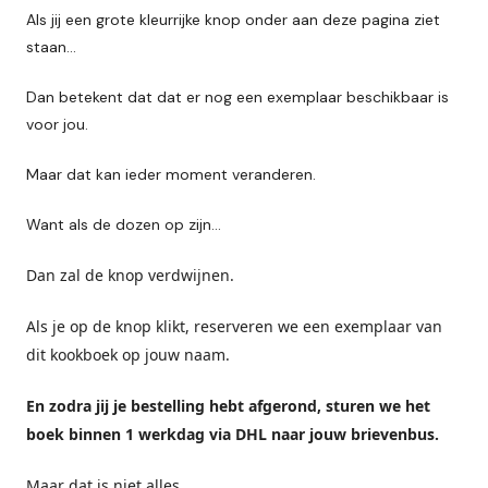
Als jij een grote kleurrijke knop onder aan deze pagina ziet
staan…
Dan betekent dat dat er nog een exemplaar beschikbaar is
voor jou.
Maar dat kan ieder moment veranderen.
Want als de dozen op zijn…
Dan zal de knop verdwijnen.
Als je op de knop klikt, reserveren we een exemplaar van
dit kookboek op jouw naam.
En zodra jij je bestelling hebt afgerond, sturen we het
boek binnen 1 werkdag via DHL naar jouw brievenbus.
Maar dat is niet alles…