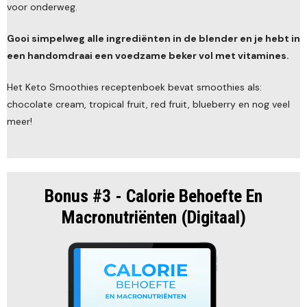
voor onderweg.
Gooi simpelweg alle ingrediënten in de blender en je hebt in
een handomdraai een voedzame beker vol met vitamines.
Het Keto Smoothies receptenboek bevat smoothies als:
chocolate cream, tropical fruit, red fruit, blueberry en nog veel
meer!
Bonus #3 - Calorie Behoefte En
Macronutriënten (Digitaal)