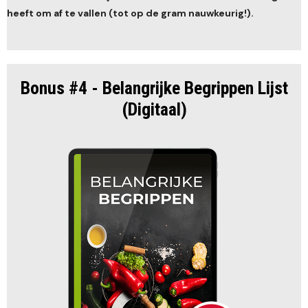
heeft om af te vallen (tot op de gram nauwkeurig!).
Bonus #4 - Belangrijke Begrippen Lijst
(Digitaal)