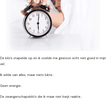
De kilo's stapelde op en ik voelde me gewoon echt niet goed in mijn
vel…
Ik wilde van alles, maar niets lukte…
Geen energie…
De zwangerschapskilo's die ik maar niet kwijt raakte…