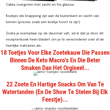
Cakes overgoten met zacht en fris glazuur…
Koekjes die knapperig zijn aan de buitenkant en zacht van
binnen (precies zoals een koekje hoort te zijn).
Zodra je exemplaar op de deurmat valt, wil ik dat je door dit
receptenboek heen bladert om je te verwonderen over al de
heerlijke traktaties als…
18 Toetjes Voor Elke Zoetekauw Die Passen
Binnen De Keto Macro's En Die Beter
Smaken Dan Het Orgineel...
22 Zoete En Hartige Snacks Om Van Te
Watertanden (En De Show Te Stelen Bij Elk
Feestje)...