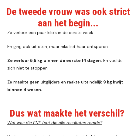
De tweede vrouw was ook strict
aan het begin...
Ze verloor een paar kilo's in de eerste week…
En ging ook uit eten, maar niks liet haar ontsporen.
Ze verloor 5,5 kg binnen de eerste 14 dagen.
En voelde
zich niet te stoppen!
Ze maakte geen uitglijders en raakte uiteindelijk
9 kg kwijt
binnen 4 weken.
Dus wat maakte het verschil?
Wat was die ENE fout die alle resultaten remde?