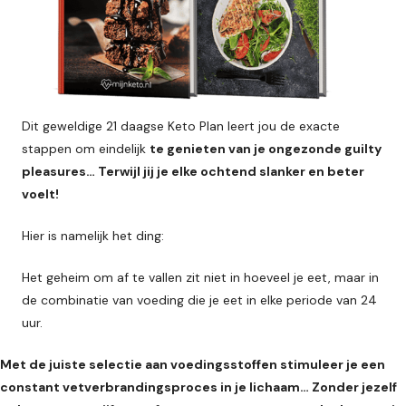
Dit geweldige 21 daagse Keto Plan leert jou de exacte
stappen om eindelijk
te genieten van je ongezonde guilty
pleasures… Terwijl jij je elke ochtend slanker en beter
voelt!
Hier is namelijk het ding:
Het geheim om af te vallen zit niet in hoeveel je eet, maar in
de combinatie van voeding die je eet in elke periode van 24
uur.
Met de juiste selectie aan voedingsstoffen stimuleer je een
constant vetverbrandingsproces in je lichaam… Zonder jezelf