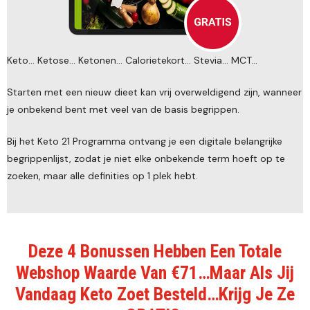
Keto... Ketose... Ketonen... Calorietekort... Stevia... MCT...
Starten met een nieuw dieet kan vrij overweldigend zijn, wanneer
je onbekend bent met veel van de basis begrippen.
Bij het Keto 21 Programma ontvang je een digitale belangrijke
begrippenlijst, zodat je niet elke onbekende term hoeft op te
zoeken, maar alle definities op 1 plek hebt.
Deze 4 Bonussen Hebben Een Totale
Webshop Waarde Van €71…Maar Als Jij
Vandaag Keto Zoet Besteld…Krijg Je Ze