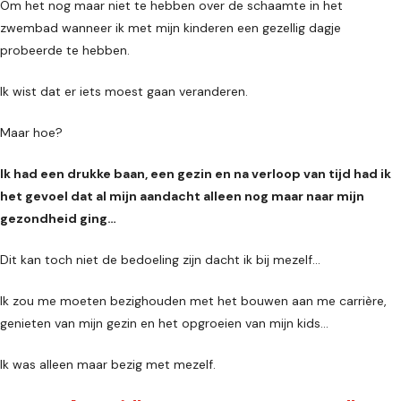
Om het nog maar niet te hebben over de schaamte in het
zwembad wanneer ik met mijn kinderen een gezellig dagje
probeerde te hebben.
Ik wist dat er iets moest gaan veranderen.
Maar hoe?
Ik had een drukke baan, een gezin en na verloop van tijd had ik
het gevoel dat al mijn aandacht alleen nog maar naar mijn
gezondheid ging…
Dit kan toch niet de bedoeling zijn dacht ik bij mezelf...
Ik zou me moeten bezighouden met het bouwen aan me carrière,
genieten van mijn gezin en het opgroeien van mijn kids...
Ik was alleen maar bezig met mezelf.