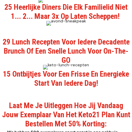
25 Heerlijke Diners Die Elk Familielid Niet
1... 2... Maar 3x Op Laten Scheppen!
29 Lunch Recepten Voor Iedere Decadente
Brunch Of Een Snelle Lunch Voor On-The-
GO
15 Ontbijtjes Voor Een Frisse En Energieke
Start Van Iedere Dag!
Laat Me Je Uitleggen Hoe Jij Vandaag
Jouw Exemplaar Van Het Keto21 Plan Kunt
Bestellen Met 50% Korting: