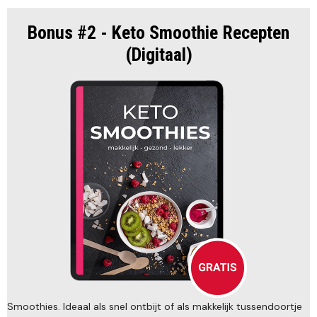
Bonus #2 - Keto Smoothie Recepten
(Digitaal)
Smoothies. Ideaal als snel ontbijt of als makkelijk tussendoortje