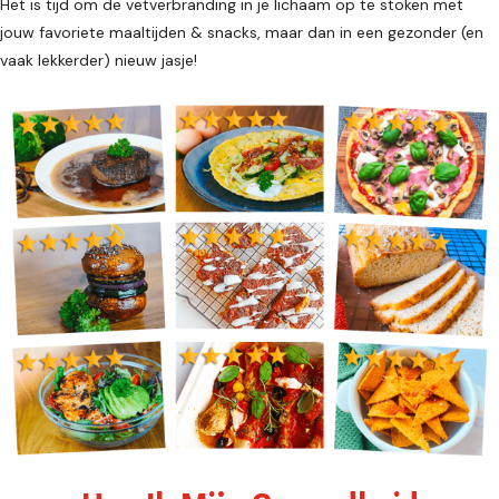
Het is tijd om de vetverbranding in je lichaam op te stoken met
jouw favoriete maaltijden & snacks, maar dan in een gezonder (en
vaak lekkerder) nieuw jasje!