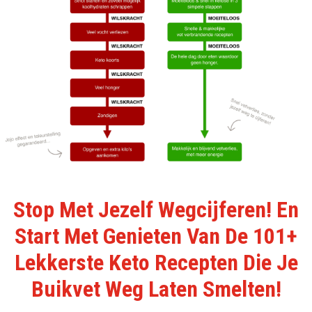
Stop Met Jezelf Wegcijferen! En
Start Met Genieten Van De 101+
Lekkerste Keto Recepten Die Je
Buikvet Weg Laten Smelten!