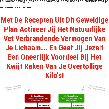
te hoeven wegcijferen of constant na te moeten denken wat je
nu weer gaat eten.
Met De Recepten Uit Dit Geweldige
Plan Activeer Jij Het Natuurlijke
Vet Verbrandende Vermogen Van
Je Lichaam... En Geef Jij Jezelf
Een Oneerlijk Voordeel Bij Het
Kwijt Raken Van Je Overtollige
Kilo's!