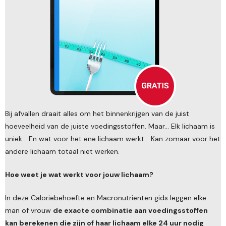
Bij afvallen draait alles om het binnenkrijgen van de juist
hoeveelheid van de juiste voedingsstoffen. Maar... Elk lichaam is
uniek... En wat voor het ene lichaam werkt... Kan zomaar voor het
andere lichaam totaal niet werken.
Hoe weet je wat werkt voor jouw lichaam?
In deze Caloriebehoefte en Macronutrienten gids leggen elke
man of vrouw
de exacte combinatie aan voedingsstoffen
kan berekenen die zijn of haar lichaam elke 24 uur nodig