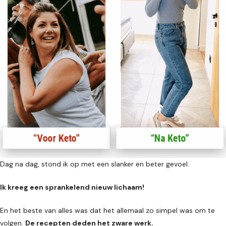
Dag na dag, stond ik op met een slanker en beter gevoel.
Ik kreeg een sprankelend nieuw lichaam!
En het beste van alles was dat het allemaal zo simpel was om te
volgen.
De recepten deden het zware werk.