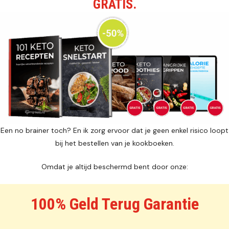
GRATIS.
Een no brainer toch? En ik zorg ervoor dat je geen enkel risico loopt
bij het bestellen van je kookboeken.
Omdat je altijd beschermd bent door onze:
100% Geld Terug Garantie