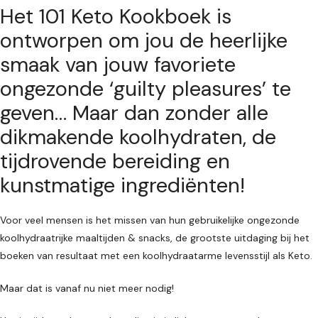
Het 101 Keto Kookboek is
ontworpen om jou de heerlijke
smaak van jouw favoriete
ongezonde ‘guilty pleasures’ te
geven… Maar dan zonder alle
dikmakende koolhydraten, de
tijdrovende bereiding en
kunstmatige ingrediënten!
Voor veel mensen is het missen van hun gebruikelijke ongezonde
koolhydraatrijke maaltijden & snacks, de grootste uitdaging bij het
boeken van resultaat met een koolhydraatarme levensstijl als Keto.
Maar dat is vanaf nu niet meer nodig!