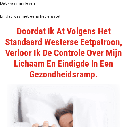
Dat was mijn leven.
En dat was niet eens het ergste!
Doordat Ik At Volgens Het
Standaard Westerse Eetpatroon,
Verloor Ik De Controle Over Mijn
Lichaam En Eindigde In Een
Gezondheidsramp.