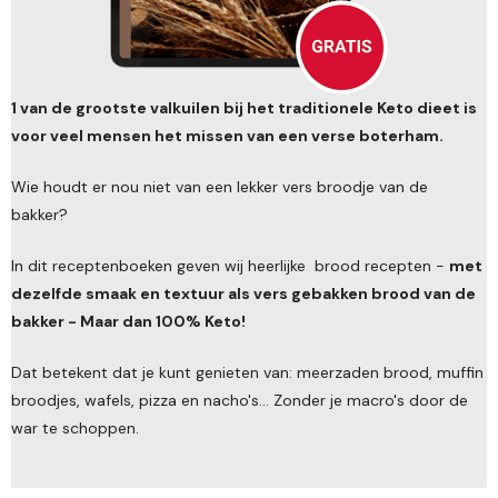
1 van de grootste valkuilen bij het traditionele Keto dieet is
voor veel mensen het missen van een verse boterham.
Wie houdt er nou niet van een lekker vers broodje van de
bakker?
In dit receptenboeken geven wij heerlijke brood recepten -
met
dezelfde smaak en textuur als vers gebakken brood van de
bakker - Maar dan 100% Keto!
Dat betekent dat je kunt genieten van: meerzaden brood, muffin
broodjes, wafels, pizza en nacho's... Zonder je macro's door de
war te schoppen.