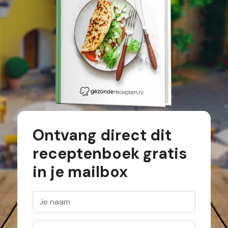
Ontvang direct dit
receptenboek gratis
in je mailbox