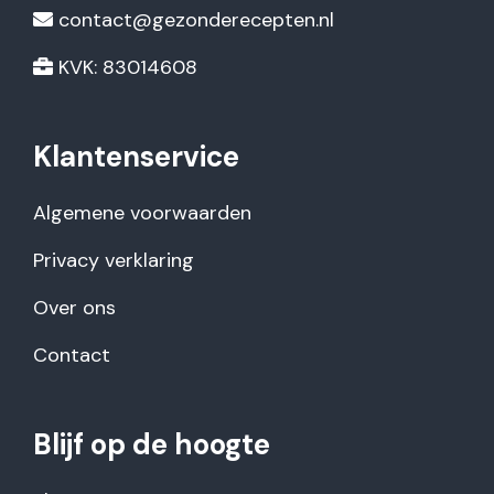
contact@gezonderecepten.nl
KVK: 83014608
Klantenservice
Algemene voorwaarden
Privacy verklaring
Over ons
Contact
Blijf op de hoogte