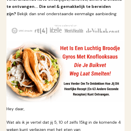
te ontvangen...
Die snel & gemakkelijk te bereiden
zijn?
Bekijk dan snel onderstaande eenmalige aanbieding:
Hey daar,
Wat als ik je vertel dat jij 5, 10 of zelfs 15kg in de komende 4
weken kunt verliezen met het eten van: