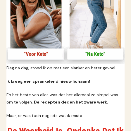
Dag na dag, stond ik op met een slanker en beter gevoel.
Ik kreeg een sprankelend nieuw lichaam!
En het beste van alles was dat het allemaal zo simpel was
om te volgen.
De recepten deden het zware werk.
Maar, er was toch nog iets wat ik miste…