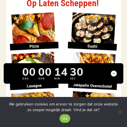
Op Laten Scheppen!
We gebruiken cookies om ervoor te zorgen dat onze website
zo soepel mogelijk draait. Vind je dat ok?
Ok