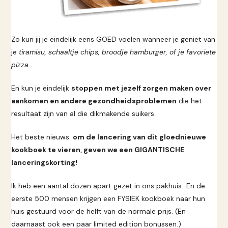
Zo kun jij je eindelijk eens GOED voelen wanneer je geniet van
je
tiramisu, schaaltje chips, broodje hamburger, of je favoriete
pizza…
En kun je eindelijk
stoppen met jezelf zorgen maken over
aankomen en andere gezondheidsproblemen
die het
resultaat zijn van al die dikmakende suikers.
Het beste nieuws:
om de lancering van dit gloednieuwe
kookboek te vieren, geven we een GIGANTISCHE
lanceringskorting!
Ik heb een aantal dozen apart gezet in ons pakhuis…En de
eerste 500 mensen krijgen een FYSIEK kookboek naar hun
huis gestuurd voor de helft van de normale prijs. (En
daarnaast ook een paar limited edition bonussen.)