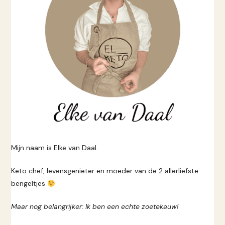
Mijn naam is Elke van Daal.
Keto chef, levensgenieter en moeder van de 2 allerliefste
bengeltjes
Maar nog belangrijker: Ik ben een echte zoetekauw!