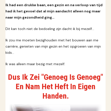
Ik had een drukke baan, een gezin en na verloop van tijd
had ik het gevoel dat al mijn aandacht alleen nog maar
naar mijn gezondheid ging…
Dit kan toch niet de bedoeling zijn dacht ik bij mezelf...
Ik zou me moeten bezighouden met het bouwen aan me
carrière, genieten van mijn gezin en het opgroeien van mijn
kids...
Ik was alleen maar bezig met mezelf.
Dus Ik Zei "Genoeg Is Genoeg"
En Nam Het Heft In Eigen
Handen.