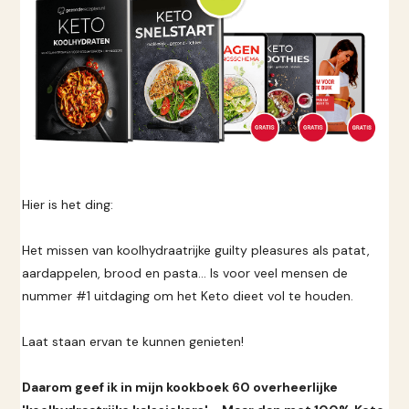
Hier is het ding:
Het missen van koolhydraatrijke guilty pleasures als patat,
aardappelen, brood en pasta... Is voor veel mensen de
nummer #1 uitdaging om het Keto dieet vol te houden.
Laat staan ervan te kunnen genieten!
Daarom geef ik in mijn kookboek 60 overheerlijke