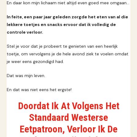
En daar kon mijn lichaam niet altijd even goed mee omgaan...
In feite, een paar jaar geleden zorgde het eten van al die
lekkere toetjes en snacks ervoor dat ik volledig de
controle verloor.
Stel je voor dat je probeert te genieten van een heerlijk
toetje, om vervolgens je de hele avond ziek te voelen omdat
je weer eens gezondigd had.
Dat was mijn leven.
En dat was niet eens het ergste!
Doordat Ik At Volgens Het
Standaard Westerse
Eetpatroon, Verloor Ik De