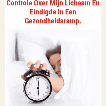
Controle Over Mijn Lichaam En
Eindigde In Een
Gezondheidsramp.