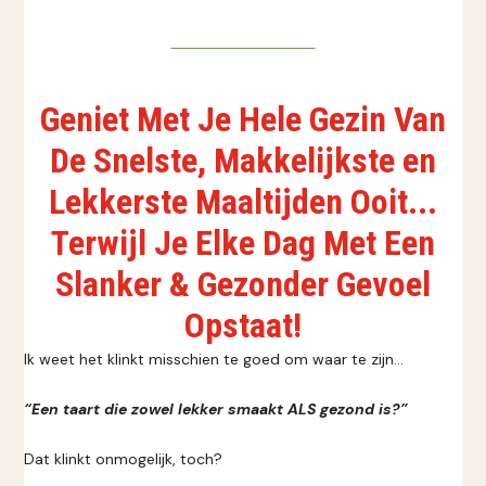
DIRECT BESTELLEN
Geniet Met Je Hele Gezin Van
De Snelste, Makkelijkste en
Lekkerste Maaltijden Ooit...
Terwijl Je Elke Dag Met Een
Slanker & Gezonder Gevoel
Opstaat!
Ik weet het klinkt misschien te goed om waar te zijn…
“Een taart die zowel lekker smaakt ALS gezond is?”
Dat klinkt onmogelijk, toch?