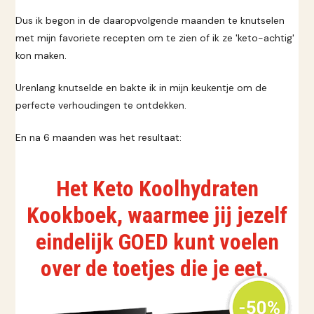
Dus ik begon in de daaropvolgende maanden te knutselen
met mijn favoriete recepten om te zien of ik ze 'keto-achtig'
kon maken.
Urenlang knutselde en bakte ik in mijn keukentje om de
perfecte verhoudingen te ontdekken.
En na 6 maanden was het resultaat:
Het Keto Koolhydraten
Kookboek, waarmee jij jezelf
eindelijk GOED kunt voelen
over de toetjes die je eet.