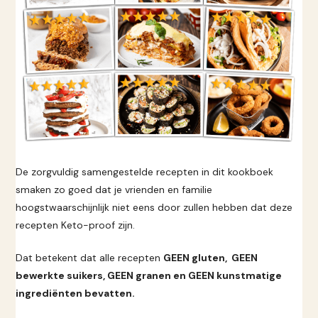
De zorgvuldig samengestelde recepten in dit kookboek
smaken zo goed dat je vrienden en familie
hoogstwaarschijnlijk niet eens door zullen hebben dat deze
recepten Keto-proof zijn.
Dat betekent dat alle recepten
GEEN gluten, GEEN
bewerkte suikers, GEEN granen en GEEN kunstmatige
ingrediënten bevatten.