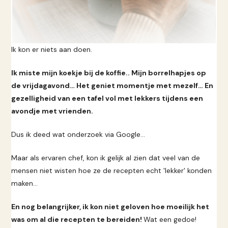
Ik kon er niets aan doen.
Ik miste mijn koekje bij de koffie.. Mijn borrelhapjes op
de vrijdagavond… Het geniet momentje met mezelf… En
gezelligheid van een tafel vol met lekkers tijdens een
avondje met vrienden.
Dus ik deed wat onderzoek via Google…
Maar als ervaren chef, kon ik gelijk al zien dat veel van de
mensen niet wisten hoe ze de recepten echt 'lekker' konden
maken...
En nog belangrijker, ik kon niet geloven hoe moeilijk het
was om al die recepten te bereiden!
Wat een gedoe!