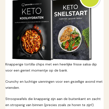
Knapperige tortilla chips met een heerlijke frisse salsa dip
voor een geniet momentje op de bank.
Crunchy en luchtige uienringen voor een gezellige avond met
vrienden.
Stroopwafels die knapperig zijn aan de buitenkant en zacht
en stroperig van binnen (precies zoals ze horen te zijn!).