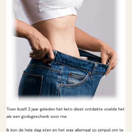
Toen ikzelf 2 jaar geleden het keto dieet ontdekte voelde het
als een godsgeschenk voor me.
Ik kon de hele dag eten en het was allemaal zo simpel om te