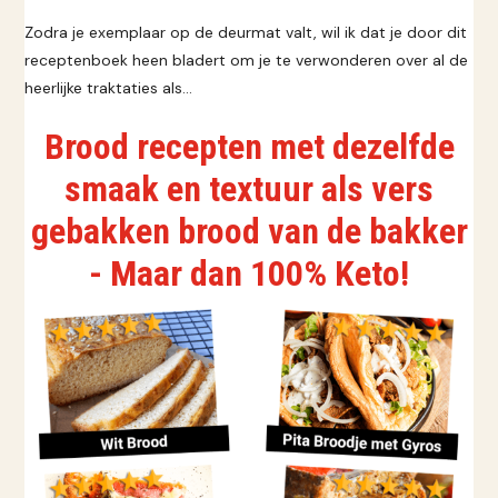
Zodra je exemplaar op de deurmat valt, wil ik dat je door dit
receptenboek heen bladert om je te verwonderen over al de
heerlijke traktaties als…
Brood recepten met dezelfde
smaak en textuur als vers
gebakken brood van de bakker
- Maar dan 100% Keto!