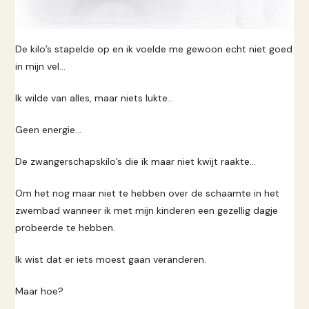
De kilo’s stapelde op en ik voelde me gewoon echt niet goed
in mijn vel…
Ik wilde van alles, maar niets lukte…
Geen energie…
De zwangerschapskilo’s die ik maar niet kwijt raakte…
Om het nog maar niet te hebben over de schaamte in het
zwembad wanneer ik met mijn kinderen een gezellig dagje
probeerde te hebben.
Ik wist dat er iets moest gaan veranderen.
Maar hoe?