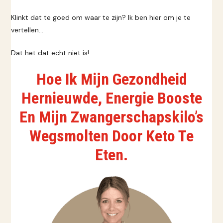
Klinkt dat te goed om waar te zijn? Ik ben hier om je te
vertellen…
Dat het dat echt niet is!
Hoe Ik Mijn Gezondheid
Hernieuwde, Energie Booste
En Mijn Zwangerschapskilo’s
Wegsmolten Door Keto Te
Eten.