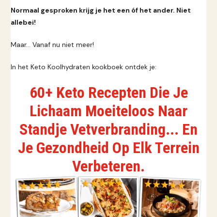
Normaal gesproken krijg je het een óf het ander. Niet
allebei!
Maar… Vanaf nu niet meer!
In het Keto Koolhydraten kookboek ontdek je:
60+ Keto Recepten Die Je
Lichaam Moeiteloos Naar
Standje Vetverbranding... En
Je Gezondheid Op Elk Terrein
Verbeteren.