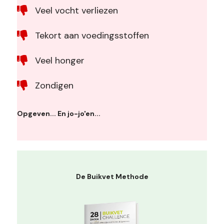
Veel vocht verliezen
Tekort aan voedingsstoffen
Veel honger
Zondigen
Opgeven... En jo-jo'en...
De Buikvet Methode