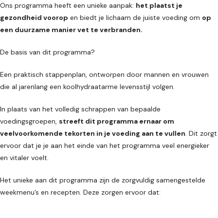
Ons programma heeft een unieke aanpak:
het plaatst je
gezondheid voorop
en biedt je lichaam de juiste voeding om
op
een duurzame manier vet te verbranden.
De basis van dit programma?
Een praktisch stappenplan, ontworpen door mannen en vrouwen
die al jarenlang een koolhydraatarme levensstijl volgen.
In plaats van het volledig schrappen van bepaalde
voedingsgroepen,
streeft dit programma ernaar om
veelvoorkomende tekorten in je voeding aan te vullen
. Dit zorgt
ervoor dat je je aan het einde van het programma veel energieker
en vitaler voelt.
Het unieke aan dit programma zijn de zorgvuldig samengestelde
weekmenu’s en recepten. Deze zorgen ervoor dat: