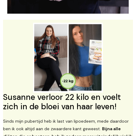
Susanne verloor 22 kilo en voelt
zich in de bloei van haar leven!
Sinds mijn pubertijd heb ik last van lipoedeem, mede daardoor
ben ik ook altijd aan de zwaardere kant geweest.
Bijna alle