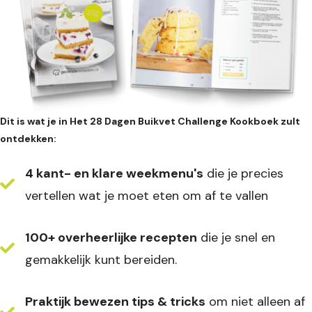
Dit is wat je in Het 28 Dagen Buikvet Challenge Kookboek zult
ontdekken:
4 kant- en klare weekmenu's
die je precies
vertellen wat je moet eten om af te vallen
100+ overheerlijke recepten
die je snel en
gemakkelijk kunt bereiden.
Praktijk bewezen tips & tricks
om niet alleen af