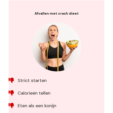
Afvallen met crash dieet
Strict starten
Calorieën tellen
Eten als een konijn