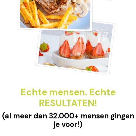
Echte mensen. Echte
RESULTATEN!
(al meer dan 32.000+ mensen gingen
je voor!)