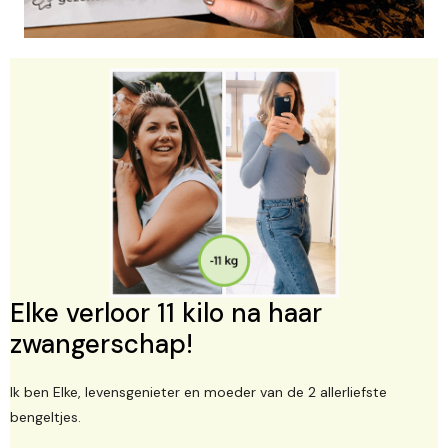
Elke verloor 11 kilo na haar
zwangerschap!
Ik ben Elke, levensgenieter en moeder van de 2 allerliefste
bengeltjes.