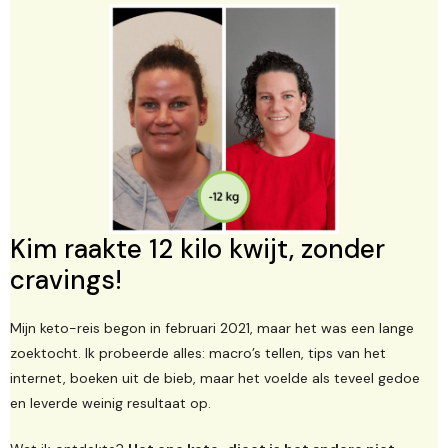
Kim raakte 12 kilo kwijt, zonder
cravings!
Mijn keto-reis begon in februari 2021, maar het was een lange
zoektocht. Ik probeerde alles: macro’s tellen, tips van het
internet, boeken uit de bieb, maar het voelde als teveel gedoe
en leverde weinig resultaat op.