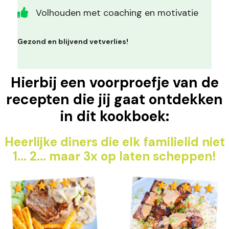
Volhouden met coaching en motivatie
Gezond en blijvend vetverlies!
Hierbij een voorproefje van de
recepten die jij gaat ontdekken
in dit kookboek:
Heerlijke diners die elk familielid niet
1... 2... maar 3x op laten scheppen!