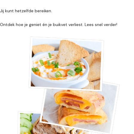
Jij kunt hetzelfde bereiken.
Ontdek hoe je geniet én je buikvet verliest. Lees snel verder!