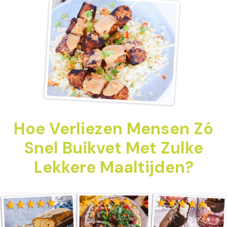
Hoe Verliezen Mensen Zó
Snel Buikvet Met Zulke
Lekkere Maaltijden?