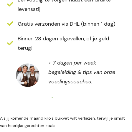
levensstijl
Gratis verzonden via DHL (binnen 1 dag)
Binnen 28 dagen afgevallen, of je geld
terug!
+ 7 dagen per week
begeleiding & tips van onze
voedingscoaches.
Direct bestellen
Als jij komende maand kilo's buikvet wilt verliezen, terwijl je smult
van heerlijke gerechten zoals: