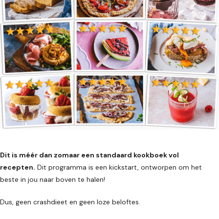
Dit is méér dan zomaar een standaard kookboek vol
recepten.
Dit programma is een kickstart, ontworpen om het
beste in jou naar boven te halen!
Dus, geen crashdieet en geen loze beloftes.