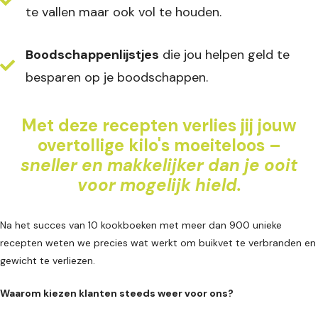
te vallen maar ook vol te houden.
Boodschappenlijstjes
die jou helpen geld te
besparen op je boodschappen.
Met deze recepten verlies jij jouw
overtollige kilo's moeiteloos –
sneller en makkelijker dan je ooit
voor mogelijk hield.
Na het succes van 10 kookboeken met meer dan 900 unieke
recepten weten we precies wat werkt om buikvet te verbranden en
gewicht te verliezen.
Waarom kiezen klanten steeds weer voor ons?