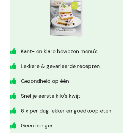
Kant- en klare bewezen menu's
Lekkere & gevarieerde recepten
Gezondheid op één
Snel je eerste kilo's kwijt
6 x per dag lekker en goedkoop eten
Geen honger