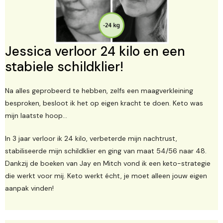
Jessica verloor 24 kilo en een
stabiele schildklier!
Na alles geprobeerd te hebben, zelfs een maagverkleining
besproken, besloot ik het op eigen kracht te doen. Keto was
mijn laatste hoop...
In 3 jaar verloor ik 24 kilo, verbeterde mijn nachtrust,
stabiliseerde mijn schildklier en ging van maat 54/56 naar 48.
Dankzij de boeken van Jay en Mitch vond ik een keto-strategie
die werkt voor mij. Keto werkt écht, je moet alleen jouw eigen
aanpak vinden!