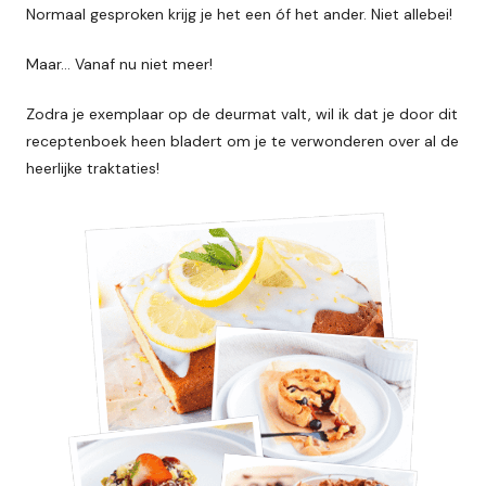
Normaal gesproken krijg je het een óf het ander. Niet allebei!
Maar… Vanaf nu niet meer!
Zodra je exemplaar op de deurmat valt, wil ik dat je door dit
receptenboek heen bladert om je te verwonderen over al de
heerlijke traktaties!