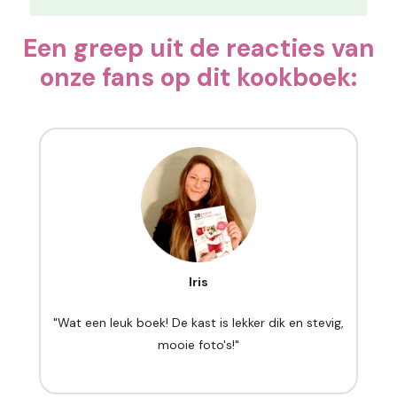
Een greep uit de reacties van
onze fans op dit kookboek:
Iris
"Wat een leuk boek! De kast is lekker dik en stevig,
mooie foto's!"