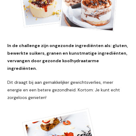
In de challenge zijn ongezonde ingrediënten als: gluten,
bewerkte suikers, granen en kunstmatige ingrediënten,
vervangen door gezonde koolhydraatarme
ingrediënten.
Dit draagt bij aan gemakkelijker gewichtsverlies, meer
energie en een betere gezondheid. Kortom: Je kunt echt
zorgeloos genieten!