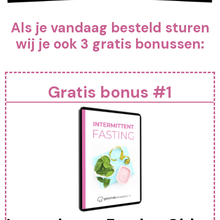
Als je vandaag besteld sturen
wij je ook 3 gratis bonussen:
Gratis bonus #1