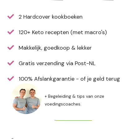
2 Hardcover kookboeken
120+ Keto recepten (met macro's)
Makkelijk, goedkoop & lekker
Gratis verzending via Post-NL
100% Afslankgarantie - of je geld terug
+ Begeleiding & tips van onze
voedingscoaches.
Direct bestellen