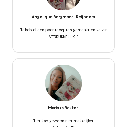
Angelique Bergmans-Reijnders
"Ik heb al een paar recepten gemaakt en ze zijn
VERRUKKELIJK!!"
Mariska Bakker
"Het kan gewoon niet makkelijker!