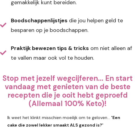
gemakkelijk kunt bereiden.
Boodschappenlijstjes
die jou helpen geld te
besparen op je boodschappen.
Praktijk bewezen tips & tricks
om niet alleen af
te vallen maar ook vol te houden.
Stop met jezelf wegcijferen... En start
vandaag met genieten van de beste
recepten die je ooit hebt geproefd
(Allemaal 100% Keto)!
Ik weet het klinkt misschien moeilijk om te geloven…
'Een
cake die zowel lekker smaakt ALS gezond is?'