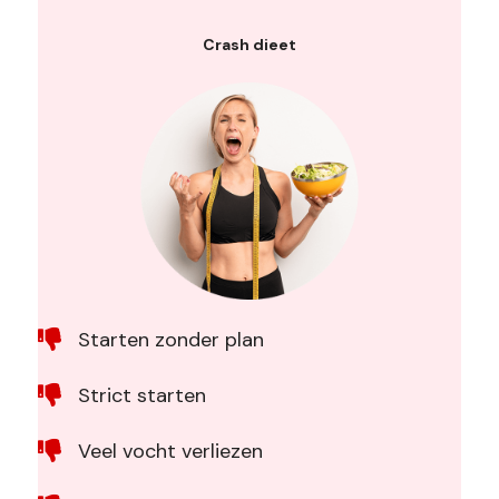
Crash dieet
Starten zonder plan
Strict starten
Veel vocht verliezen