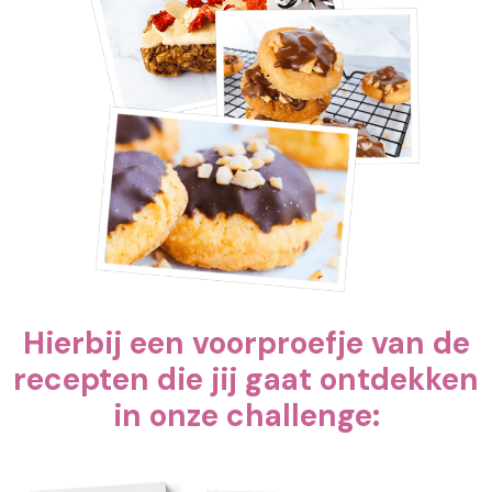
Hierbij een voorproefje van de
recepten die jij gaat ontdekken
in onze challenge: