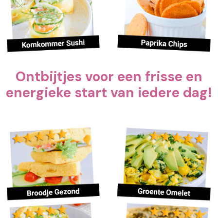
Ontbijtjes voor een frisse en
energieke start van iedere dag!