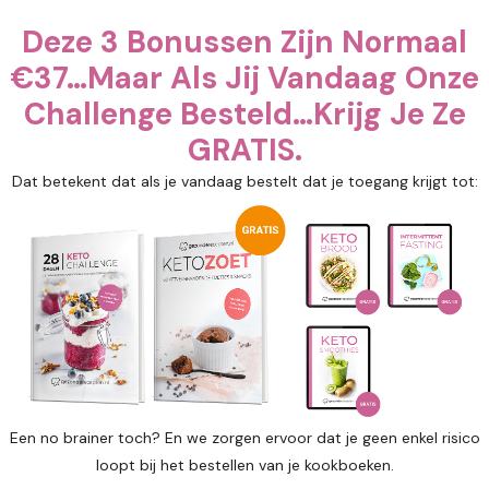
Deze 3 Bonussen Zijn Normaal
€37…Maar Als Jij Vandaag Onze
Challenge Besteld…Krijg Je Ze
GRATIS.
Dat betekent dat als je vandaag bestelt dat je toegang krijgt tot:
Een no brainer toch? En we zorgen ervoor dat je geen enkel risico
loopt bij het bestellen van je kookboeken.