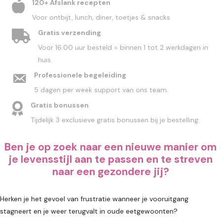
120+ Afslank recepten
Voor ontbijt, lunch, diner, toetjes & snacks
Gratis verzending
Voor 16:00 uur besteld = binnen 1 tot 2 werkdagen in
huis.
Professionele begeleiding
5 dagen per week support van ons team.
Gratis bonussen
Tijdelijk 3 exclusieve gratis bonussen bij je bestelling.
Ben je op zoek naar een nieuwe manier om
je levensstijl aan te passen en te streven
naar een gezondere jij?
Herken je het gevoel van frustratie wanneer je vooruitgang
stagneert en je weer terugvalt in oude eetgewoonten?