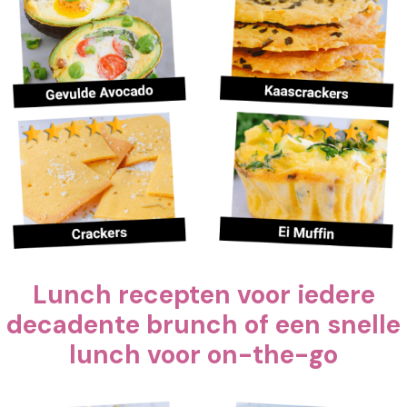
Lunch recepten voor iedere
decadente brunch of een snelle
lunch voor on-the-go