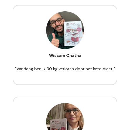
Wissam Chatha
"Vandaag ben ik 30 kg verloren door het keto dieet!"