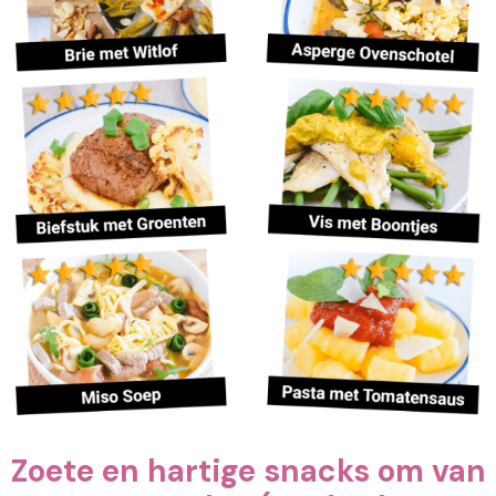
Zoete en hartige snacks om van