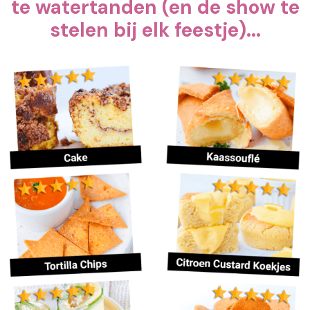
te watertanden (en de show te
stelen bij elk feestje)...