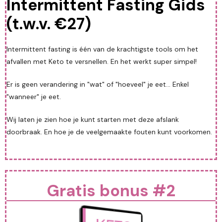
Intermittent Fasting Gids
(t.w.v. €27)
Intermittent fasting is één van de krachtigste tools om het
afvallen met Keto te versnellen. En het werkt super simpel!
Er is geen verandering in "wat" of "hoeveel" je eet... Enkel
"wanneer" je eet.
Wij laten je zien hoe je kunt starten met deze afslank
doorbraak. En hoe je de veelgemaakte fouten kunt voorkomen.
Gratis bonus #2