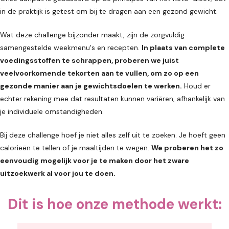
in de praktijk is getest om bij te dragen aan een gezond gewicht.
Wat deze challenge bijzonder maakt, zijn de zorgvuldig
samengestelde weekmenu's en recepten.
In plaats van complete
voedingsstoffen te schrappen, proberen we juist
veelvoorkomende tekorten aan te vullen, om zo op een
gezonde manier aan je gewichtsdoelen te werken.
Houd er
echter rekening mee dat resultaten kunnen variëren, afhankelijk van
je individuele omstandigheden.
Bij deze challenge hoef je niet alles zelf uit te zoeken. Je hoeft geen
calorieën te tellen of je maaltijden te wegen.
We proberen het zo
eenvoudig mogelijk voor je te maken door het zware
uitzoekwerk al voor jou te doen.
Dit is hoe onze methode werkt: