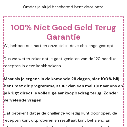
Omdat je altijd beschermd bent door onze:
100% Niet Goed Geld Terug
Garantie
Wij hebben ons hart en onze ziel in deze challenge gestopt.
Dus we weten zeker dat je gaat genieten van de 120 heerlijke
recepten in deze kookboekenn.
Maar als je ergens in de komende 28 dagen, niet 100% blij
bent met dit programma, stuur dan een mailtje naar ons en
je krijgt direct je volledige aankoopbedrag terug. Zonder
vervelende vragen.
Dat betekent dat je de challenge volledig kunt doorlopen, de
recepten kunt uitproberen en resultaat kunt behalen... En