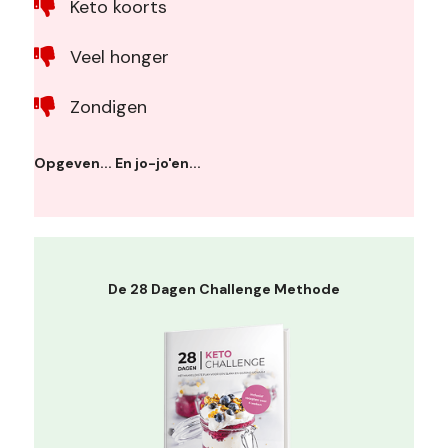
Keto koorts
Veel honger
Zondigen
Opgeven... En jo-jo'en...
De 28 Dagen Challenge Methode