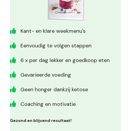
Kant- en klare weekmenu's
Eenvoudig te volgen stappen
6 x per dag lekker en goedkoop eten
Gevarieerde voeding
Geen honger dankzij ketose
Coaching en motivatie
Gezond en blijvend resultaat!