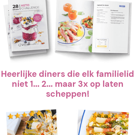
Heerlijke diners die elk familielid
niet 1... 2... maar 3x op laten
scheppen!