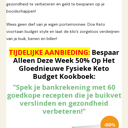
gezondheid te verbeteren én geld te besparen op je
boodschappen!
Wees geen dief van je eigen portemonnee. Doe Keto
voortaan budget style en laat de kilo’s zorgeloos verdwijnen
van je buik, benen en billen!
TIJDELIJKE AANBIEDING:
Bespaar
Alleen Deze Week 50% Op Het
Gloednieuwe Fysieke Keto
Budget Kookboek:
"Spek je bankrekening met 60
goedkope recepten die je buikvet
verslinden en gezondheid
verbeteren!"