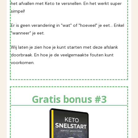
het afvallen met Keto te versnellen. En het werkt super
simpel!
Er is geen verandering in "wat" of "hoeveel" je eet... Enkel
"wanneer" je eet.
Wij laten je zien hoe je kunt starten met deze afslank
doorbraak. En hoe je de veelgemaakte fouten kunt
voorkomen.
Gratis bonus #3