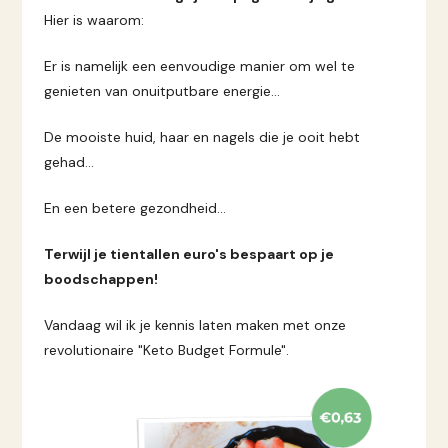
Hier is waarom:
Er is namelijk een eenvoudige manier om wel te
genieten van onuitputbare energie…
De mooiste huid, haar en nagels die je ooit hebt
gehad…
En een betere gezondheid...
Terwijl je tientallen euro's bespaart op je
boodschappen!
Vandaag wil ik je kennis laten maken met onze
revolutionaire "Keto Budget Formule".