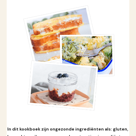
In dit kookboek zijn ongezonde ingrediënten als: gluten,