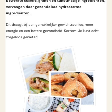
bewerkte suikers, granen en kunstmatige ingrediënten,
vervangen door gezonde koolhydraatarme
ingrediënten.
Dit draagt bij aan gemakkelijker gewichtsverlies, meer
energie en een betere gezondheid. Kortom: Je kunt echt
zorgeloos genieten!