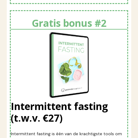
Gratis bonus #2
Intermittent fasting
(t.w.v. €27)
Intermittent fasting is één van de krachtigste tools om