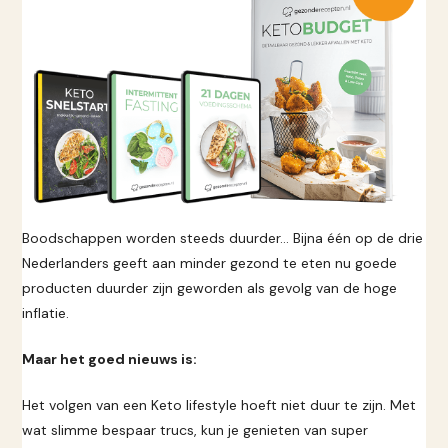
Boodschappen worden steeds duurder… Bijna één op de drie
Nederlanders geeft aan minder gezond te eten nu goede
producten duurder zijn geworden als gevolg van de hoge
inflatie.
Maar het goed nieuws is:
Het volgen van een Keto lifestyle hoeft niet duur te zijn. Met
wat slimme bespaar trucs, kun je genieten van super