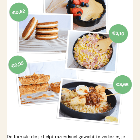
De formule die je helpt razendsnel gewicht te verliezen, je