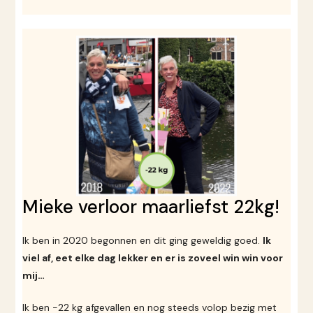
Mieke verloor maarliefst 22kg!
Ik ben in 2020 begonnen en dit ging geweldig goed.
Ik
viel af, eet elke dag lekker en er is zoveel win win voor
mij…
Ik ben -22 kg afgevallen en nog steeds volop bezig met