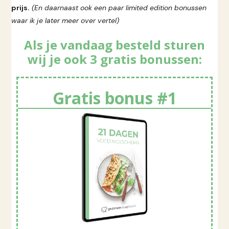
prijs.
(En daarnaast ook een paar limited edition bonussen
waar ik je later meer over vertel)
Als je vandaag besteld sturen
wij je ook 3 gratis bonussen:
Gratis bonus #1