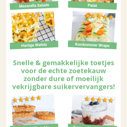
Snelle & gemakkelijke toetjes
voor de echte zoetekauw
zonder dure of moeilijk
vekrijgbare suikervervangers!