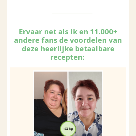
DIRECT BESTELLEN
Ervaar net als ik en 11.000+
andere fans de voordelen van
deze heerlijke betaalbare
recepten: