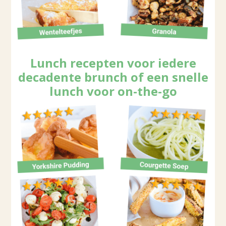
Lunch recepten voor iedere
decadente brunch of een snelle
lunch voor on-the-go