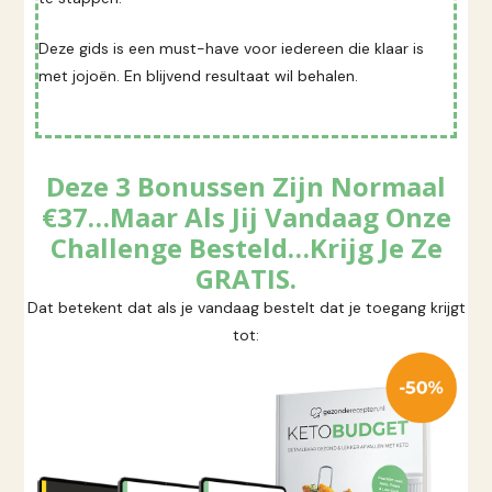
Deze gids is een must-have voor iedereen die klaar is
met jojoën. En blijvend resultaat wil behalen.
Deze 3 Bonussen Zijn Normaal
€37…Maar Als Jij Vandaag Onze
Challenge Besteld…Krijg Je Ze
GRATIS.
Dat betekent dat als je vandaag bestelt dat je toegang krijgt
tot: