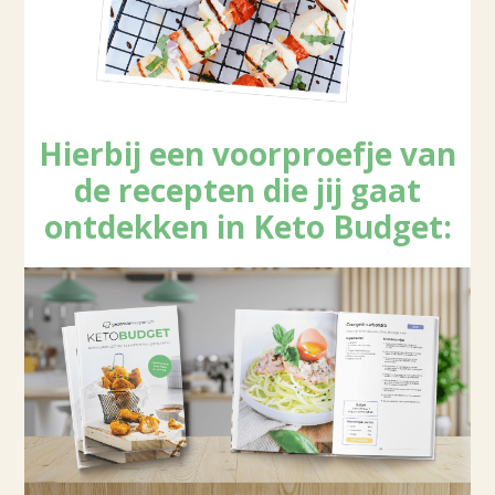
Hierbij een voorproefje van
de recepten die jij gaat
ontdekken in Keto Budget: