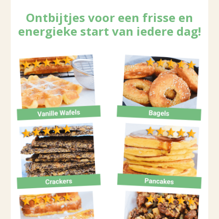
Ontbijtjes voor een frisse en
energieke start van iedere dag!