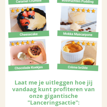
Laat me je uitleggen hoe jij
vandaag kunt profiteren van
onze gigantische
"Lanceringsactie":