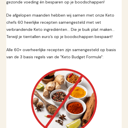
gezonde voeding én besparen op je boodschappen!
De afgelopen maanden hebben wij samen met onze Keto
chefs 60 heerlijke recepten samengesteld met vet
verbrandende Keto ingrediënten… Die je buik plat maken…
Terwijl je tientallen euro’s op je boodschappen bespaart!
Alle 60+ overheerlijke recepten zijn samengesteld op basis
van de 3 basis regels van de "Keto Budget Formule":