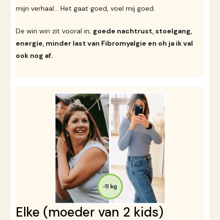
mijn verhaal… Het gaat goed, voel mij goed.
De win win zit vooral in;
goede nachtrust, stoelgang,
energie, minder last van Fibromyalgie en oh ja ik val
ook nog af.
Elke (moeder van 2 kids)